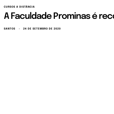
CURSOS A DISTÂNCIA
A Faculdade Prominas é re
SANTOS
24 DE SETEMBRO DE 2020