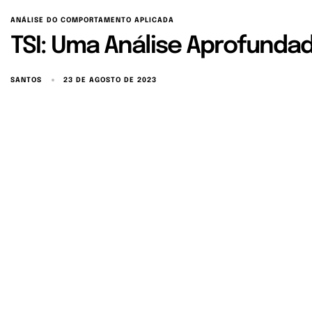
ANÁLISE DO COMPORTAMENTO APLICADA
TSI: Uma Análise Aprofundad
SANTOS
23 DE AGOSTO DE 2023