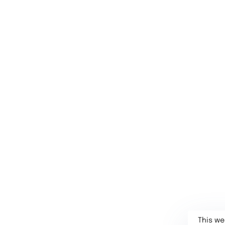
This we