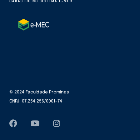
CADASTRO NO SISTEMA E-MEC
© 2024 Faculdade Prominas
CNPJ: 07.254.256/0001-74