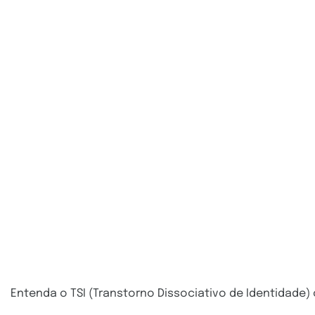
Entenda o TSI (Transtorno Dissociativo de Identidade)