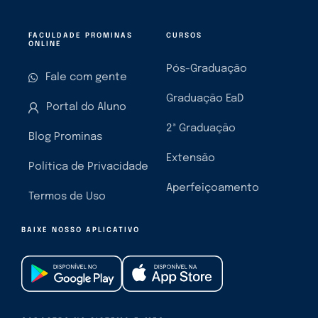
FACULDADE PROMINAS
CURSOS
ONLINE
Pós-Graduação
Fale com gente
Graduação EaD
Portal do Aluno
2ª Graduação
Blog Prominas
Extensão
Política de Privacidade
Aperfeiçoamento
Termos de Uso
BAIXE NOSSO APLICATIVO