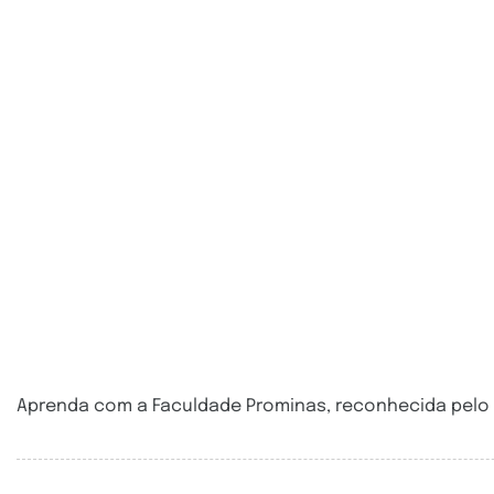
Aprenda com a Faculdade Prominas, reconhecida pelo