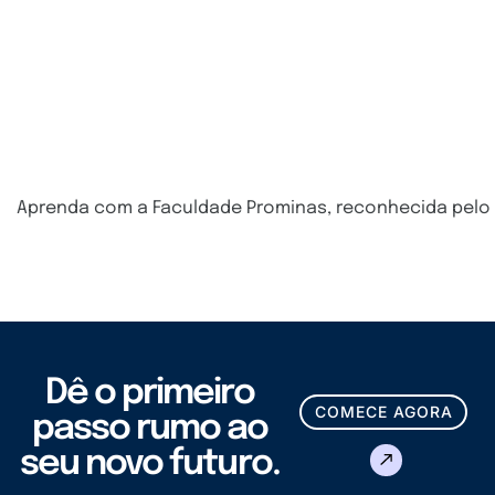
Aprenda com a Faculdade Prominas, reconhecida pelo
Dê o primeiro
COMECE AGORA
passo rumo ao
seu novo futuro.