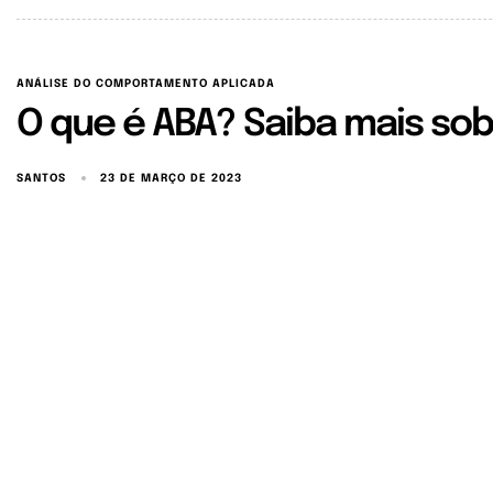
ANÁLISE DO COMPORTAMENTO APLICADA
O que é ABA? Saiba mais so
SANTOS
23 DE MARÇO DE 2023