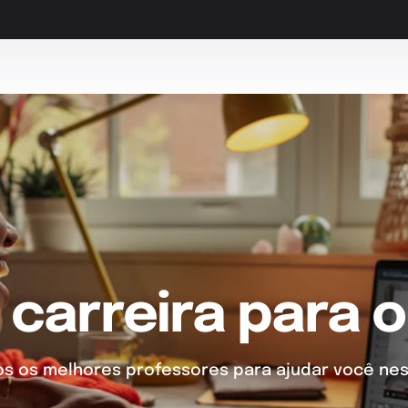
 carreira para o
 os melhores professores para ajudar você nes