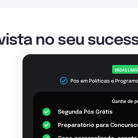
nvista no seu sucess
VAGAS LIMI
Pós em Políticas e Program
Ganhe de p
Segunda Pós Grátis
Preparatório para Concurso