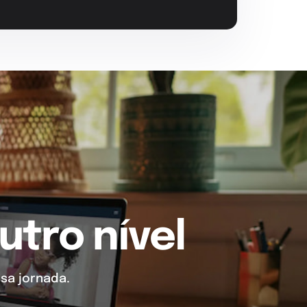
utro nível
sa jornada.