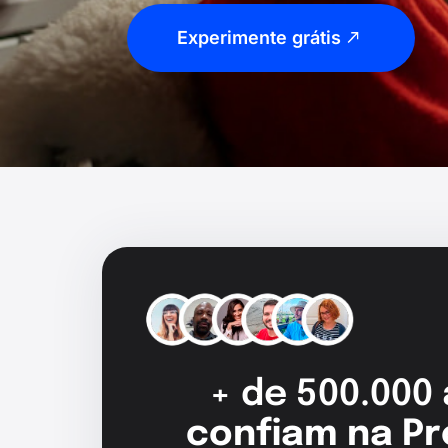
Experimente grátis
+ de 500.000
confiam na Pr