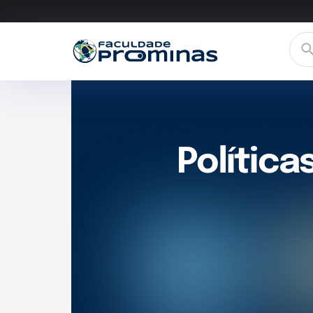
Política