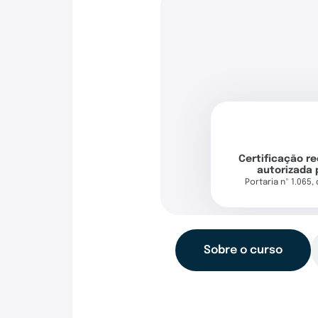
Certificação r
autorizada 
Portaria nº 1.065,
Sobre o curso