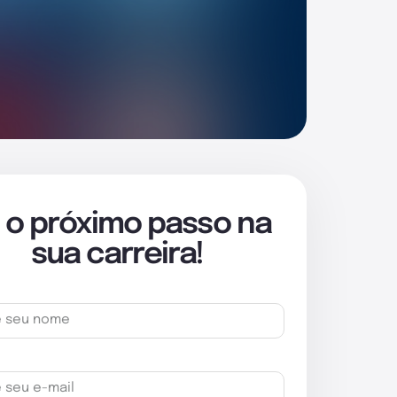
 o próximo passo na
sua carreira!