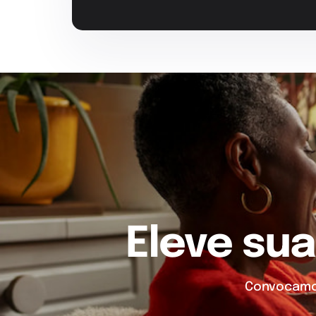
Eleve sua
Convocamos