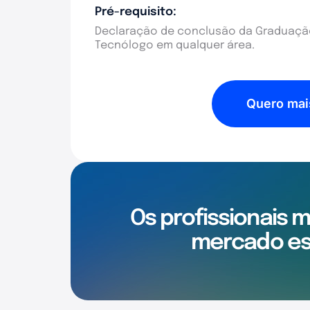
Pré-requisito:
Declaração de conclusão da Graduação
Tecnólogo em qualquer área.
Quero mai
Os profissionais 
mercado es