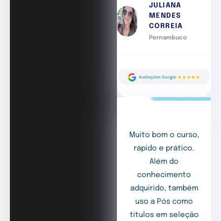
JULIANA
MENDES
CORREIA
Pernambuco
Muito bom o curso,
rápido e prático.
Além do
conhecimento
adquirido, também
uso a Pós como
títulos em seleção