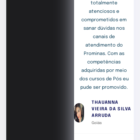
totalmente
atenciosos e
comprometidos em
sanar dúvidas nos
canais de
atendimento do
Prominas. Com as
competências
adquiridas por meio
dos cursos de Pós eu
pude ser promovido.
THAUANNA
VIEIRA DA SILVA
ARRUDA
Goiás