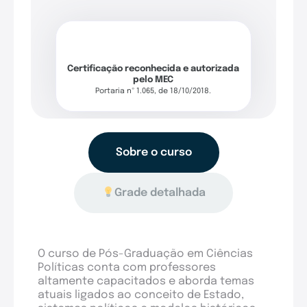
Certificação reconhecida e autorizada
pelo MEC
Portaria nº 1.065, de 18/10/2018.
Sobre o curso
Grade detalhada
O curso de Pós-Graduação em Ciências
Políticas conta com professores
altamente capacitados e aborda temas
atuais ligados ao conceito de Estado,