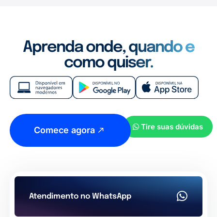
Aprenda onde, quando e
como quiser.
Tire suas dúvidas
Comece agora
Atendimento no WhatsApp