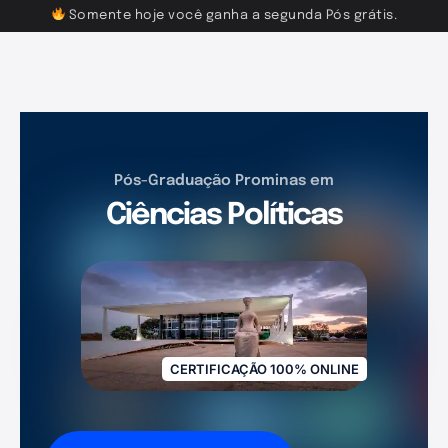
Somente hoje você ganha a segunda Pós grátis.
Pós-Graduação Prominas em
Ciências Políticas
CERTIFICAÇÃO 100% ONLINE