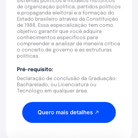
sistemas políticos e modelos históricos
de organização política, partidos políticos
e propaganda eleitoral e a formação do
Estado brasileiro através da Constituição
de 1988. Essa especialização tem como
objetivo garantir que você adquira
conhecimentos específicos para
compreender e analisar de maneira crítica
o conceito de governo e as estruturas
políticas.
Pré-requisito:
Declaração de conclusão da Graduação:
Bacharelado, ou Licenciatura ou
Tecnólogo em qualquer área.
Quero mais detalhes