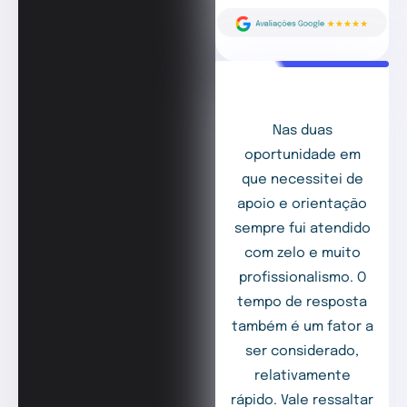
Nas duas
oportunidade em
que necessitei de
apoio e orientação
sempre fui atendido
com zelo e muito
profissionalismo. O
tempo de resposta
também é um fator a
ser considerado,
relativamente
rápido. Vale ressaltar