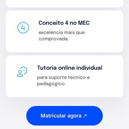
Conceito 4 no MEC
excelência mais que
comprovada.
Tutoria online individual
para suporte técnico e
pedagógico.
Matricular agora