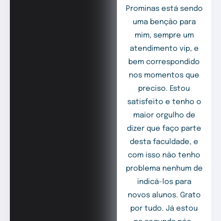
Prominas está sendo
uma benção para
mim, sempre um
atendimento vip, e
bem correspondido
nos momentos que
preciso. Estou
satisfeito e tenho o
maior orgulho de
dizer que faço parte
desta faculdade, e
com isso não tenho
problema nenhum de
indicá-los para
novos alunos. Grato
por tudo. Já estou