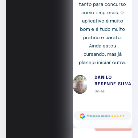
tanto para concurso
como empresas. O
aplicativo é muito
bom e é tudo muito
prático e barato.
Ainda estou
cursando, mas já
planejo iniciar outra.
DANILO
RESENDE SILVA
Goiás