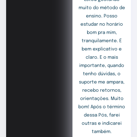
muito do método de
ensino. Posso
estudar no horário
bom pra mim,
tranquilamente. É
bem explicativo e
claro. E o mais
importante, quando
tenho dúvidas, o
suporte me ampara,
recebo retornos,
orientações. Muito
bom! Após o término
dessa Pós, farei
outras e indicarei
também.