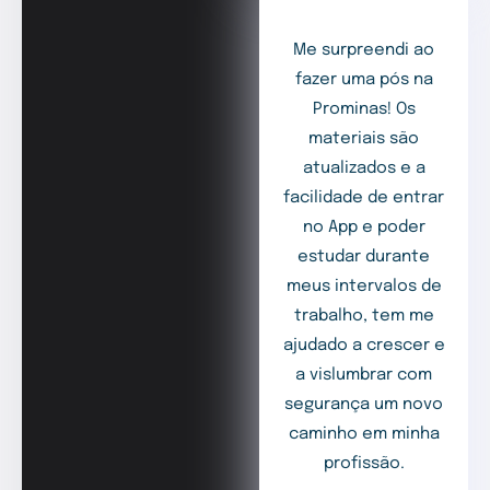
Me surpreendi ao
fazer uma pós na
Prominas! Os
materiais são
atualizados e a
facilidade de entrar
no App e poder
estudar durante
meus intervalos de
trabalho, tem me
ajudado a crescer e
a vislumbrar com
segurança um novo
caminho em minha
profissão.