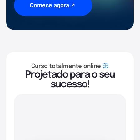
Comece agora
Curso totalmente online
Projetado para o seu
sucesso!