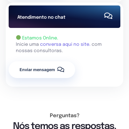
Atendimento no chat
Estamos Online.
Inicie uma
conversa aqui no site.
com
nossas consultoras.
Enviar mensagem
Perguntas?
Nós temos as respostas.