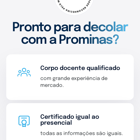
Pronto para decolar
com a Prominas?
Corpo docente qualificado
com grande experiência de
mercado.
Certificado igual ao
presencial
todas as informações são iguais.