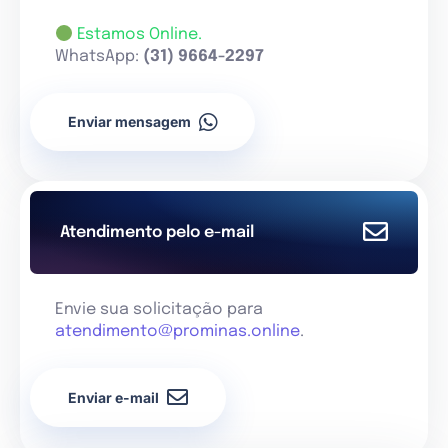
Estamos Online.
WhatsApp:
(31) 9664-2297
Enviar mensagem
Atendimento pelo e-mail
Envie sua solicitação para
atendimento@prominas.online
.
Enviar e-mail