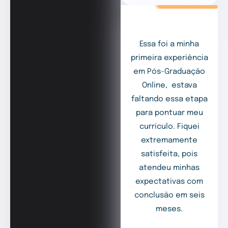
Essa foi a minha
primeira experiência
em Pós-Graduação
Online, estava
faltando essa etapa
para pontuar meu
currículo. Fiquei
extremamente
satisfeita, pois
atendeu minhas
expectativas com
conclusão em seis
meses.