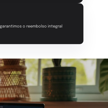
, garantimos o reembolso integral