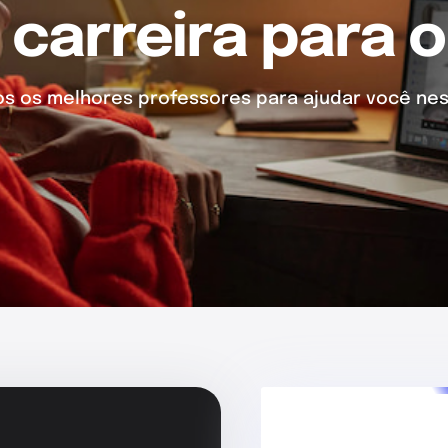
 carreira para o
 os melhores professores para ajudar você nes