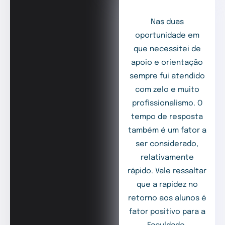
Nas duas
oportunidade em
que necessitei de
apoio e orientação
sempre fui atendido
com zelo e muito
profissionalismo. O
tempo de resposta
também é um fator a
ser considerado,
relativamente
rápido. Vale ressaltar
que a rapidez no
retorno aos alunos é
fator positivo para a