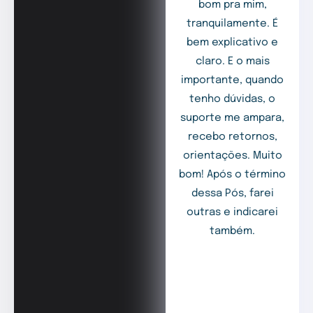
bom pra mim,
tranquilamente. É
bem explicativo e
claro. E o mais
importante, quando
tenho dúvidas, o
suporte me ampara,
recebo retornos,
orientações. Muito
bom! Após o término
dessa Pós, farei
outras e indicarei
também.