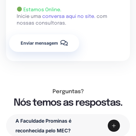
Estamos Online.
Inicie uma
conversa aqui no site.
com
nossas consultoras.
Enviar mensagem
Perguntas?
Nós temos as respostas.
A Faculdade Prominas é
reconhecida pelo MEC?