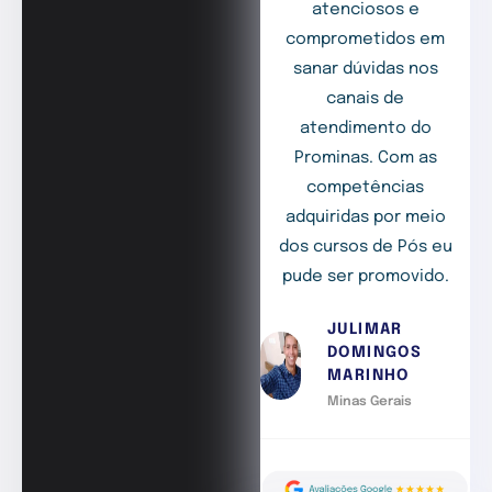
atenciosos e
comprometidos em
sanar dúvidas nos
canais de
atendimento do
Prominas. Com as
competências
adquiridas por meio
dos cursos de Pós eu
pude ser promovido.
JULIMAR
DOMINGOS
MARINHO
Minas Gerais