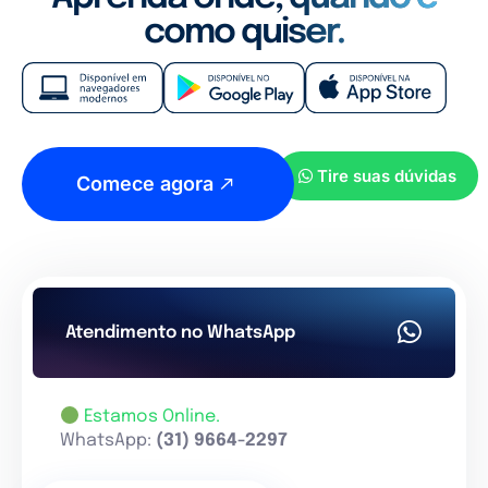
como quiser.
Tire suas dúvidas
Comece agora
Atendimento no WhatsApp
Estamos Online.
WhatsApp:
(31) 9664-2297