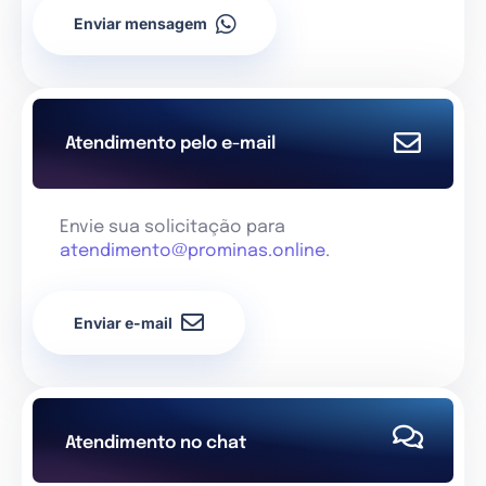
Enviar mensagem
Atendimento pelo e-mail
Envie sua solicitação para
atendimento@prominas.online
.
Enviar e-mail
Atendimento no chat