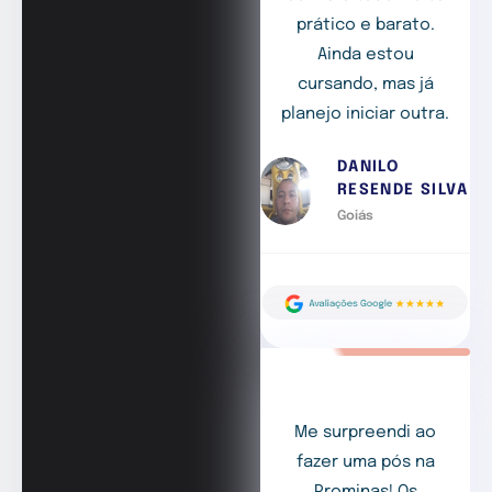
prático e barato.
Ainda estou
cursando, mas já
planejo iniciar outra.
DANILO
RESENDE SILVA
Goiás
Me surpreendi ao
fazer uma pós na