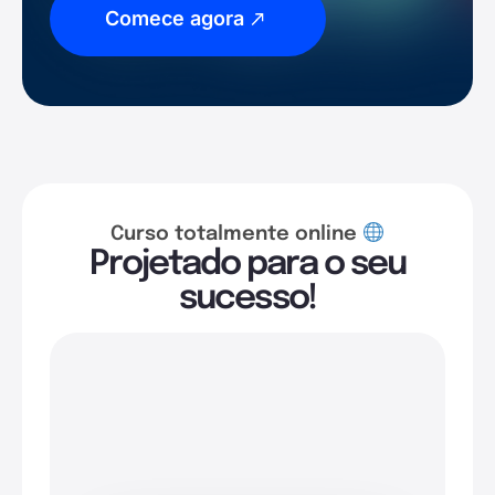
Comece agora
Curso totalmente online
Projetado para o seu
sucesso!