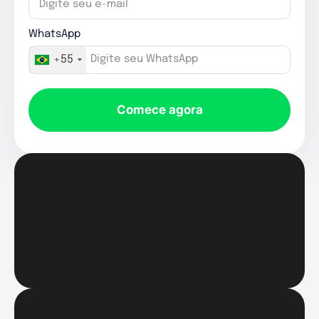
WhatsApp
+55
Comece agora