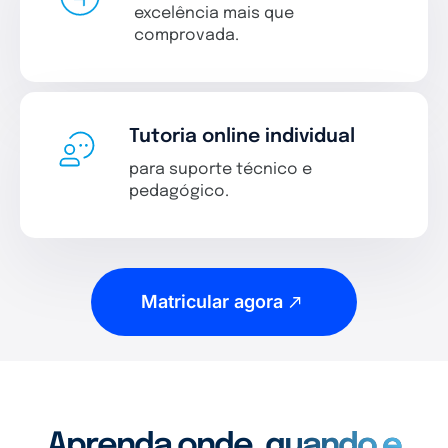
excelência mais que
comprovada.
Tutoria online individual
para suporte técnico e
pedagógico.
Matricular agora
Aprenda onde, quando e