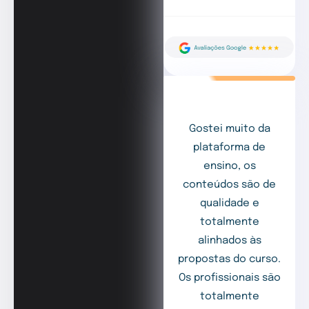
Gostei muito da
plataforma de
ensino, os
conteúdos são de
qualidade e
totalmente
alinhados às
propostas do curso.
Os profissionais são
totalmente