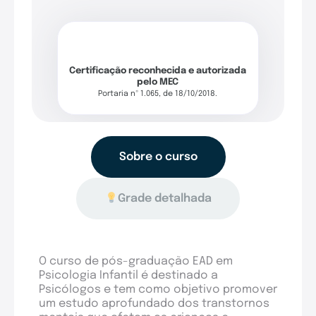
Certificação reconhecida e autorizada
pelo MEC
Portaria nº 1.065, de 18/10/2018.
Sobre o curso
Grade detalhada
O curso de pós-graduação EAD em
Psicologia Infantil é destinado a
Psicólogos e tem como objetivo promover
um estudo aprofundado dos transtornos