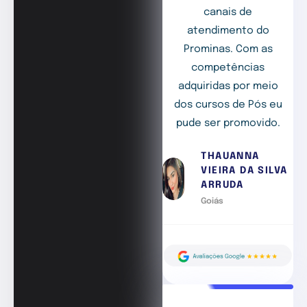
canais de
atendimento do
Prominas. Com as
competências
adquiridas por meio
dos cursos de Pós eu
pude ser promovido.
THAUANNA
VIEIRA DA SILVA
ARRUDA
Goiás