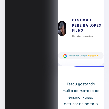
CESOMAR
PEREIRA LOPES
FILHO
Rio de Janeiro
Estou gostando
muito do método de
ensino. Posso
estudar no horário