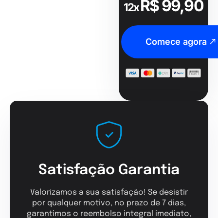
R$ 99,90
12x
Comece agora
Satisfação Garantia
Valorizamos a sua satisfação! Se desistir
por qualquer motivo, no prazo de 7 dias,
garantimos o reembolso integral imediato,