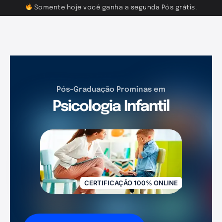
Somente hoje você ganha a segunda Pós grátis.
Pós-Graduação Prominas em
Psicologia Infantil
CERTIFICAÇÃO 100% ONLINE