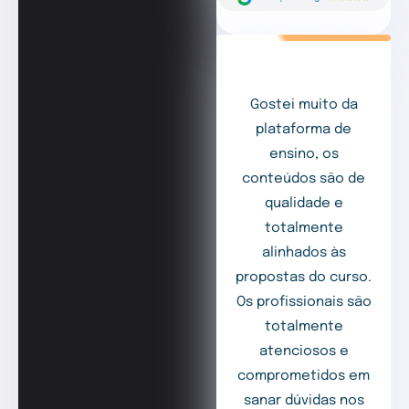
Gostei muito da
plataforma de
ensino, os
conteúdos são de
qualidade e
totalmente
alinhados às
propostas do curso.
Os profissionais são
totalmente
atenciosos e
comprometidos em
sanar dúvidas nos