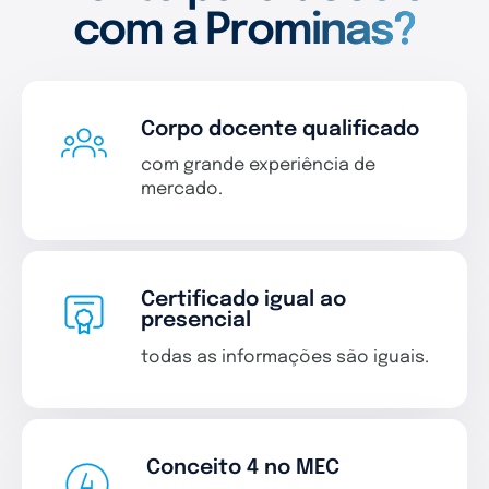
com a Prominas?
Corpo docente qualificado
com grande experiência de
mercado.
Certificado igual ao
presencial
todas as informações são iguais.
Conceito 4 no MEC