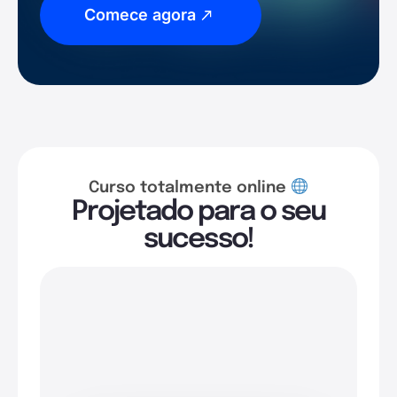
Comece agora
Curso totalmente online
Projetado para o seu
sucesso!