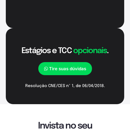
Estágios e TCC
opcionais
.
Tire suas dúvidas
Resolução CNE/CES nº 1, de 06/04/2018.
Invista no seu