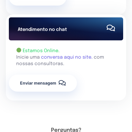
Atendimento no chat
Estamos Online.
Inicie uma
conversa aqui no site.
com
nossas consultoras.
Enviar mensagem
Perguntas?