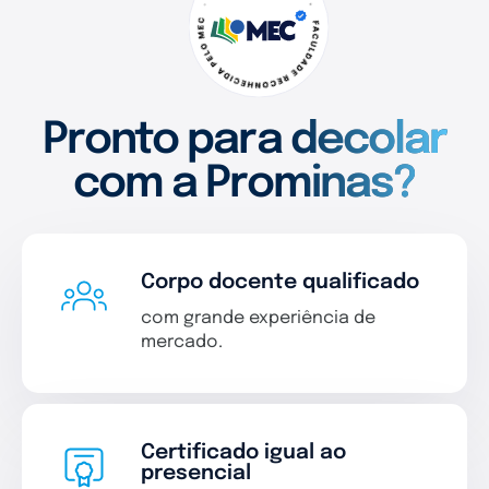
Pronto para decolar
com a Prominas?
Corpo docente qualificado
com grande experiência de
mercado.
Certificado igual ao
presencial