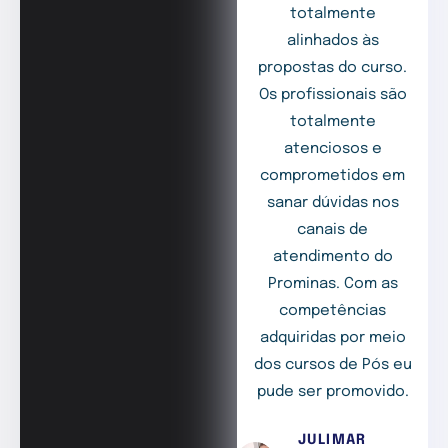
totalmente
alinhados às
propostas do curso.
Os profissionais são
totalmente
atenciosos e
comprometidos em
sanar dúvidas nos
canais de
atendimento do
Prominas. Com as
competências
adquiridas por meio
dos cursos de Pós eu
pude ser promovido.
JULIMAR