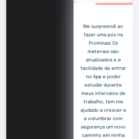
Me surpreendi ao
fazer uma pós na
Prominas! Os
materiais são
atualizados e a
facilidade de entrar
no App e poder
estudar durante
meus intervalos de
trabalho, tem me
ajudado a crescer e
a vislumbrar com
segurança um novo
caminho em minha