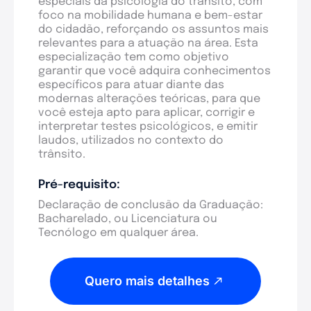
especiais da psicologia do trânsito, com
foco na mobilidade humana e bem-estar
do cidadão, reforçando os assuntos mais
relevantes para a atuação na área. Esta
especialização tem como objetivo
garantir que você adquira conhecimentos
específicos para atuar diante das
modernas alterações teóricas, para que
você esteja apto para aplicar, corrigir e
interpretar testes psicológicos, e emitir
laudos, utilizados no contexto do
trânsito.
Pré-requisito:
Declaração de conclusão da Graduação:
Bacharelado, ou Licenciatura ou
Tecnólogo em qualquer área.
Quero mais detalhes