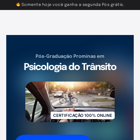
Somente hoje você ganha a segunda Pós grátis.
Pós-Graduação Prominas em
Psicologia do Trânsito
CERTIFICAÇÃO 100% ONLINE