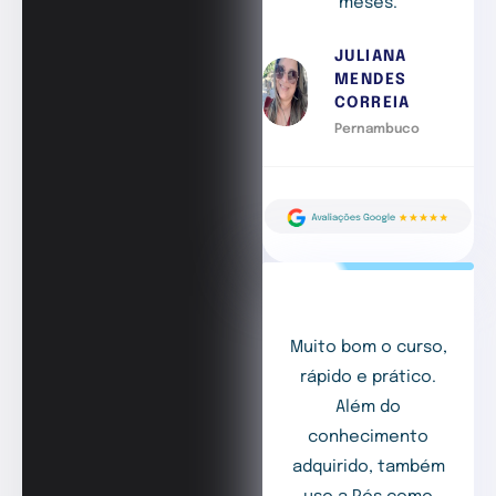
meses.
JULIANA
MENDES
CORREIA
Pernambuco
Muito bom o curso,
rápido e prático.
Além do
conhecimento
adquirido, também