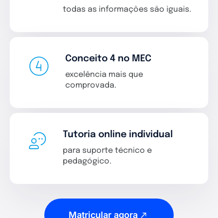
todas as informações são iguais.
Conceito 4 no MEC
excelência mais que
comprovada.
Tutoria online individual
para suporte técnico e
pedagógico.
Matricular agora