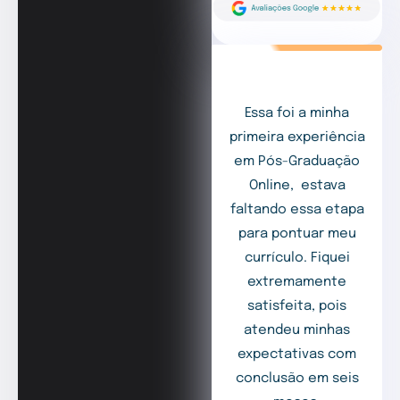
Essa foi a minha
primeira experiência
em Pós-Graduação
Online, estava
faltando essa etapa
para pontuar meu
currículo. Fiquei
extremamente
satisfeita, pois
atendeu minhas
expectativas com
conclusão em seis