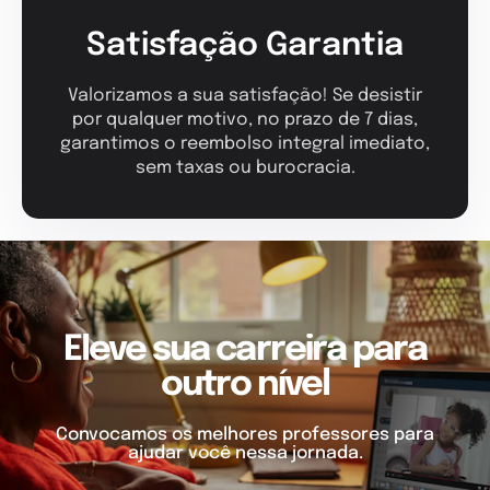
Satisfação Garantia
Valorizamos a sua satisfação! Se desistir
por qualquer motivo, no prazo de 7 dias,
garantimos o reembolso integral imediato,
sem taxas ou burocracia.
Eleve sua carreira para
outro nível
Convocamos os melhores professores para
ajudar você nessa jornada.