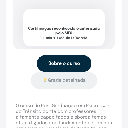
Certificação reconhecida e autorizada
pelo MEC
Portaria nº 1.065, de 18/10/2018.
Sobre o curso
Grade detalhada
O curso de Pós-Graduação em Psicologia
do Trânsito conta com professores
altamente capacitados e aborda temas
atuais ligados aos fundamentos e tópicos