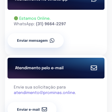
Estamos Online.
WhatsApp:
(31) 9664-2297
Enviar mensagem
Atendimento pelo e-mail
Envie sua solicitação para
atendimento@prominas.online
.
Enviar e-mail