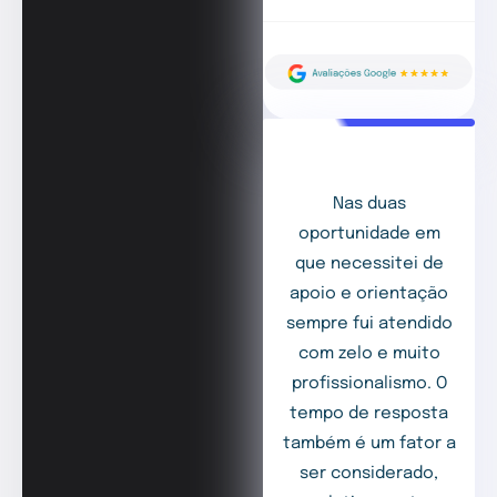
Nas duas
oportunidade em
que necessitei de
apoio e orientação
sempre fui atendido
com zelo e muito
profissionalismo. O
tempo de resposta
também é um fator a
ser considerado,