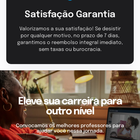
Satisfação Garantia
Valorizamos a sua satisfação! Se desistir
por qualquer motivo, no prazo de 7 dias,
garantimos o reembolso integral imediato,
sem taxas ou burocracia.
Eleve sua carreira para
outro nível
Convocamos os melhores professores para
ajudar você nessa jornada.