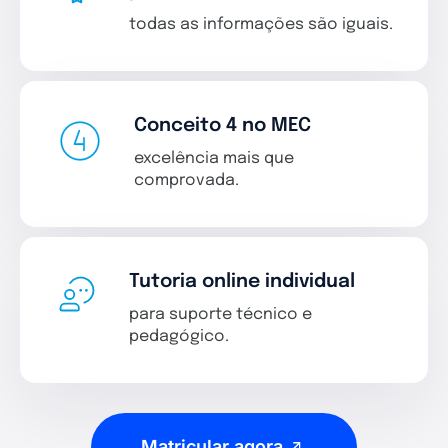
todas as informações são iguais.
Conceito 4 no MEC
excelência mais que
comprovada.
Tutoria online individual
para suporte técnico e
pedagógico.
Matricular agora