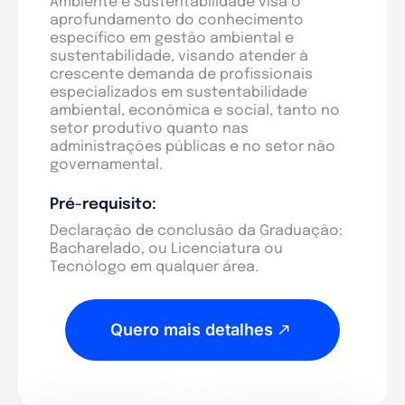
Ambiente e Sustentabilidade visa o
aprofundamento do conhecimento
específico em gestão ambiental e
sustentabilidade, visando atender à
crescente demanda de profissionais
especializados em sustentabilidade
ambiental, econômica e social, tanto no
setor produtivo quanto nas
administrações públicas e no setor não
governamental.
Pré-requisito:
Declaração de conclusão da Graduação:
Bacharelado, ou Licenciatura ou
Tecnólogo em qualquer área.
Quero mais detalhes