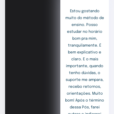
Estou gostando
muito do método de
ensino. Posso
estudar no horário
bom pra mim,
tranquilamente. É
bem explicativo e
claro. E o mais
importante, quando
tenho dúvidas, o
suporte me ampara,
recebo retornos,
orientações. Muito
bom! Após o término
dessa Pós, farei