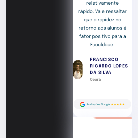
relativamente
rápido. Vale ressaltar
que a rapidez no
retorno aos alunos é
fator positivo para a
Faculdade.
FRANCISCO
RICARDO LOPES
DA SILVA
Ceará