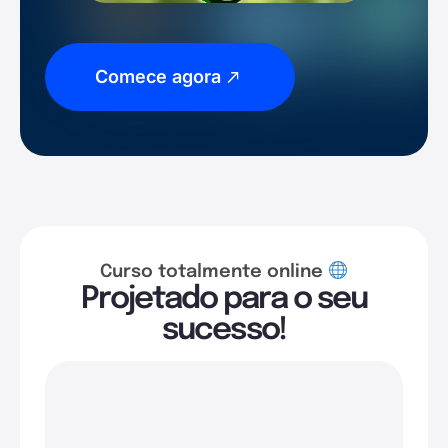
Comece agora
Curso totalmente online
Projetado para o seu
sucesso!