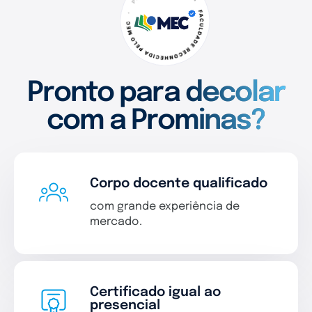
Pronto para decolar
com a Prominas?
Corpo docente qualificado
com grande experiência de
mercado.
Certificado igual ao
presencial