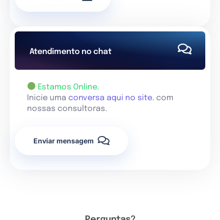
Atendimento no chat
Estamos Online.
Inicie uma
conversa aqui no site.
com
nossas consultoras.
Enviar mensagem
Perguntas?