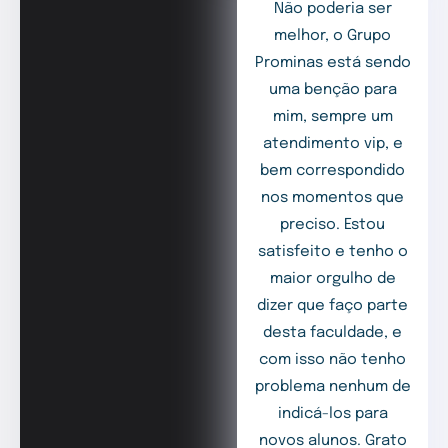
Não poderia ser
melhor, o Grupo
Prominas está sendo
uma benção para
mim, sempre um
atendimento vip, e
bem correspondido
nos momentos que
preciso. Estou
satisfeito e tenho o
maior orgulho de
dizer que faço parte
desta faculdade, e
com isso não tenho
problema nenhum de
indicá-los para
novos alunos. Grato