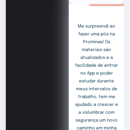
Me surpreendi ao
fazer uma pós na
Prominas! Os
materiais são
atualizados e a
facilidade de entrar
no App e poder
estudar durante
meus intervalos de
trabalho, tem me
ajudado a crescer e
a vislumbrar com
segurança um novo
caminho em minha