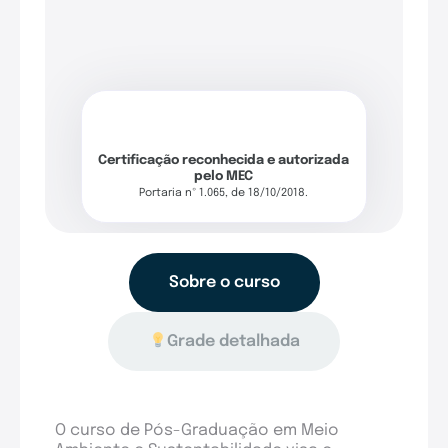
Certificação reconhecida e autorizada
pelo MEC
Portaria nº 1.065, de 18/10/2018.
Sobre o curso
Grade detalhada
O curso de Pós-Graduação em Meio