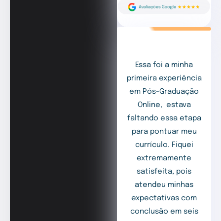
Essa foi a minha
primeira experiência
em Pós-Graduação
Online, estava
faltando essa etapa
para pontuar meu
currículo. Fiquei
extremamente
satisfeita, pois
atendeu minhas
expectativas com
conclusão em seis