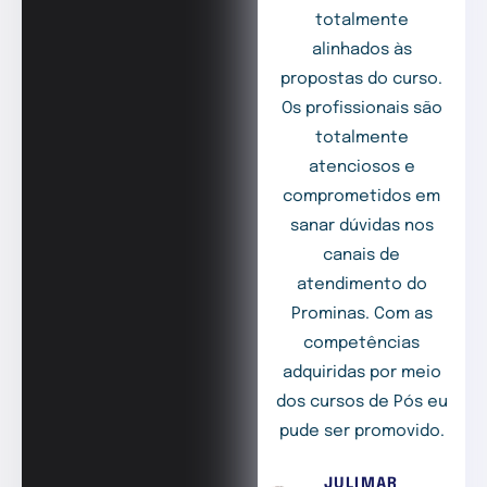
totalmente
alinhados às
propostas do curso.
Os profissionais são
totalmente
atenciosos e
comprometidos em
sanar dúvidas nos
canais de
atendimento do
Prominas. Com as
competências
adquiridas por meio
dos cursos de Pós eu
pude ser promovido.
JULIMAR