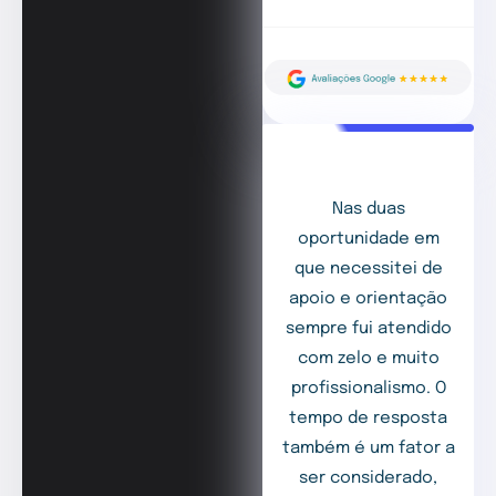
Nas duas
oportunidade em
que necessitei de
apoio e orientação
sempre fui atendido
com zelo e muito
profissionalismo. O
tempo de resposta
também é um fator a
ser considerado,