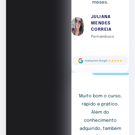
meses.
JULIANA
MENDES
CORREIA
Pernambuco
Muito bom o curso,
rápido e prático.
Além do
conhecimento
adquirido, também