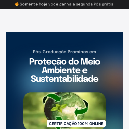
Somente hoje você ganha a segunda Pós grátis.
Pós-Graduação Prominas em
Proteção do Meio
Ambiente e
Sustentabilidade
CERTIFICAÇÃO 100% ONLINE