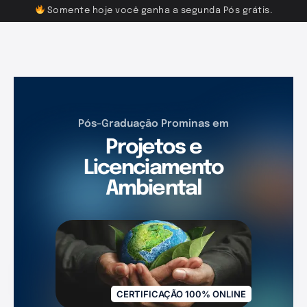
Somente hoje você ganha a segunda Pós grátis.
Pós-Graduação Prominas em
Projetos e
Licenciamento
Ambiental
CERTIFICAÇÃO 100% ONLINE