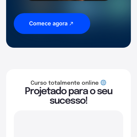
Comece agora
Curso totalmente online
Projetado para o seu
sucesso!