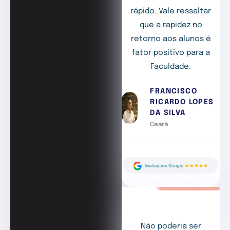
rápido. Vale ressaltar
que a rapidez no
retorno aos alunos é
fator positivo para a
Faculdade.
FRANCISCO
RICARDO LOPES
DA SILVA
Ceará
Não poderia ser