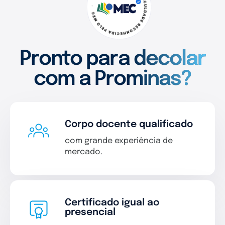
Pronto para decolar
com a Prominas?
Corpo docente qualificado
com grande experiência de
mercado.
Certificado igual ao
presencial