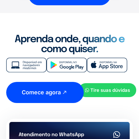
Aprenda onde, quando e
como quiser.
Tire suas dúvidas
Comece agora
Atendimento no WhatsApp