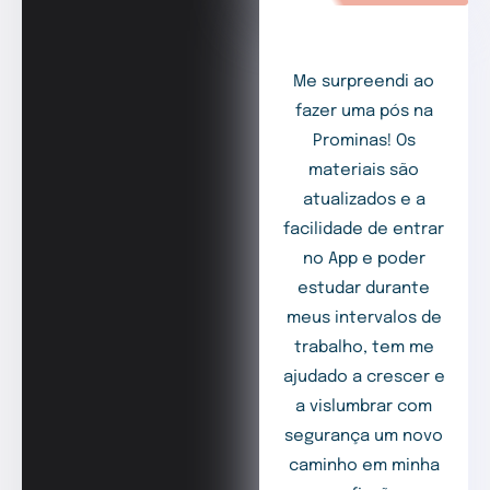
Me surpreendi ao
fazer uma pós na
Prominas! Os
materiais são
atualizados e a
facilidade de entrar
no App e poder
estudar durante
meus intervalos de
trabalho, tem me
ajudado a crescer e
a vislumbrar com
segurança um novo
caminho em minha