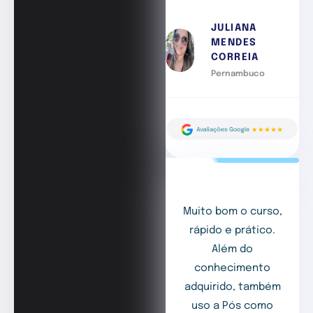
JULIANA
MENDES
CORREIA
Pernambuco
Muito bom o curso,
rápido e prático.
Além do
conhecimento
adquirido, também
uso a Pós como