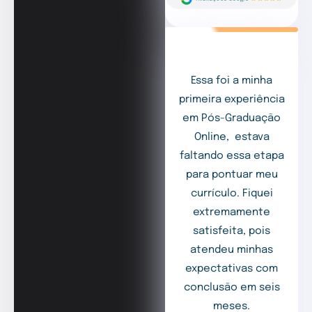
Essa foi a minha
primeira experiência
em Pós-Graduação
Online, estava
faltando essa etapa
para pontuar meu
currículo. Fiquei
extremamente
satisfeita, pois
atendeu minhas
expectativas com
conclusão em seis
meses.