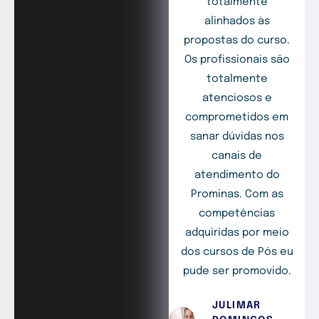
totalmente
alinhados às
propostas do curso.
Os profissionais são
totalmente
atenciosos e
comprometidos em
sanar dúvidas nos
canais de
atendimento do
Prominas. Com as
competências
adquiridas por meio
dos cursos de Pós eu
pude ser promovido.
JULIMAR