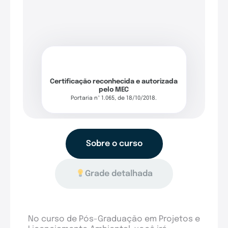
Certificação reconhecida e autorizada
pelo MEC
Portaria nº 1.065, de 18/10/2018.
Sobre o curso
Grade detalhada
No curso de Pós-Graduação em Projetos e