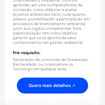
Licenciamento Ambiental, você irá
aprender, em uma multiplataforma de
conteúdo, como elaborar e avaliar
projetos ambientais tanto rural quanto
urbano, possibilitando a participação em
processos de licenciamento ambiental
junto aos órgãos competentes. Esta
especialização tem como objetivo
garantir que você aprofunde seus
conhecimentos em gestão ambiental.
Pré-requisito:
Declaração de conclusão da Graduação:
Bacharelado, ou Licenciatura ou
Tecnólogo em qualquer área.
Quero mais detalhes