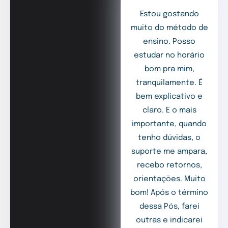
Estou gostando
muito do método de
ensino. Posso
estudar no horário
bom pra mim,
tranquilamente. É
bem explicativo e
claro. E o mais
importante, quando
tenho dúvidas, o
suporte me ampara,
recebo retornos,
orientações. Muito
bom! Após o término
dessa Pós, farei
outras e indicarei