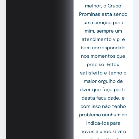
melhor, o Grupo
Prominas está sendo
uma benção para
mim, sempre um
atendimento vip, e
bem correspondido
nos momentos que
preciso. Estou
satisfeito e tenho o
maior orgulho de
dizer que faço parte
desta faculdade, e
com isso não tenho
problema nenhum de
indicá-los para
novos alunos. Grato