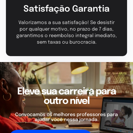
Satisfação Garantia
Valorizamos a sua satisfação! Se desistir
por qualquer motivo, no prazo de 7 dias,
garantimos o reembolso integral imediato,
sem taxas ou burocracia.
Eleve sua carreira para
outro nível
Convocamos os melhores professores para
ajudar você nessa jornada.