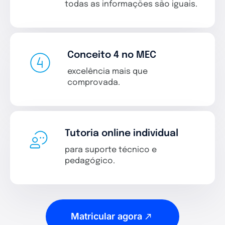
todas as informações são iguais.
Conceito 4 no MEC
excelência mais que
comprovada.
Tutoria online individual
para suporte técnico e
pedagógico.
Matricular agora