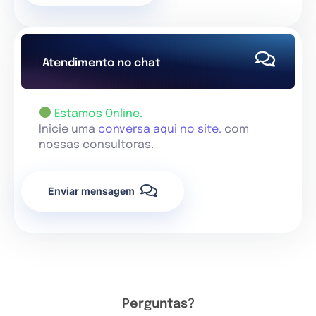
Atendimento no chat
Estamos Online.
Inicie uma
conversa aqui no site.
com
nossas consultoras.
Enviar mensagem
Perguntas?