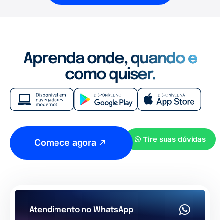
Aprenda onde, quando e
como quiser.
Tire suas dúvidas
Comece agora
Atendimento no WhatsApp