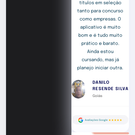
títulos em seleção
tanto para concurso
como empresas. O
aplicativo é muito
bom e é tudo muito
prático e barato.
Ainda estou
cursando, mas já
planejo iniciar outra.
DANILO
RESENDE SILVA
Goiás