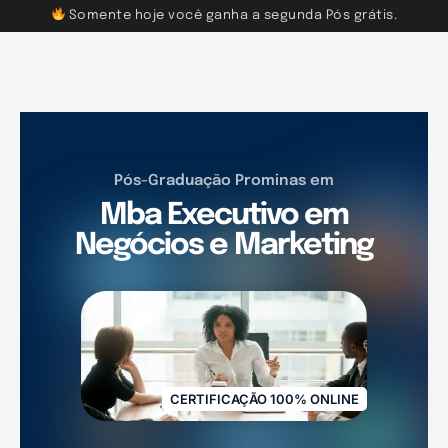
Somente hoje você ganha a segunda Pós grátis.
Pós-Graduação Prominas em
Mba Executivo em
Negócios e Marketing
CERTIFICAÇÃO 100% ONLINE