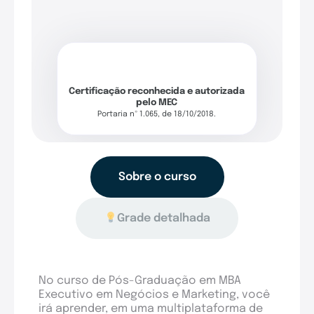
Certificação reconhecida e autorizada
pelo MEC
Portaria nº 1.065, de 18/10/2018.
Sobre o curso
Grade detalhada
No curso de Pós-Graduação em MBA
Executivo em Negócios e Marketing, você
irá aprender, em uma multiplataforma de