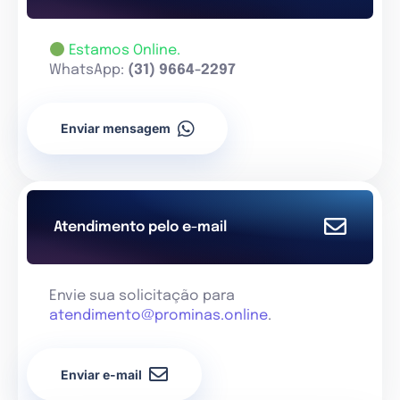
Estamos Online.
WhatsApp:
(31) 9664-2297
Enviar mensagem
Atendimento pelo e-mail
Envie sua solicitação para
atendimento@prominas.online
.
Enviar e-mail