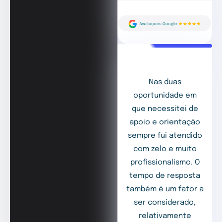
Nas duas
oportunidade em
que necessitei de
apoio e orientação
sempre fui atendido
com zelo e muito
profissionalismo. O
tempo de resposta
também é um fator a
ser considerado,
relativamente