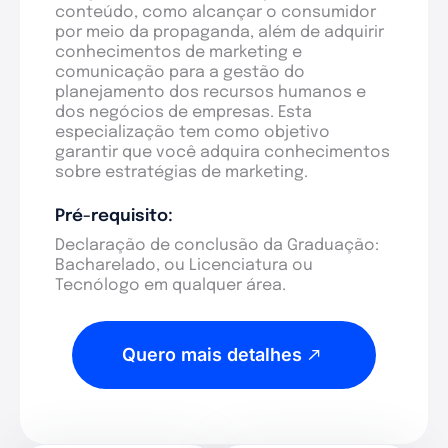
conteúdo, como alcançar o consumidor
por meio da propaganda, além de adquirir
conhecimentos de marketing e
comunicação para a gestão do
planejamento dos recursos humanos e
dos negócios de empresas. Esta
especialização tem como objetivo
garantir que você adquira conhecimentos
sobre estratégias de marketing.
Pré-requisito:
Declaração de conclusão da Graduação:
Bacharelado, ou Licenciatura ou
Tecnólogo em qualquer área.
Quero mais detalhes