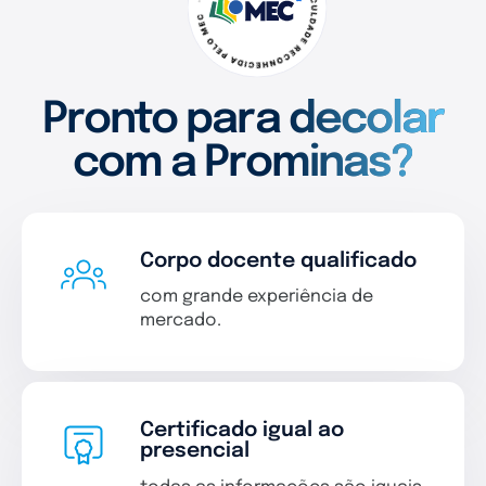
Pronto para decolar
com a Prominas?
Corpo docente qualificado
com grande experiência de
mercado.
Certificado igual ao
presencial