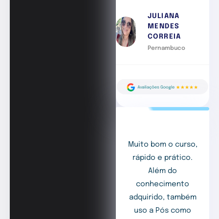
JULIANA
MENDES
CORREIA
Pernambuco
Muito bom o curso,
rápido e prático.
Além do
conhecimento
adquirido, também
uso a Pós como