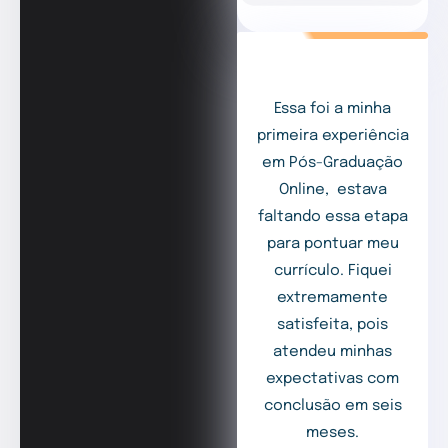
Essa foi a minha
primeira experiência
em Pós-Graduação
Online, estava
faltando essa etapa
para pontuar meu
currículo. Fiquei
extremamente
satisfeita, pois
atendeu minhas
expectativas com
conclusão em seis
meses.