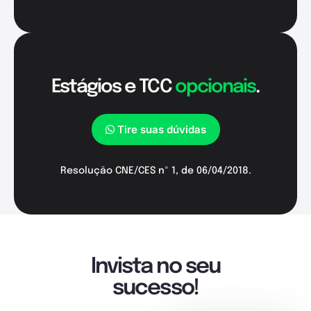
Estágios e TCC
opcionais
.
Tire suas dúvidas
Resolução CNE/CES nº 1, de 06/04/2018.
Invista no seu
sucesso!