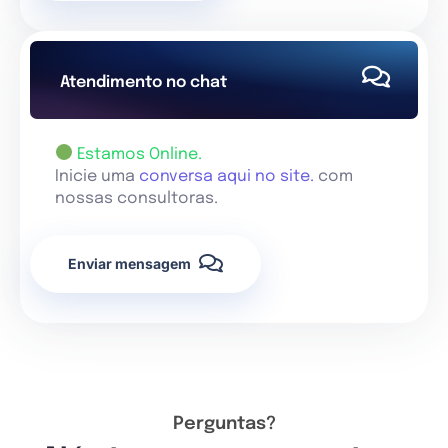
Atendimento no chat
Estamos Online.
Inicie uma
conversa aqui no site.
com
nossas consultoras.
Enviar mensagem
Perguntas?