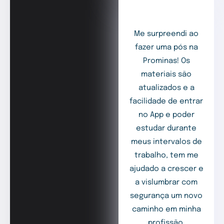
Me surpreendi ao
fazer uma pós na
Prominas! Os
materiais são
atualizados e a
facilidade de entrar
no App e poder
estudar durante
meus intervalos de
trabalho, tem me
ajudado a crescer e
a vislumbrar com
segurança um novo
caminho em minha
profissão.