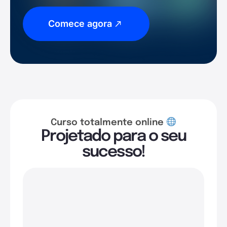
Comece agora
Curso totalmente online
Projetado para o seu
sucesso!