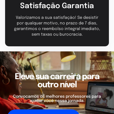
Satisfação Garantia
Valorizamos a sua satisfação! Se desistir
por qualquer motivo, no prazo de 7 dias,
garantimos o reembolso integral imediato,
sem taxas ou burocracia.
Eleve sua carreira para
outro nível
Convocamos os melhores professores para
ajudar você nessa jornada.