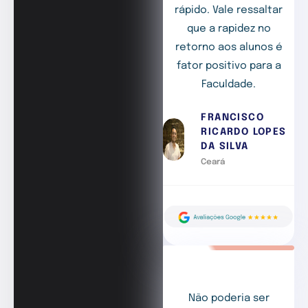
rápido. Vale ressaltar
que a rapidez no
retorno aos alunos é
fator positivo para a
Faculdade.
FRANCISCO
RICARDO LOPES
DA SILVA
Ceará
Não poderia ser