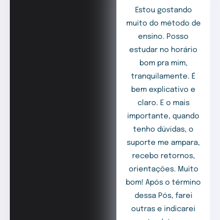
Estou gostando
muito do método de
ensino. Posso
estudar no horário
bom pra mim,
tranquilamente. É
bem explicativo e
claro. E o mais
importante, quando
tenho dúvidas, o
suporte me ampara,
recebo retornos,
orientações. Muito
bom! Após o término
dessa Pós, farei
outras e indicarei