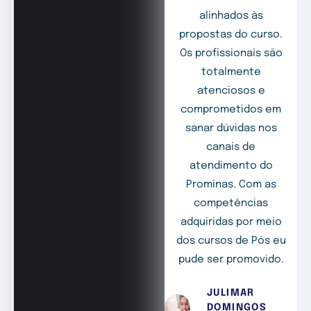
alinhados às
propostas do curso.
Os profissionais são
totalmente
atenciosos e
comprometidos em
sanar dúvidas nos
canais de
atendimento do
Prominas. Com as
competências
adquiridas por meio
dos cursos de Pós eu
pude ser promovido.
JULIMAR
DOMINGOS