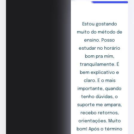
Estou gostando
muito do método de
ensino. Posso
estudar no horário
bom pra mim,
tranquilamente. É
bem explicativo e
claro. E o mais
importante, quando
tenho dúvidas, o
suporte me ampara,
recebo retornos,
orientações. Muito
bom! Após o término