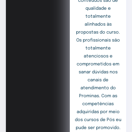
conteúdos são de
qualidade e
totalmente
alinhados às
propostas do curso.
Os profissionais são
totalmente
atenciosos e
comprometidos em
sanar dúvidas nos
canais de
atendimento do
Prominas. Com as
competências
adquiridas por meio
dos cursos de Pós eu
pude ser promovido.