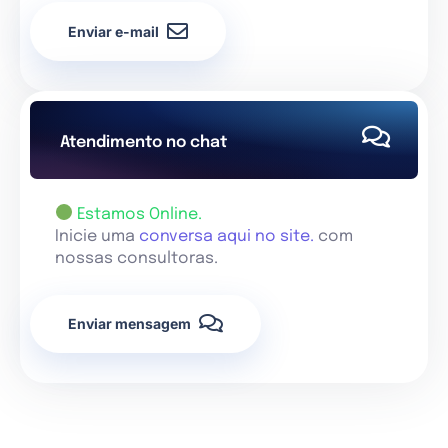
Enviar e-mail
Atendimento no chat
Estamos Online.
Inicie uma
conversa aqui no site.
com
nossas consultoras.
Enviar mensagem