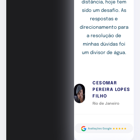
distância, hoje tem
sido um desafio. As
respostas e
direcionamento para
a resolução de
minhas dúvidas foi
um divisor de água.
CESOMAR
PEREIRA LOPES
FILHO
Rio de Janeiro