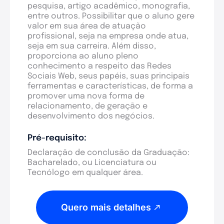
pesquisa, artigo acadêmico, monografia,
entre outros. Possibilitar que o aluno gere
valor em sua área de atuação
profissional, seja na empresa onde atua,
seja em sua carreira. Além disso,
proporciona ao aluno pleno
conhecimento a respeito das Redes
Sociais Web, seus papéis, suas principais
ferramentas e características, de forma a
promover uma nova forma de
relacionamento, de geração e
desenvolvimento dos negócios.
Pré-requisito:
Declaração de conclusão da Graduação:
Bacharelado, ou Licenciatura ou
Tecnólogo em qualquer área.
Quero mais detalhes