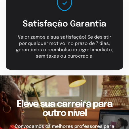
Satisfação Garantia
Valorizamos a sua satisfação! Se desistir
por qualquer motivo, no prazo de 7 dias,
garantimos o reembolso integral imediato,
sem taxas ou burocracia.
Eleve sua carreira para
outro nível
Convocamos os melhores professores para