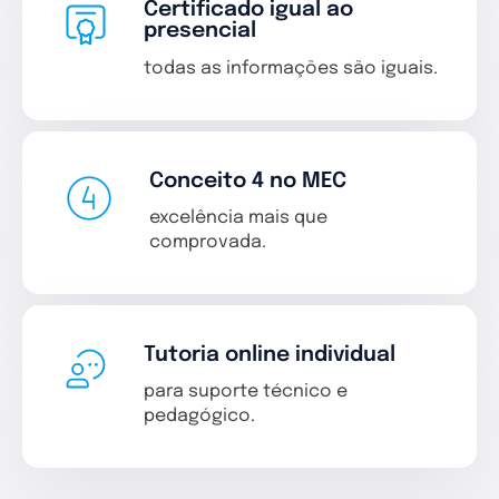
Certificado igual ao
presencial
todas as informações são iguais.
Conceito 4 no MEC
excelência mais que
comprovada.
Tutoria online individual
para suporte técnico e
pedagógico.