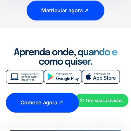
Matricular agora
Aprenda onde, quando e
como quiser.
Tire suas dúvidas
Comece agora