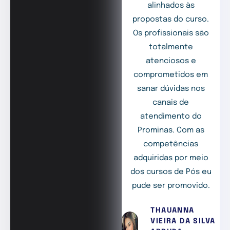
alinhados às
propostas do curso.
Os profissionais são
totalmente
atenciosos e
comprometidos em
sanar dúvidas nos
canais de
atendimento do
Prominas. Com as
competências
adquiridas por meio
dos cursos de Pós eu
pude ser promovido.
THAUANNA
VIEIRA DA SILVA