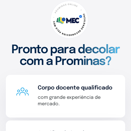
Pronto para decolar
com a Prominas?
Corpo docente qualificado
com grande experiência de
mercado.