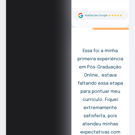
Essa foi a minha
primeira experiência
em Pós-Graduação
Online, estava
faltando essa etapa
para pontuar meu
currículo. Fiquei
extremamente
satisfeita, pois
atendeu minhas
expectativas com