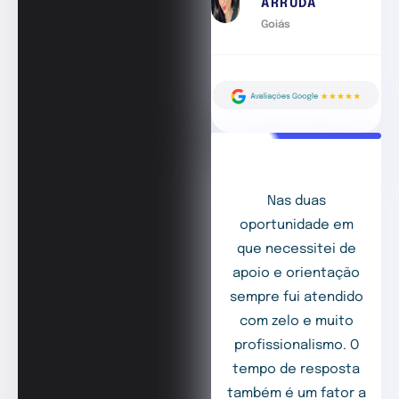
ARRUDA
Goiás
Nas duas
oportunidade em
que necessitei de
apoio e orientação
sempre fui atendido
com zelo e muito
profissionalismo. O
tempo de resposta
também é um fator a