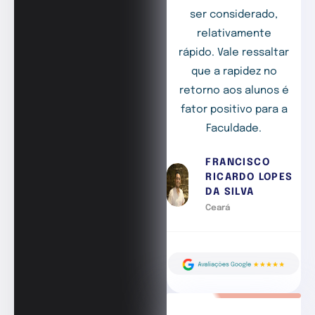
ser considerado,
relativamente
rápido. Vale ressaltar
que a rapidez no
retorno aos alunos é
fator positivo para a
Faculdade.
FRANCISCO
RICARDO LOPES
DA SILVA
Ceará