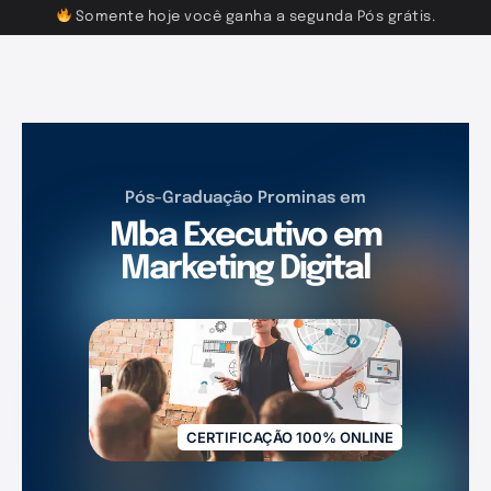
Somente hoje você ganha a segunda Pós grátis.
Pós-Graduação Prominas em
Mba Executivo em
Marketing Digital
CERTIFICAÇÃO 100% ONLINE