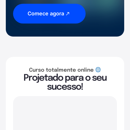
Comece agora
Curso totalmente online
Projetado para o seu
sucesso!