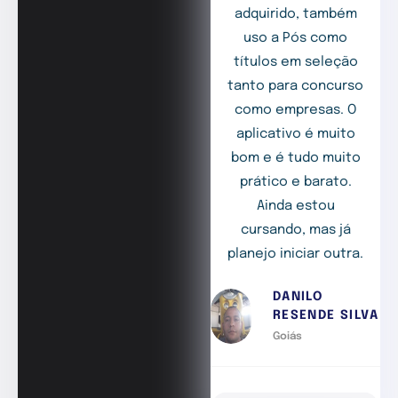
adquirido, também
uso a Pós como
títulos em seleção
tanto para concurso
como empresas. O
aplicativo é muito
bom e é tudo muito
prático e barato.
Ainda estou
cursando, mas já
planejo iniciar outra.
DANILO
RESENDE SILVA
Goiás