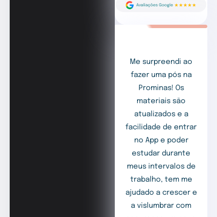
Me surpreendi ao
fazer uma pós na
Prominas! Os
materiais são
atualizados e a
facilidade de entrar
no App e poder
estudar durante
meus intervalos de
trabalho, tem me
ajudado a crescer e
a vislumbrar com