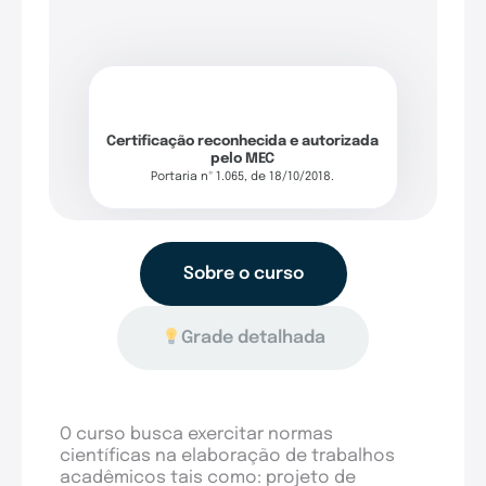
Certificação reconhecida e autorizada
pelo MEC
Portaria nº 1.065, de 18/10/2018.
Sobre o curso
Grade detalhada
O curso busca exercitar normas
científicas na elaboração de trabalhos
acadêmicos tais como: projeto de