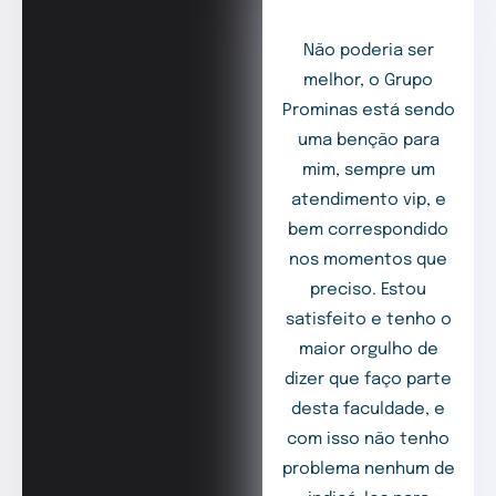
Não poderia ser
melhor, o Grupo
Prominas está sendo
uma benção para
mim, sempre um
atendimento vip, e
bem correspondido
nos momentos que
preciso. Estou
satisfeito e tenho o
maior orgulho de
dizer que faço parte
desta faculdade, e
com isso não tenho
problema nenhum de