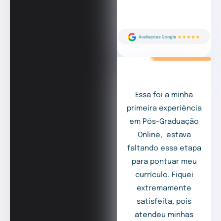
Essa foi a minha
primeira experiência
em Pós-Graduação
Online, estava
faltando essa etapa
para pontuar meu
currículo. Fiquei
extremamente
satisfeita, pois
atendeu minhas