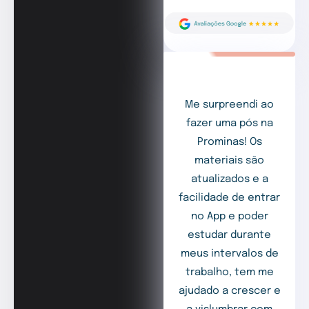
Me surpreendi ao
fazer uma pós na
Prominas! Os
materiais são
atualizados e a
facilidade de entrar
no App e poder
estudar durante
meus intervalos de
trabalho, tem me
ajudado a crescer e