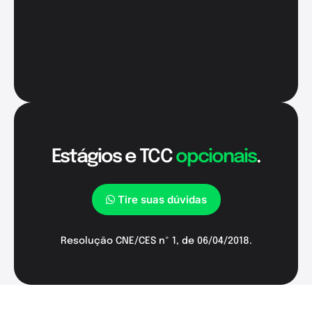
Estágios e TCC
opcionais
.
Tire suas dúvidas
Resolução CNE/CES nº 1, de 06/04/2018.