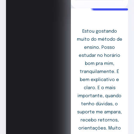
Estou gostando
muito do método de
ensino. Posso
estudar no horário
bom pra mim,
tranquilamente. É
bem explicativo e
claro. E o mais
importante, quando
tenho dúvidas, o
suporte me ampara,
recebo retornos,
orientações. Muito