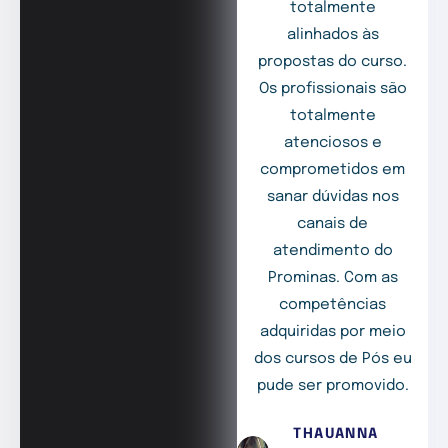
totalmente
alinhados às
propostas do curso.
Os profissionais são
totalmente
atenciosos e
comprometidos em
sanar dúvidas nos
canais de
atendimento do
Prominas. Com as
competências
adquiridas por meio
dos cursos de Pós eu
pude ser promovido.
THAUANNA