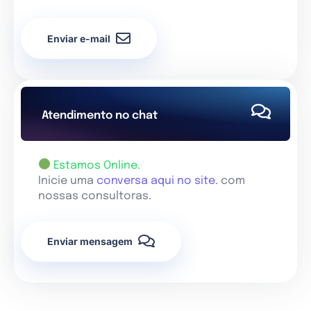
Enviar e-mail
Atendimento no chat
Estamos Online.
Inicie uma
conversa aqui no site.
com
nossas consultoras.
Enviar mensagem