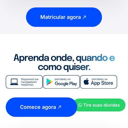
Matricular agora
Aprenda onde, quando e
como quiser.
Tire suas dúvidas
Comece agora