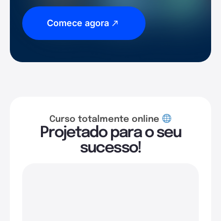
Comece agora
Curso totalmente online
Projetado para o seu
sucesso!