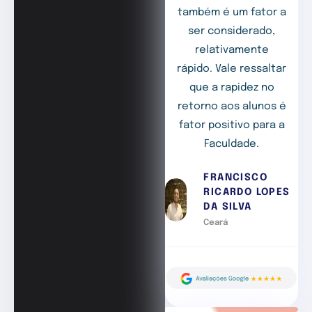
também é um fator a
ser considerado,
relativamente
rápido. Vale ressaltar
que a rapidez no
retorno aos alunos é
fator positivo para a
Faculdade.
FRANCISCO
RICARDO LOPES
DA SILVA
Ceará