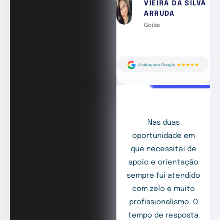
VIEIRA DA SILVA
ARRUDA
Goiás
Nas duas
oportunidade em
que necessitei de
apoio e orientação
sempre fui atendido
com zelo e muito
profissionalismo. O
tempo de resposta