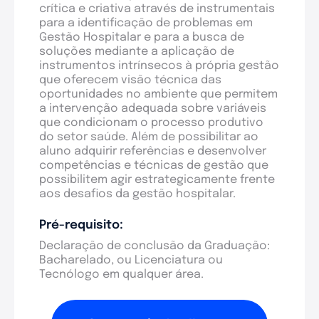
crítica e criativa através de instrumentais
para a identificação de problemas em
Gestão Hospitalar e para a busca de
soluções mediante a aplicação de
instrumentos intrínsecos à própria gestão
que oferecem visão técnica das
oportunidades no ambiente que permitem
a intervenção adequada sobre variáveis
que condicionam o processo produtivo
do setor saúde. Além de possibilitar ao
aluno adquirir referências e desenvolver
competências e técnicas de gestão que
possibilitem agir estrategicamente frente
aos desafios da gestão hospitalar.
Pré-requisito:
Declaração de conclusão da Graduação:
Bacharelado, ou Licenciatura ou
Tecnólogo em qualquer área.