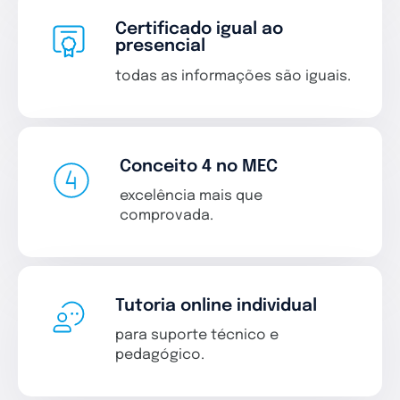
Certificado igual ao
presencial
todas as informações são iguais.
Conceito 4 no MEC
excelência mais que
comprovada.
Tutoria online individual
para suporte técnico e
pedagógico.