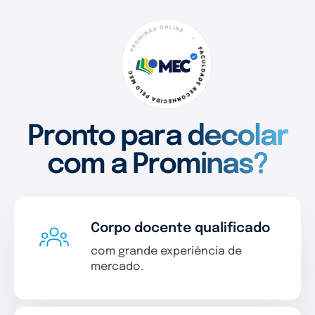
Pronto para decolar
com a Prominas?
Corpo docente qualificado
com grande experiência de
mercado.