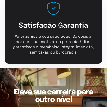
Satisfação Garantia
Valorizamos a sua satisfação! Se desistir
por qualquer motivo, no prazo de 7 dias,
garantimos o reembolso integral imediato,
sem taxas ou burocracia.
Eleve sua carreira para
outro nível