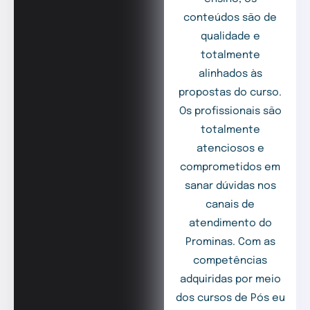
conteúdos são de
qualidade e
totalmente
alinhados às
propostas do curso.
Os profissionais são
totalmente
atenciosos e
comprometidos em
sanar dúvidas nos
canais de
atendimento do
Prominas. Com as
competências
adquiridas por meio
dos cursos de Pós eu