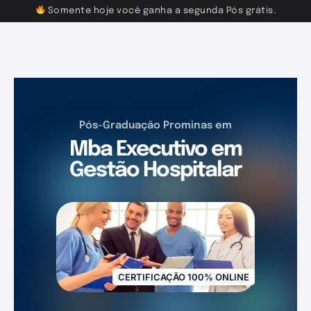
Somente hoje você ganha a segunda Pós grátis.
Pós-Graduação Prominas em
Mba Executivo em
Gestão Hospitalar
CERTIFICAÇÃO 100% ONLINE