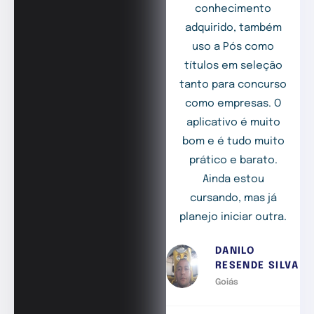
conhecimento
adquirido, também
uso a Pós como
títulos em seleção
tanto para concurso
como empresas. O
aplicativo é muito
bom e é tudo muito
prático e barato.
Ainda estou
cursando, mas já
planejo iniciar outra.
DANILO
RESENDE SILVA
Goiás