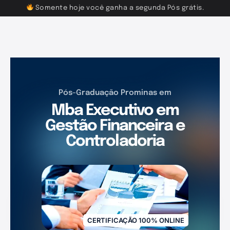
Somente hoje você ganha a segunda Pós grátis.
Pós-Graduação Prominas em
Mba Executivo em
Gestão Financeira e
Controladoria
CERTIFICAÇÃO 100% ONLINE