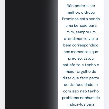
Não poderia ser
melhor, o Grupo
Prominas está sendo
uma benção para
mim, sempre um
atendimento vip, e
bem correspondido
nos momentos que
preciso. Estou
satisfeito e tenho o
maior orgulho de
dizer que faço parte
desta faculdade, e
com isso não tenho
problema nenhum de
indicá-los para