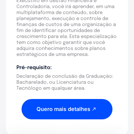
Executivo em Gestão Financeira e
Controladoria, você irá aprender, em uma
multiplataforma de conteúdo, sobre
planejamento, execução e controle de
finanças de custos de uma organização a
fim de identificar oportunidades de
crescimento para ela. Esta especialização
tem como objetivo garantir que você
adquira conhecimentos sobre planos
estratégicos de uma empresa.
Pré-requisito:
Declaração de conclusão da Graduação:
Bacharelado, ou Licenciatura ou
Tecnólogo em qualquer área.
Quero mais detalhes