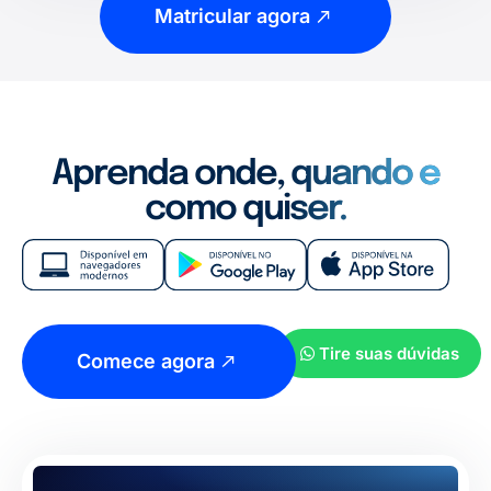
Matricular agora
Aprenda onde, quando e
como quiser.
Tire suas dúvidas
Comece agora