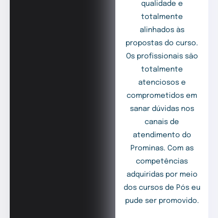
qualidade e
totalmente
alinhados às
propostas do curso.
Os profissionais são
totalmente
atenciosos e
comprometidos em
sanar dúvidas nos
canais de
atendimento do
Prominas. Com as
competências
adquiridas por meio
dos cursos de Pós eu
pude ser promovido.