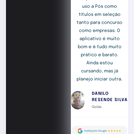
uso a Pós como
títulos em seleção
tanto para concurso
como empresas. O
aplicativo é muito
bom e é tudo muito
prático e barato.
Ainda estou
cursando, mas já
planejo iniciar outra.
DANILO
RESENDE SILVA
Goiás