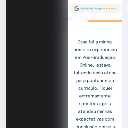
Essa foi a minha
primeira experiência
em Pós-Graduação
Online, estava
faltando essa etapa
para pontuar meu
currículo. Fiquei
extremamente
satisfeita, pois
atendeu minhas
expectativas com
conclusão em seis