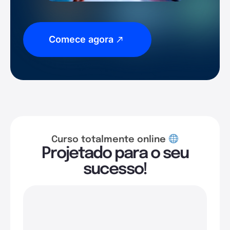
Comece agora
Curso totalmente online
Projetado para o seu
sucesso!