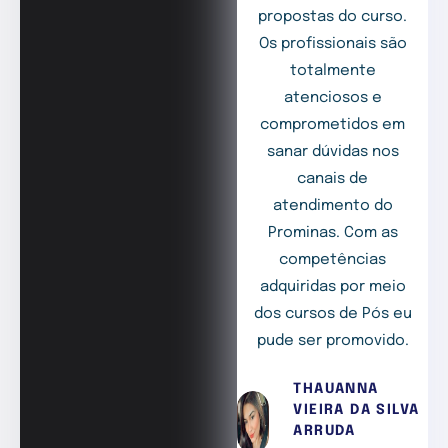
propostas do curso.
Os profissionais são
totalmente
atenciosos e
comprometidos em
sanar dúvidas nos
canais de
atendimento do
Prominas. Com as
competências
adquiridas por meio
dos cursos de Pós eu
pude ser promovido.
THAUANNA
VIEIRA DA SILVA
ARRUDA