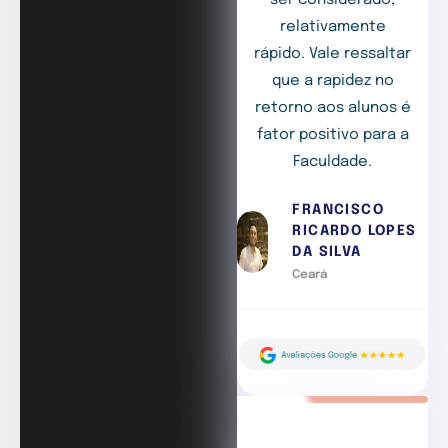
relativamente
rápido. Vale ressaltar
que a rapidez no
retorno aos alunos é
fator positivo para a
Faculdade.
FRANCISCO
RICARDO LOPES
DA SILVA
Ceará