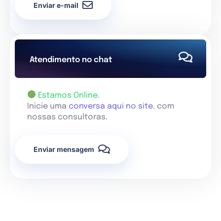
Enviar e-mail
Atendimento no chat
Estamos Online.
Inicie uma
conversa aqui no site.
com
nossas consultoras.
Enviar mensagem