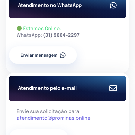
Atendimento no WhatsApp
Estamos Online.
WhatsApp:
(31) 9664-2297
Enviar mensagem
Atendimento pelo e-mail
Envie sua solicitação para
atendimento@prominas.online
.