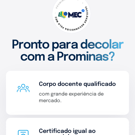
Pronto para decolar
com a Prominas?
Corpo docente qualificado
com grande experiência de
mercado.
Certificado igual ao