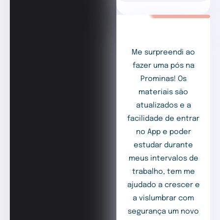
Me surpreendi ao
fazer uma pós na
Prominas! Os
materiais são
atualizados e a
facilidade de entrar
no App e poder
estudar durante
meus intervalos de
trabalho, tem me
ajudado a crescer e
a vislumbrar com
segurança um novo