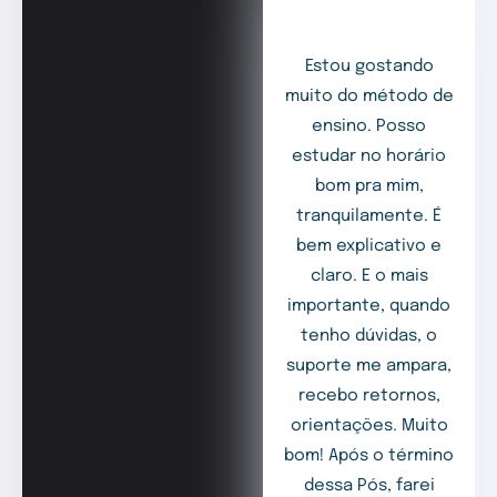
Estou gostando
muito do método de
ensino. Posso
estudar no horário
bom pra mim,
tranquilamente. É
bem explicativo e
claro. E o mais
importante, quando
tenho dúvidas, o
suporte me ampara,
recebo retornos,
orientações. Muito
bom! Após o término
dessa Pós, farei