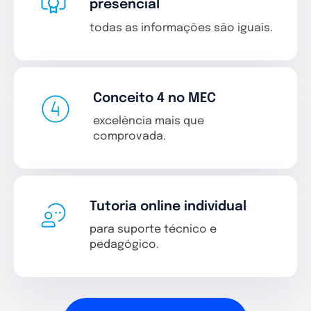
presencial
todas as informações são iguais.
Conceito 4 no MEC
excelência mais que
comprovada.
Tutoria online individual
para suporte técnico e
pedagógico.