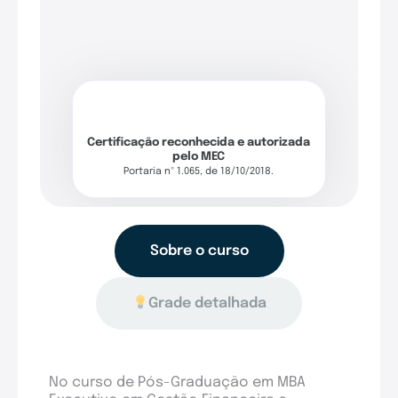
Certificação reconhecida e autorizada
pelo MEC
Portaria nº 1.065, de 18/10/2018.
Sobre o curso
Grade detalhada
No curso de Pós-Graduação em MBA