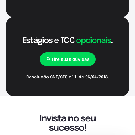
Estágios e TCC
opcionais
.
Tire suas dúvidas
Resolução CNE/CES nº 1, de 06/04/2018.
Invista no seu
sucesso!