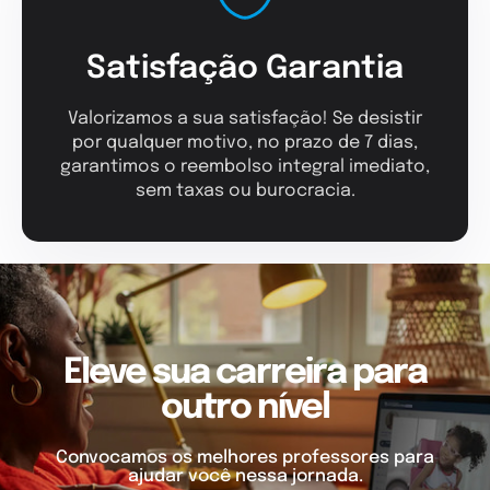
Satisfação Garantia
Valorizamos a sua satisfação! Se desistir
por qualquer motivo, no prazo de 7 dias,
garantimos o reembolso integral imediato,
sem taxas ou burocracia.
Eleve sua carreira para
outro nível
Convocamos os melhores professores para
ajudar você nessa jornada.