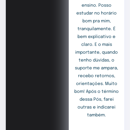
ensino. Posso
estudar no horário
bom pra mim,
tranquilamente. É
bem explicativo e
claro. E o mais
importante, quando
tenho dúvidas, o
suporte me ampara,
recebo retornos,
orientações. Muito
bom! Após o término
dessa Pós, farei
outras e indicarei
também.