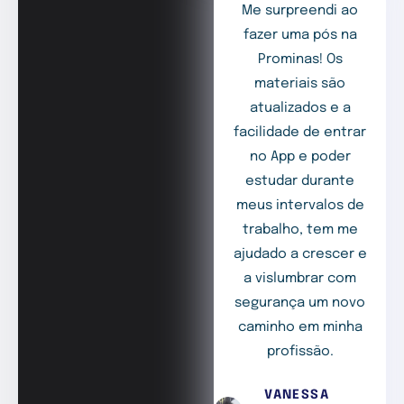
Me surpreendi ao
fazer uma pós na
Prominas! Os
materiais são
atualizados e a
facilidade de entrar
no App e poder
estudar durante
meus intervalos de
trabalho, tem me
ajudado a crescer e
a vislumbrar com
segurança um novo
caminho em minha
profissão.
VANESSA