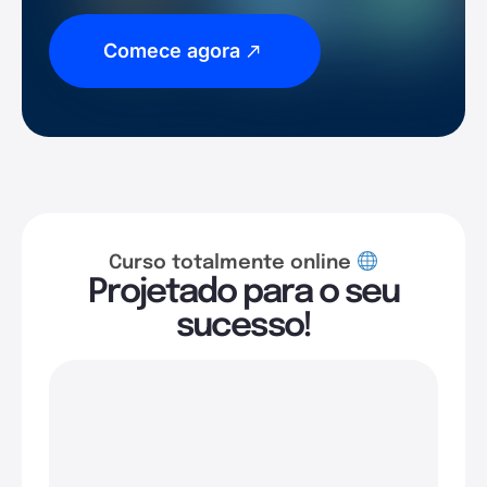
Comece agora
Curso totalmente online
Projetado para o seu
sucesso!