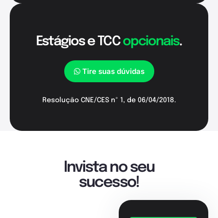
Estágios e TCC
opcionais
.
Tire suas dúvidas
Resolução CNE/CES nº 1, de 06/04/2018.
Invista no seu
sucesso!