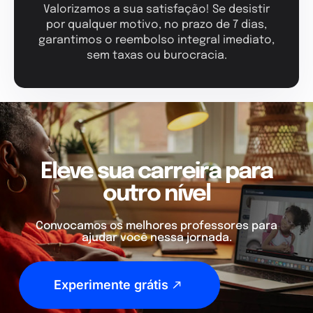
Valorizamos a sua satisfação! Se desistir
por qualquer motivo, no prazo de 7 dias,
garantimos o reembolso integral imediato,
sem taxas ou burocracia.
Eleve sua carreira para
outro nível
Convocamos os melhores professores para
ajudar você nessa jornada.
Experimente grátis