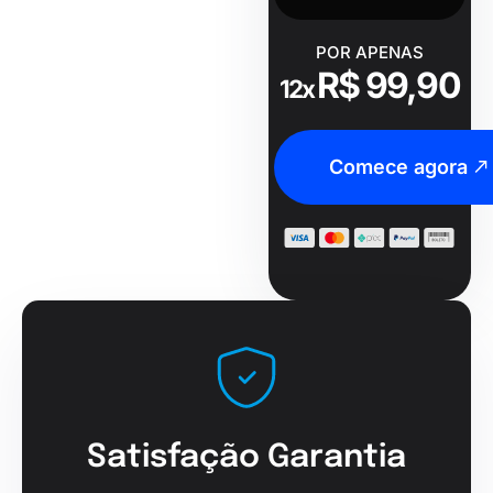
POR APENAS
R$ 99,90
12x
Comece agora
Satisfação Garantia