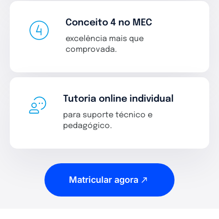
Conceito 4 no MEC
excelência mais que
comprovada.
Tutoria online individual
para suporte técnico e
pedagógico.
Matricular agora