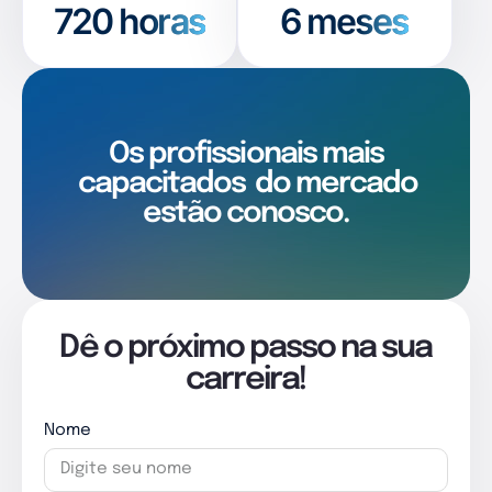
720
horas
6 meses
Os profissionais mais
capacitados
do mercado
estão conosco.
Dê o próximo passo na sua
carreira!
Nome