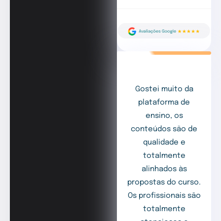
Gostei muito da
plataforma de
ensino, os
conteúdos são de
qualidade e
totalmente
alinhados às
propostas do curso.
Os profissionais são
totalmente