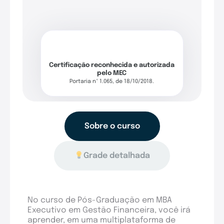
Certificação reconhecida e autorizada
pelo MEC
Portaria nº 1.065, de 18/10/2018.
Sobre o curso
Grade detalhada
No curso de Pós-Graduação em MBA
Executivo em Gestão Financeira, você irá
aprender, em uma multiplataforma de