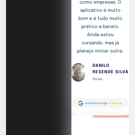
como empresas. O
aplicativo é muito
bom e é tudo muito
prático e barato.
Ainda estou
cursando, mas já
planejo iniciar outra.
DANILO
RESENDE SILVA
Goiás