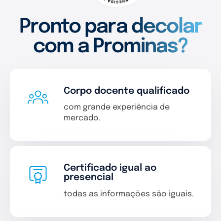
Pronto para decolar
com a Prominas?
Corpo docente qualificado
com grande experiência de
mercado.
Certificado igual ao
presencial
todas as informações são iguais.