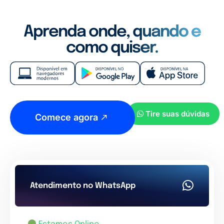
Aprenda onde, quando e
como quiser.
Tire suas dúvidas
Comece agora
Atendimento no WhatsApp