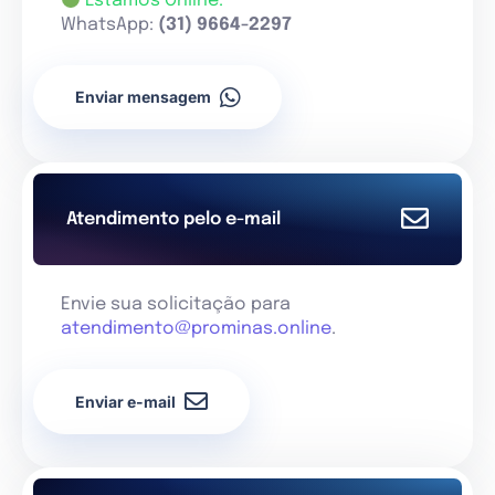
Estamos Online.
WhatsApp:
(31) 9664-2297
Enviar mensagem
Atendimento pelo e-mail
Envie sua solicitação para
atendimento@prominas.online
.
Enviar e-mail