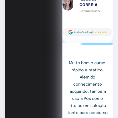
CORREIA
Pernambuco
Muito bom o curso,
rápido e prático.
Além do
conhecimento
adquirido, também
uso a Pós como
títulos em seleção
tanto para concurso