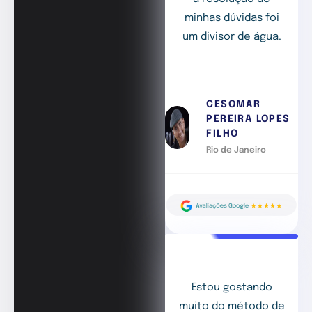
minhas dúvidas foi
um divisor de água.
CESOMAR
PEREIRA LOPES
FILHO
Rio de Janeiro
Estou gostando
muito do método de