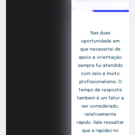
Nas duas
oportunidade em
que necessitei de
apoio e orientação
sempre fui atendido
com zelo e muito
profissionalismo. O
tempo de resposta
também é um fator a
ser considerado,
relativamente
rápido. Vale ressaltar
que a rapidez no