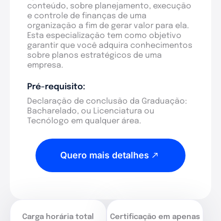
conteúdo, sobre planejamento, execução
e controle de finanças de uma
organização a fim de gerar valor para ela.
Esta especialização tem como objetivo
garantir que você adquira conhecimentos
sobre planos estratégicos de uma
empresa.
Pré-requisito:
Declaração de conclusão da Graduação:
Bacharelado, ou Licenciatura ou
Tecnólogo em qualquer área.
Quero mais detalhes
Carga horária total
Certificação em apenas