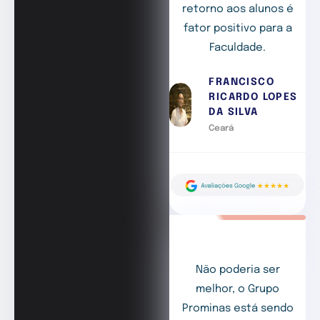
retorno aos alunos é
fator positivo para a
Faculdade.
FRANCISCO
RICARDO LOPES
DA SILVA
Ceará
Não poderia ser
melhor, o Grupo
Prominas está sendo