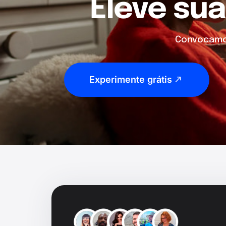
Eleve sua
Convocamos
Experimente grátis