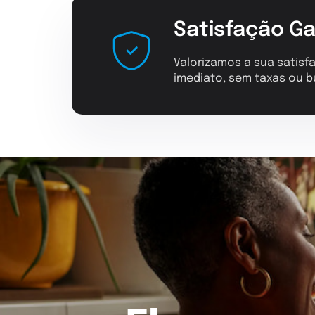
Satisfação Ga
Valorizamos a sua satisfa
imediato, sem taxas ou b