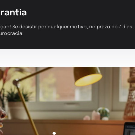
rantia
ção! Se desistir por qualquer motivo, no prazo de 7 dias
urocracia.