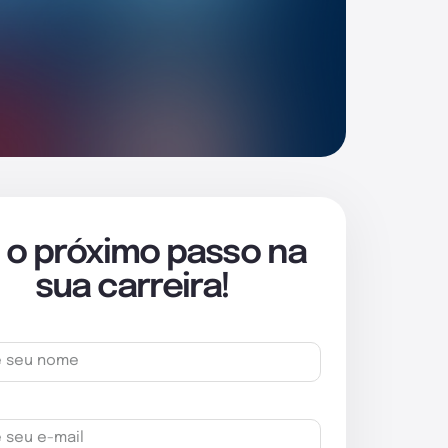
 o próximo passo na
sua carreira!