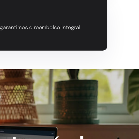
, garantimos o reembolso integral