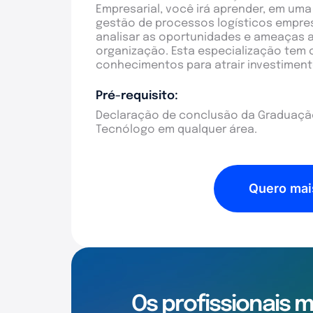
Empresarial, você irá aprender, em um
gestão de processos logísticos empresa
analisar as oportunidades e ameaças a
organização. Esta especialização tem 
conhecimentos para atrair investiment
Pré-requisito:
Declaração de conclusão da Graduação
Tecnólogo em qualquer área.
Quero mai
Os profissionais 