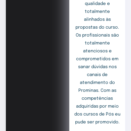
qualidade e
totalmente
alinhados às
propostas do curso.
Os profissionais são
totalmente
atenciosos e
comprometidos em
sanar dúvidas nos
canais de
atendimento do
Prominas. Com as
competências
adquiridas por meio
dos cursos de Pós eu
pude ser promovido.