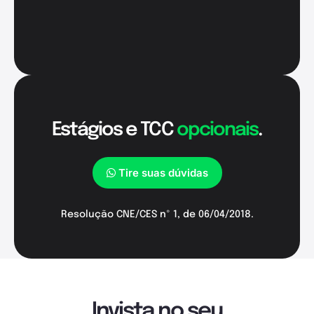
Estágios e TCC
opcionais
.
Tire suas dúvidas
Resolução CNE/CES nº 1, de 06/04/2018.
Invista no seu