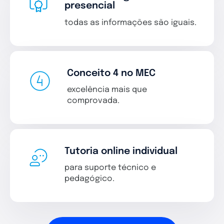
presencial
todas as informações são iguais.
Conceito 4 no MEC
excelência mais que
comprovada.
Tutoria online individual
para suporte técnico e
pedagógico.