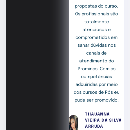
propostas do curso.
Os profissionais são
totalmente
atenciosos e
comprometidos em
sanar dúvidas nos
canais de
atendimento do
Prominas. Com as
competências
adquiridas por meio
dos cursos de Pós eu
pude ser promovido.
THAUANNA
VIEIRA DA SILVA
ARRUDA