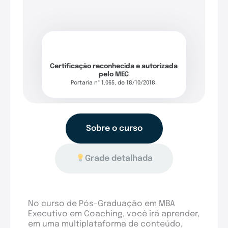
Certificação reconhecida e autorizada
pelo MEC
Portaria nº 1.065, de 18/10/2018.
Sobre o curso
Grade detalhada
No curso de Pós-Graduação em MBA
Executivo em Coaching, você irá aprender,
em uma multiplataforma de conteúdo,