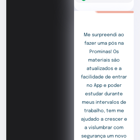
Me surpreendi ao
fazer uma pós na
Prominas! Os
materiais são
atualizados e a
facilidade de entrar
no App e poder
estudar durante
meus intervalos de
trabalho, tem me
ajudado a crescer e
a vislumbrar com
segurança um novo