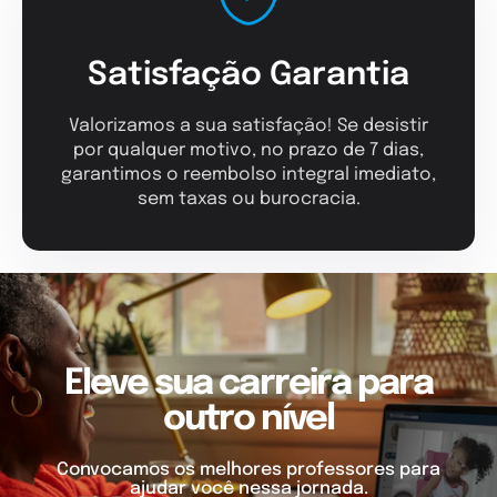
Satisfação Garantia
Valorizamos a sua satisfação! Se desistir
por qualquer motivo, no prazo de 7 dias,
garantimos o reembolso integral imediato,
sem taxas ou burocracia.
Eleve sua carreira para
outro nível
Convocamos os melhores professores para
ajudar você nessa jornada.