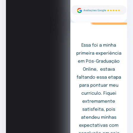
Essa foi a minha
primeira experiência
em Pós-Graduação
Online, estava
faltando essa etapa
para pontuar meu
currículo. Fiquei
extremamente
satisfeita, pois
atendeu minhas
expectativas com