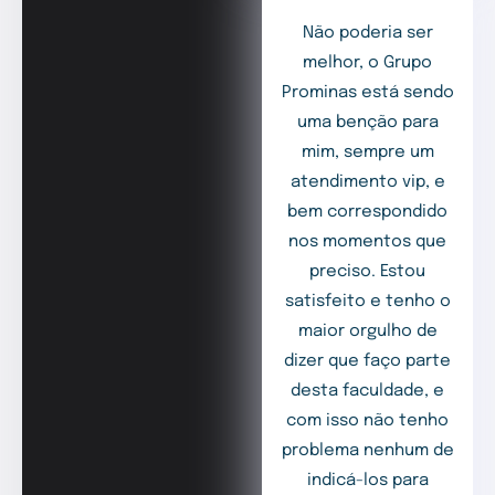
Não poderia ser
melhor, o Grupo
Prominas está sendo
uma benção para
mim, sempre um
atendimento vip, e
bem correspondido
nos momentos que
preciso. Estou
satisfeito e tenho o
maior orgulho de
dizer que faço parte
desta faculdade, e
com isso não tenho
problema nenhum de
indicá-los para