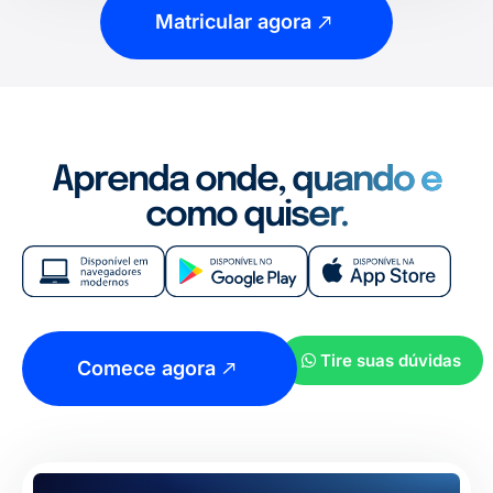
Matricular agora
Aprenda onde, quando e
como quiser.
Tire suas dúvidas
Comece agora