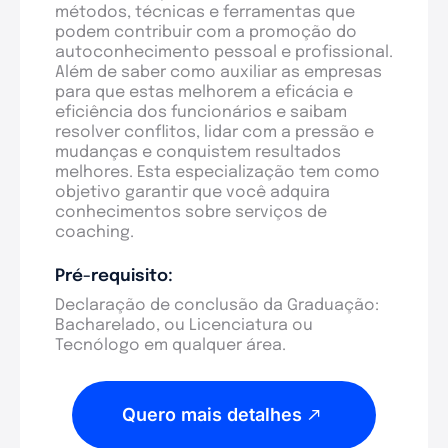
métodos, técnicas e ferramentas que
podem contribuir com a promoção do
autoconhecimento pessoal e profissional.
Além de saber como auxiliar as empresas
para que estas melhorem a eficácia e
eficiência dos funcionários e saibam
resolver conflitos, lidar com a pressão e
mudanças e conquistem resultados
melhores. Esta especialização tem como
objetivo garantir que você adquira
conhecimentos sobre serviços de
coaching.
Pré-requisito:
Declaração de conclusão da Graduação:
Bacharelado, ou Licenciatura ou
Tecnólogo em qualquer área.
Quero mais detalhes