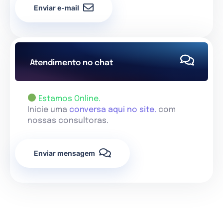
Enviar e-mail
Atendimento no chat
Estamos Online.
Inicie uma
conversa aqui no site.
com
nossas consultoras.
Enviar mensagem