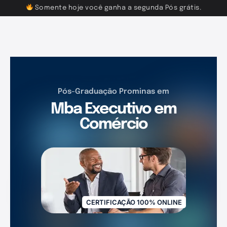
Somente hoje você ganha a segunda Pós grátis.
Pós-Graduação Prominas em
Mba Executivo em
Comércio
CERTIFICAÇÃO 100% ONLINE