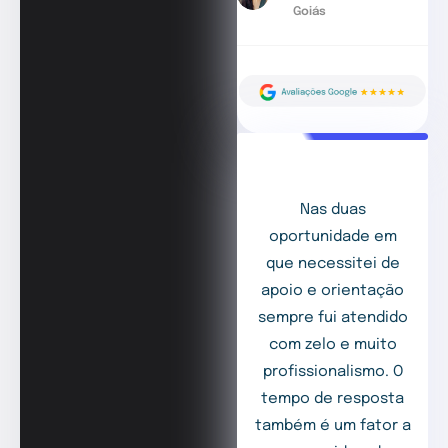
Goiás
Nas duas
oportunidade em
que necessitei de
apoio e orientação
sempre fui atendido
com zelo e muito
profissionalismo. O
tempo de resposta
também é um fator a