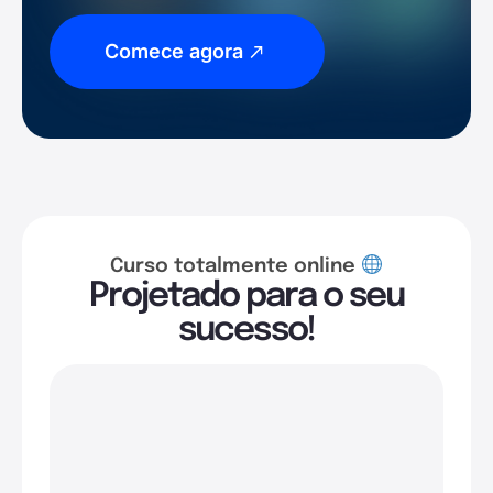
Comece agora
Curso totalmente online
Projetado para o seu
sucesso!