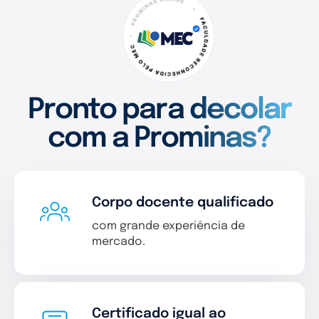
Pronto para decolar
com a Prominas?
Corpo docente qualificado
com grande experiência de
mercado.
Certificado igual ao