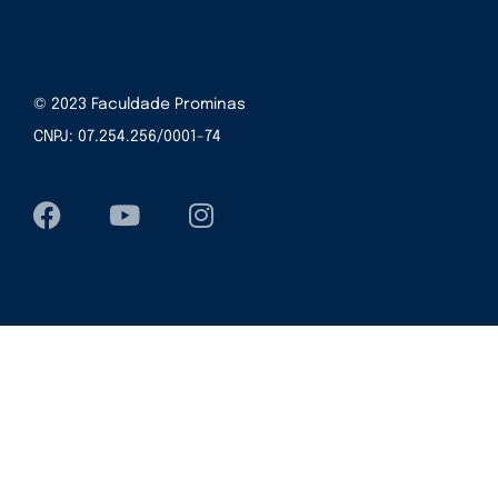
© 2023 Faculdade Prominas
CNPJ: 07.254.256/0001-74