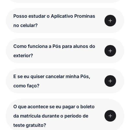
Posso estudar o Aplicativo Prominas
no celular?
Como funciona a Pós para alunos do
exterior?
E se eu quiser cancelar minha Pós,
como faço?
O que acontece se eu pagar o boleto
da matrícula durante o período de
teste gratuito?