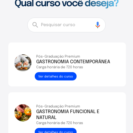
Qual curso você deseja?
Pós-Graduação Premium
GASTRONOMIA CONTEMPORÂNEA
Carga horária de 720 horas
Pós-Graduação Premium
GASTRONOMIA FUNCIONAL E
NATURAL
Carga horária de 720 horas