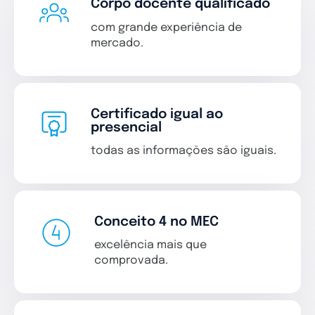
Corpo docente qualificado
com grande experiência de
mercado.
Ver detalhes do curso
Certificado igual ao
presencial
todas as informações são iguais.
Conceito 4 no MEC
excelência mais que
comprovada.