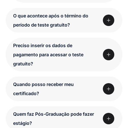
O que acontece após o término do
período de teste gratuito?
Preciso inserir os dados de
pagamento para acessar o teste
gratuito?
Quando posso receber meu
certificado?
Quem faz Pós-Graduação pode fazer
estágio?