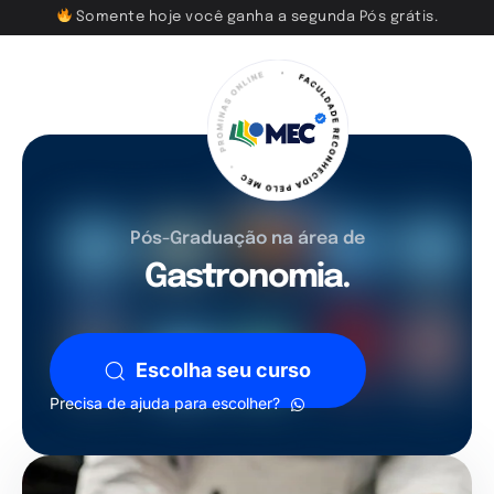
Somente hoje você ganha a segunda Pós grátis.
Pós-Graduação na área de
Gastronomia.
Escolha seu curso
Precisa de ajuda para escolher?