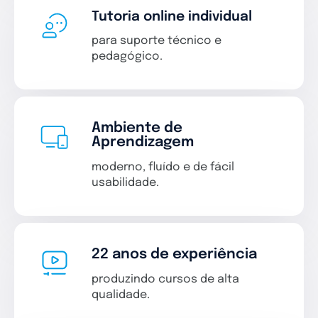
Tutoria online individual
para suporte técnico e
pedagógico.
Ambiente de
Aprendizagem
moderno, fluído e de fácil
usabilidade.
22 anos de experiência
produzindo cursos de alta
qualidade.