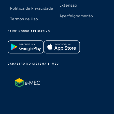
Extensão
Política de Privacidade
Aperfeiçoamento
Termos de Uso
BAIXE NOSSO APLICATIVO
CADASTRO NO SISTEMA E-MEC