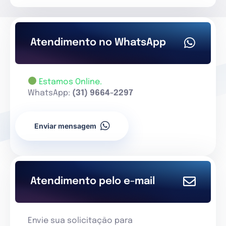
Atendimento no WhatsApp
Estamos Online.
WhatsApp:
(31) 9664-2297
Enviar mensagem
Atendimento pelo e-mail
Envie sua solicitação para