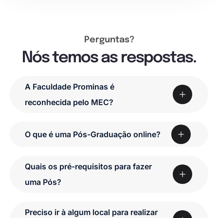
Perguntas?
Nós temos as respostas.
A Faculdade Prominas é
reconhecida pelo MEC?
O que é uma Pós-Graduação online?
Quais os pré-requisitos para fazer
uma Pós?
Preciso ir à algum local para realizar