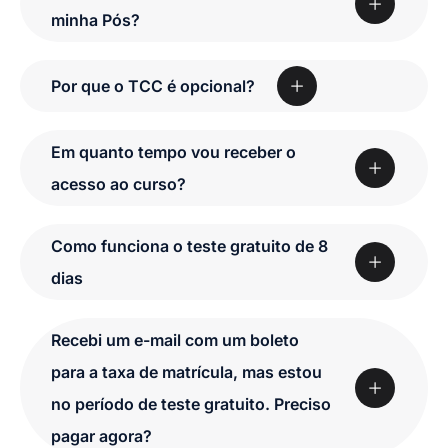
minha Pós?
Por que o TCC é opcional?
Em quanto tempo vou receber o
acesso ao curso?
Como funciona o teste gratuito de 8
dias
Recebi um e-mail com um boleto
para a taxa de matrícula, mas estou
no período de teste gratuito. Preciso
pagar agora?