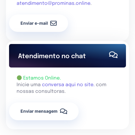
atendimento@prominas.online
.
Enviar e-mail
Atendimento no chat
Estamos Online.
Inicie uma
conversa aqui no site.
com
nossas consultoras.
Enviar mensagem