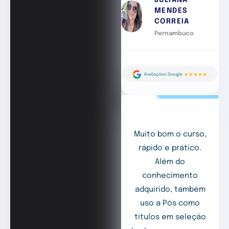
JULIANA
MENDES
CORREIA
Pernambuco
Muito bom o curso,
rápido e prático.
Além do
conhecimento
adquirido, também
uso a Pós como
títulos em seleção