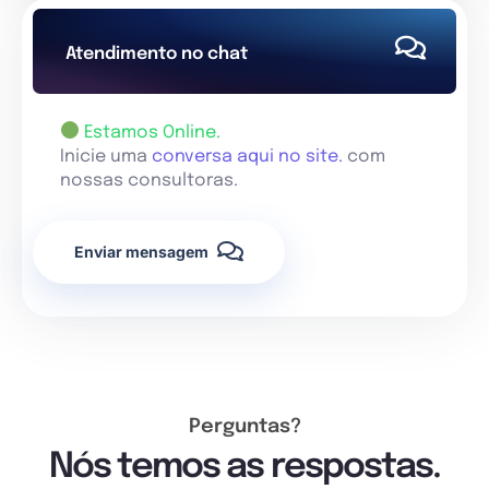
Atendimento no chat
Estamos Online.
Inicie uma
conversa aqui no site.
com
nossas consultoras.
Enviar mensagem
Perguntas?
Nós temos as respostas.