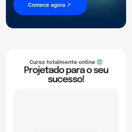
Comece agora
Curso totalmente online
Projetado para o seu
sucesso!