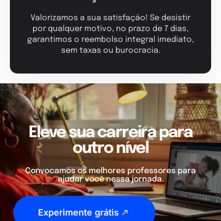
Valorizamos a sua satisfação! Se desistir
por qualquer motivo, no prazo de 7 dias,
garantimos o reembolso integral imediato,
sem taxas ou burocracia.
Eleve sua carreira para
outro nível
Convocamos os melhores professores para
ajudar você nessa jornada.
Experimente grátis