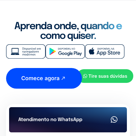
Aprenda onde, quando e
como quiser.
Tire suas dúvidas
Comece agora
Atendimento no WhatsApp