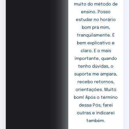
muito do método de
ensino. Posso
estudar no horário
bom pra mim,
tranquilamente. É
bem explicativo e
claro. E o mais
importante, quando
tenho dúvidas, o
suporte me ampara,
recebo retornos,
orientações. Muito
bom! Após o término
dessa Pós, farei
outras e indicarei
também.