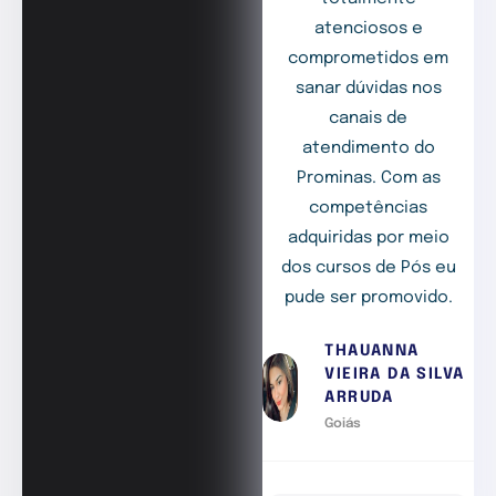
atenciosos e
comprometidos em
sanar dúvidas nos
canais de
atendimento do
Prominas. Com as
competências
adquiridas por meio
dos cursos de Pós eu
pude ser promovido.
THAUANNA
VIEIRA DA SILVA
ARRUDA
Goiás