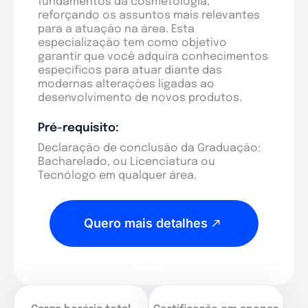
fundamentos da cosmetologia,
reforçando os assuntos mais relevantes
para a atuação na área. Esta
especialização tem como objetivo
garantir que você adquira conhecimentos
específicos para atuar diante das
modernas alterações ligadas ao
desenvolvimento de novos produtos.
Pré-requisito:
Declaração de conclusão da Graduação:
Bacharelado, ou Licenciatura ou
Tecnólogo em qualquer área.
Quero mais detalhes