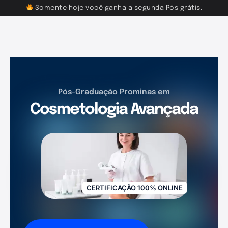
Somente hoje você ganha a segunda Pós grátis.
Pós-Graduação Prominas em
Cosmetologia Avançada
CERTIFICAÇÃO 100% ONLINE