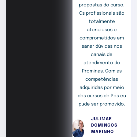
propostas do curso.
Os profissionais são
totalmente
atenciosos e
comprometidos em
sanar dúvidas nos
canais de
atendimento do
Prominas. Com as
competências
adquiridas por meio
dos cursos de Pós eu
pude ser promovido.
JULIMAR
DOMINGOS
MARINHO