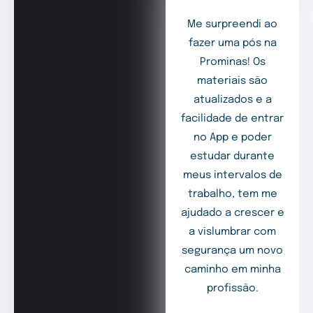
Me surpreendi ao
fazer uma pós na
Prominas! Os
materiais são
atualizados e a
facilidade de entrar
no App e poder
estudar durante
meus intervalos de
trabalho, tem me
ajudado a crescer e
a vislumbrar com
segurança um novo
caminho em minha
profissão.