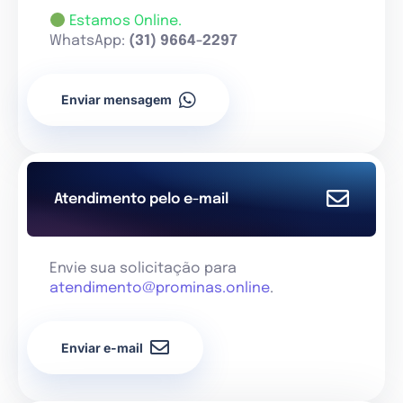
Estamos Online.
WhatsApp:
(31) 9664-2297
Enviar mensagem
Atendimento pelo e-mail
Envie sua solicitação para
atendimento@prominas.online
.
Enviar e-mail