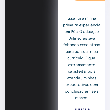
Essa foi a minha
primeira experiência
em Pós-Graduação
Online, estava
faltando essa etapa
para pontuar meu
currículo. Fiquei
extremamente
satisfeita, pois
atendeu minhas
expectativas com
conclusão em seis
meses.