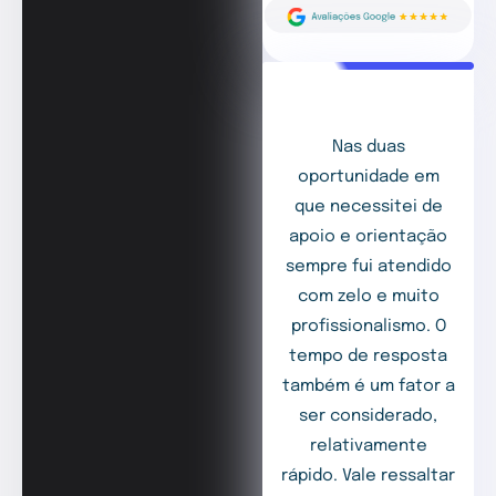
Nas duas
oportunidade em
que necessitei de
apoio e orientação
sempre fui atendido
com zelo e muito
profissionalismo. O
tempo de resposta
também é um fator a
ser considerado,
relativamente
rápido. Vale ressaltar