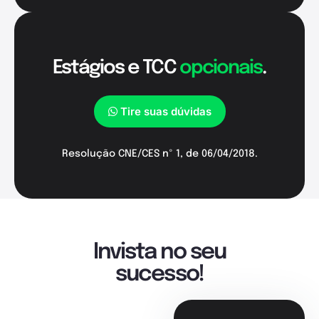
Estágios e TCC
opcionais
.
Tire suas dúvidas
Resolução CNE/CES nº 1, de 06/04/2018.
Invista no seu
sucesso!