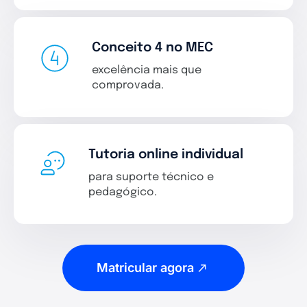
Conceito 4 no MEC
excelência mais que
comprovada.
Tutoria online individual
para suporte técnico e
pedagógico.
Matricular agora