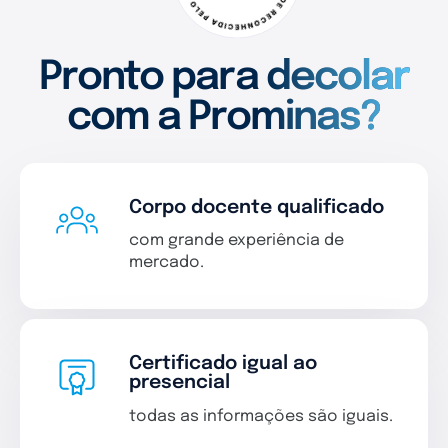
Pronto para decolar
com a Prominas?
Corpo docente qualificado
com grande experiência de
mercado.
Certificado igual ao
presencial
todas as informações são iguais.