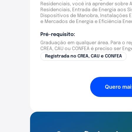
Residenciais, você irá aprender sobre A
Residenciais, Entrada de Energia aos 
Dispositivos de Manobra, Instalações E
e Mercados de Energia e Eficiência Ene
Pré-requisito:
Graduação em qualquer área. Para o reg
CREA, CAU ou CONFEA é preciso ser Enge
Registrada no CREA, CAU e CONFEA
Quero mai