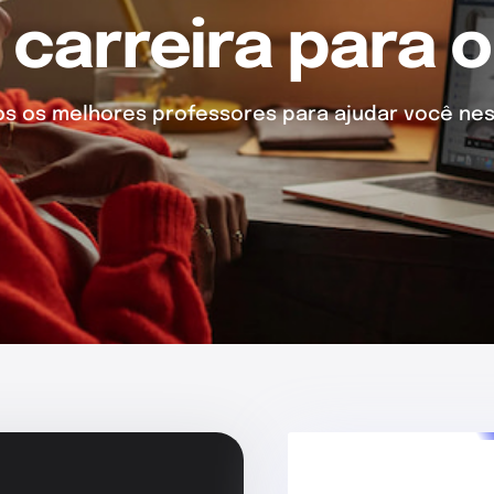
 carreira para o
 os melhores professores para ajudar você nes