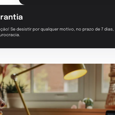
rantia
ção! Se desistir por qualquer motivo, no prazo de 7 dias
urocracia.