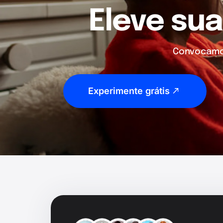
Eleve sua
Convocamos
Experimente grátis