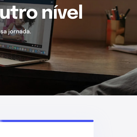
utro nível
sa jornada.