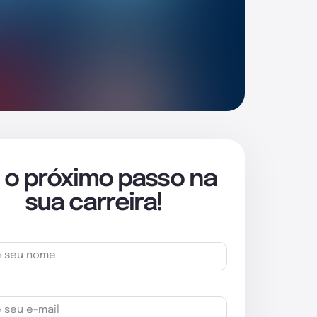
 o próximo passo na
sua carreira!