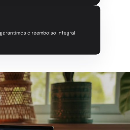
, garantimos o reembolso integral