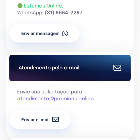
Estamos Online.
WhatsApp:
(31) 9664-2297
Enviar mensagem
Atendimento pelo e-mail
Envie sua solicitação para
atendimento@prominas.online
.
Enviar e-mail