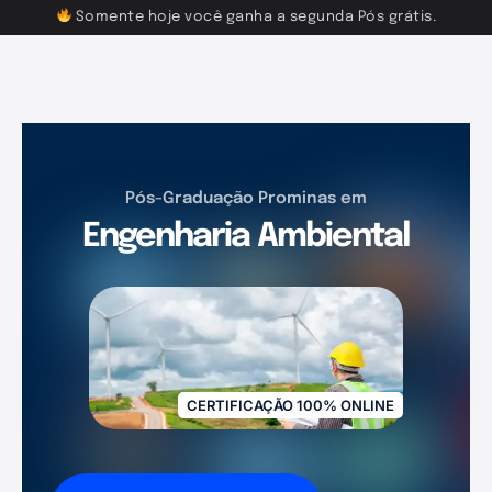
Somente hoje você ganha a segunda Pós grátis.
Pós-Graduação Prominas em
Engenharia Ambiental
CERTIFICAÇÃO 100% ONLINE