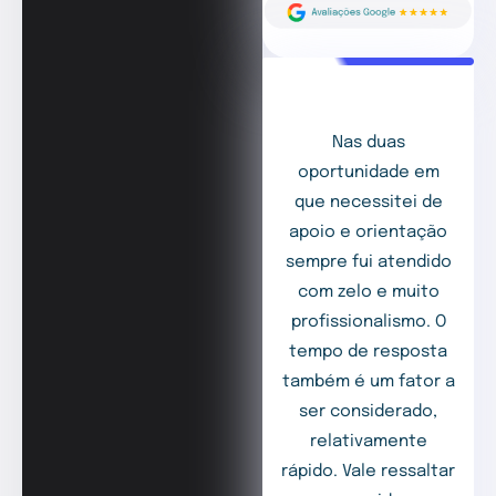
Nas duas
oportunidade em
que necessitei de
apoio e orientação
sempre fui atendido
com zelo e muito
profissionalismo. O
tempo de resposta
também é um fator a
ser considerado,
relativamente
rápido. Vale ressaltar