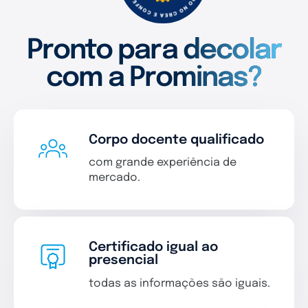
Pronto para decolar
com a Prominas?
Corpo docente qualificado
com grande experiência de
mercado.
Certificado igual ao
presencial
todas as informações são iguais.