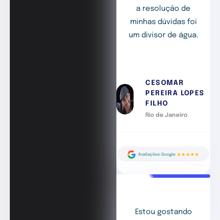
a resolução de
minhas dúvidas foi
um divisor de água.
CESOMAR
PEREIRA LOPES
FILHO
Rio de Janeiro
Estou gostando