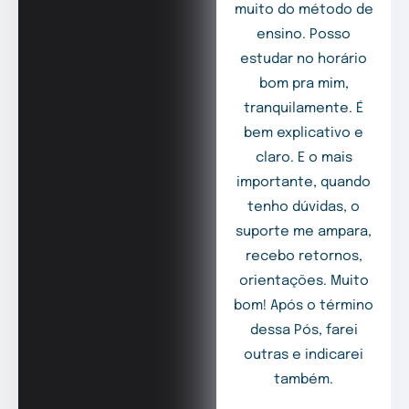
muito do método de
ensino. Posso
estudar no horário
bom pra mim,
tranquilamente. É
bem explicativo e
claro. E o mais
importante, quando
tenho dúvidas, o
suporte me ampara,
recebo retornos,
orientações. Muito
bom! Após o término
dessa Pós, farei
outras e indicarei
também.