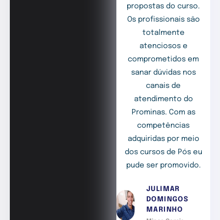
propostas do curso.
Os profissionais são
totalmente
atenciosos e
comprometidos em
sanar dúvidas nos
canais de
atendimento do
Prominas. Com as
competências
adquiridas por meio
dos cursos de Pós eu
pude ser promovido.
JULIMAR
DOMINGOS
MARINHO