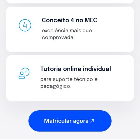
Conceito 4 no MEC
excelência mais que
comprovada.
Tutoria online individual
para suporte técnico e
pedagógico.
Matricular agora