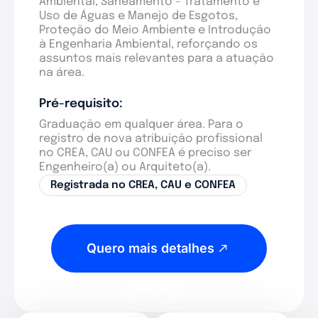
Ambiental, Saneamento - Tratamento e
Uso de Águas e Manejo de Esgotos,
Proteção do Meio Ambiente e Introdução
à Engenharia Ambiental, reforçando os
assuntos mais relevantes para a atuação
na área.
Pré-requisito:
Graduação em qualquer área. Para o
registro de nova atribuição profissional
no CREA, CAU ou CONFEA é preciso ser
Engenheiro(a) ou Arquiteto(a).
Registrada no CREA, CAU e CONFEA
Quero mais detalhes