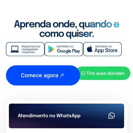
Aprenda onde, quando e
como quiser.
Tire suas dúvidas
Comece agora
Atendimento no WhatsApp