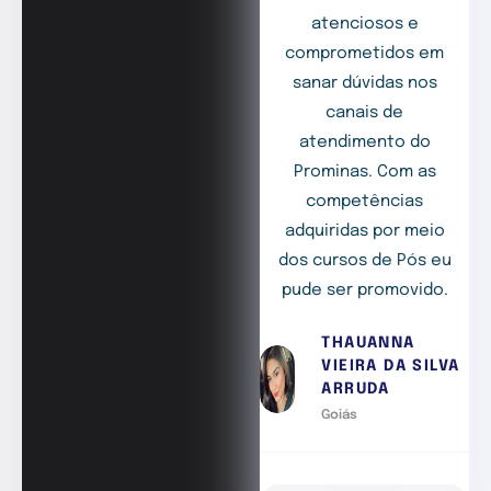
atenciosos e
comprometidos em
sanar dúvidas nos
canais de
atendimento do
Prominas. Com as
competências
adquiridas por meio
dos cursos de Pós eu
pude ser promovido.
THAUANNA
VIEIRA DA SILVA
ARRUDA
Goiás