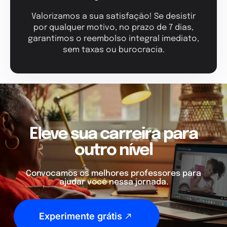
Valorizamos a sua satisfação! Se desistir
por qualquer motivo, no prazo de 7 dias,
garantimos o reembolso integral imediato,
sem taxas ou burocracia.
Eleve sua carreira para
outro nível
Convocamos os melhores professores para
ajudar você nessa jornada.
Experimente grátis