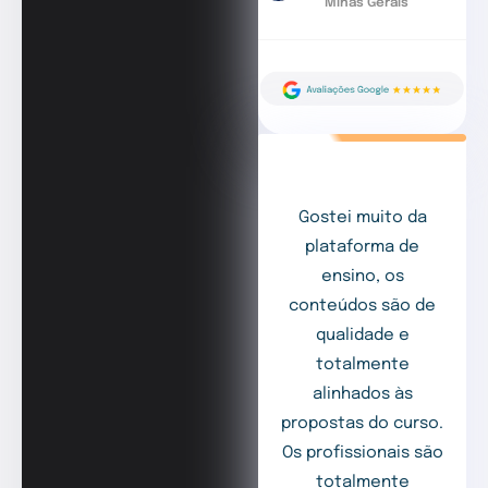
Minas Gerais
Gostei muito da
plataforma de
ensino, os
conteúdos são de
qualidade e
totalmente
alinhados às
propostas do curso.
Os profissionais são
totalmente