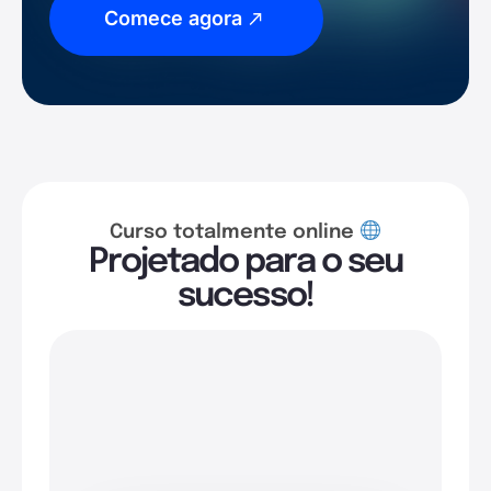
Comece agora
Curso totalmente online
Projetado para o seu
sucesso!