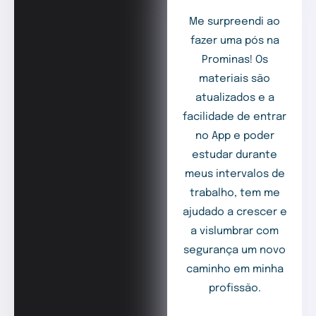
Me surpreendi ao
fazer uma pós na
Prominas! Os
materiais são
atualizados e a
facilidade de entrar
no App e poder
estudar durante
meus intervalos de
trabalho, tem me
ajudado a crescer e
a vislumbrar com
segurança um novo
caminho em minha
profissão.