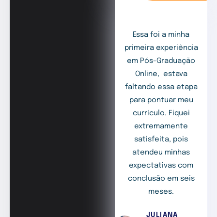
Essa foi a minha
primeira experiência
em Pós-Graduação
Online, estava
faltando essa etapa
para pontuar meu
currículo. Fiquei
extremamente
satisfeita, pois
atendeu minhas
expectativas com
conclusão em seis
meses.
JULIANA