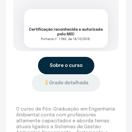
Certificação reconhecida e autorizada
pelo MEC
Portaria nº 1.065, de 18/10/2018.
Sobre o curso
Grade detalhada
O curso de Pós-Graduação em Engenharia
Ambiental conta com professores
altamente capacitados e aborda temas
atuais ligados a Sistemas de Gestão