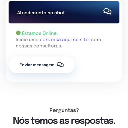
Atendimento no chat
Estamos Online.
Inicie uma
conversa aqui no site.
com
nossas consultoras.
Enviar mensagem
Perguntas?
Nós temos as respostas.