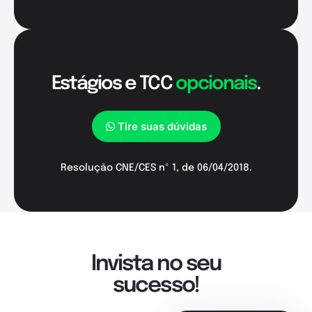
Estágios e TCC
opcionais
.
Tire suas dúvidas
Resolução CNE/CES nº 1, de 06/04/2018.
Invista no seu
sucesso!