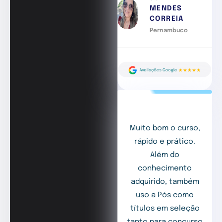
MENDES
CORREIA
Pernambuco
Muito bom o curso,
rápido e prático.
Além do
conhecimento
adquirido, também
uso a Pós como
títulos em seleção