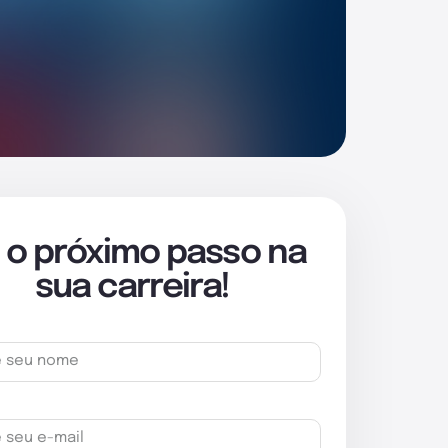
 o próximo passo na
sua carreira!