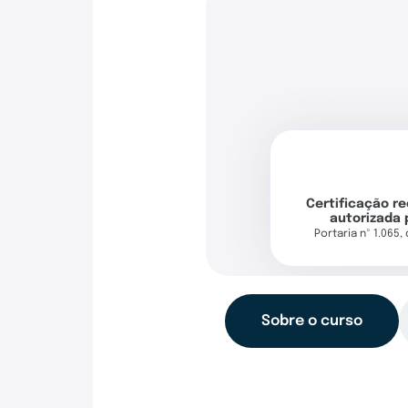
Certificação r
autorizada 
Portaria nº 1.065,
Sobre o curso