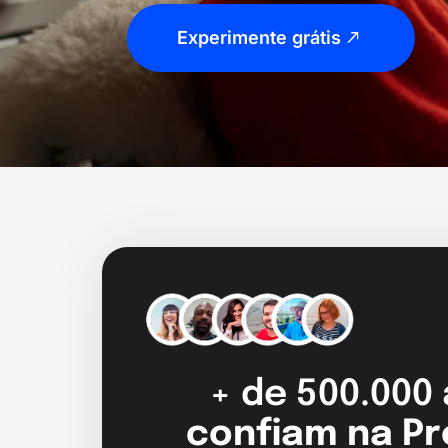
Experimente grátis
+ de 500.000
confiam na Pr