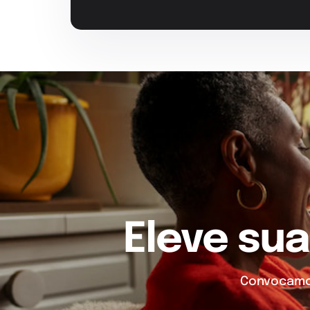
Eleve sua
Convocamos