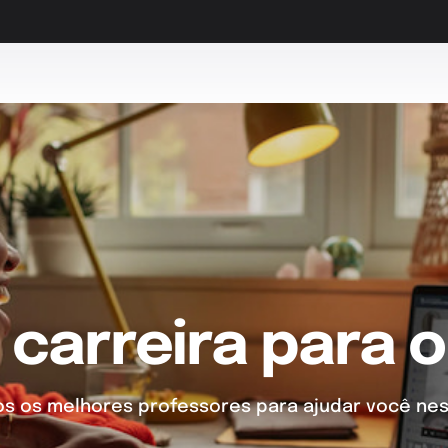
 carreira para o
 os melhores professores para ajudar você nes