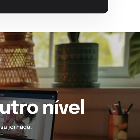
utro nível
sa jornada.