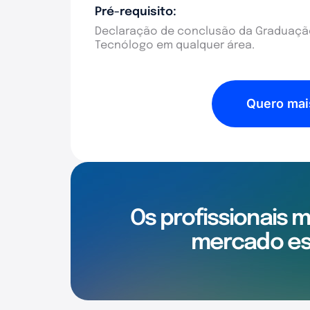
Pré-requisito:
Declaração de conclusão da Graduação
Tecnólogo em qualquer área.
Quero mai
Os profissionais 
mercado es