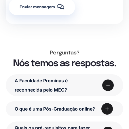
Enviar mensagem
Perguntas?
Nós temos as respostas.
A Faculdade Prominas é
reconhecida pelo MEC?
O que é uma Pós-Graduação online?
Quais os pré-requisitos para fazer