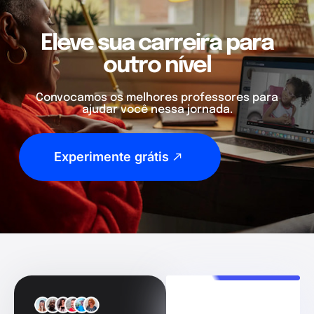
Eleve sua carreira para
outro nível
Convocamos os melhores professores para
ajudar você nessa jornada.
Experimente grátis