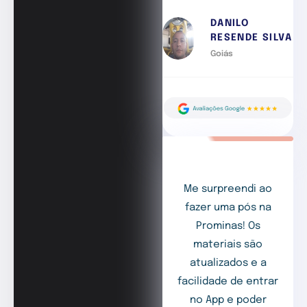
DANILO
RESENDE SILVA
Goiás
Me surpreendi ao
fazer uma pós na
Prominas! Os
materiais são
atualizados e a
facilidade de entrar
no App e poder