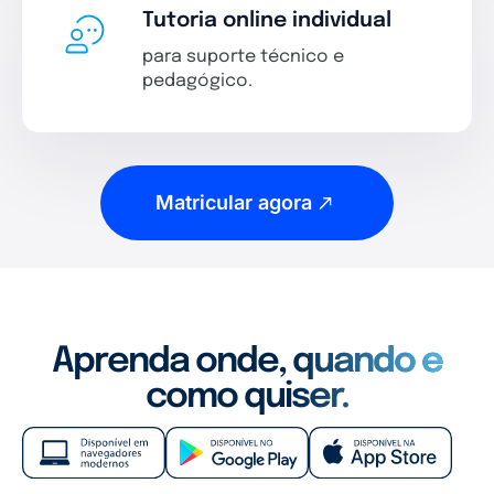
Tutoria online individual
para suporte técnico e
pedagógico.
Matricular agora
Aprenda onde, quando e
como quiser.