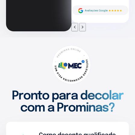
Pronto para decolar
com a Prominas?