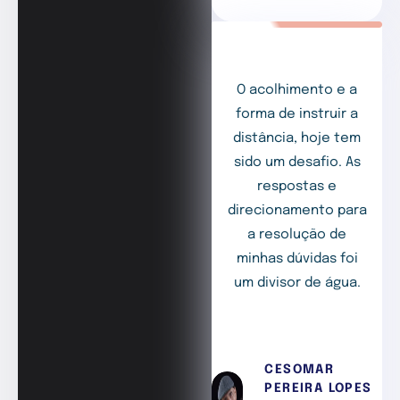
O acolhimento e a
forma de instruir a
distância, hoje tem
sido um desafio. As
respostas e
direcionamento para
a resolução de
minhas dúvidas foi
um divisor de água.
CESOMAR
PEREIRA LOPES