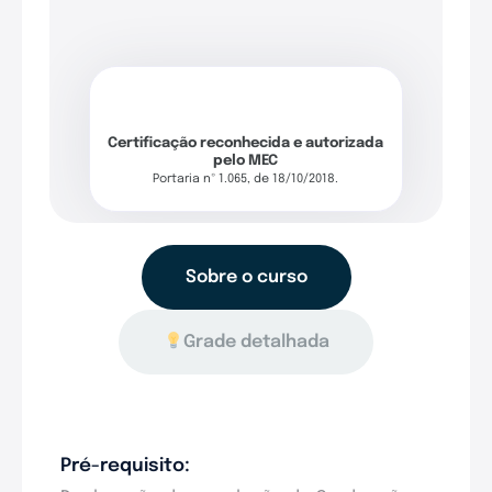
Certificação reconhecida e autorizada
pelo MEC
Portaria nº 1.065, de 18/10/2018.
Sobre o curso
Grade detalhada
Pré-requisito: