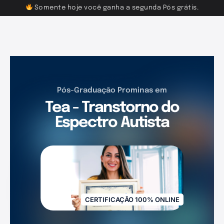
Somente hoje você ganha a segunda Pós grátis.
Pós-Graduação Prominas em
Tea - Transtorno do
Espectro Autista
CERTIFICAÇÃO 100% ONLINE