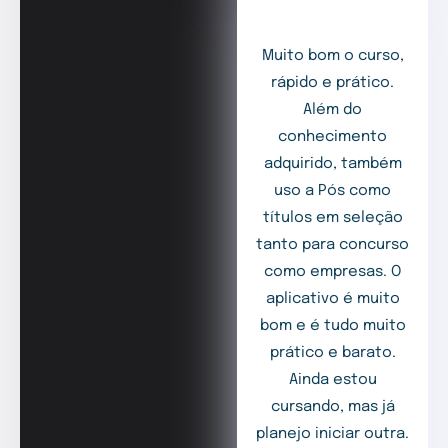
Muito bom o curso,
rápido e prático.
Além do
conhecimento
adquirido, também
uso a Pós como
títulos em seleção
tanto para concurso
como empresas. O
aplicativo é muito
bom e é tudo muito
prático e barato.
Ainda estou
cursando, mas já
planejo iniciar outra.