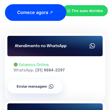
Tire suas dúvidas
Comece agora
Atendimento no WhatsApp
Estamos Online.
WhatsApp:
(31) 9664-2297
Enviar mensagem