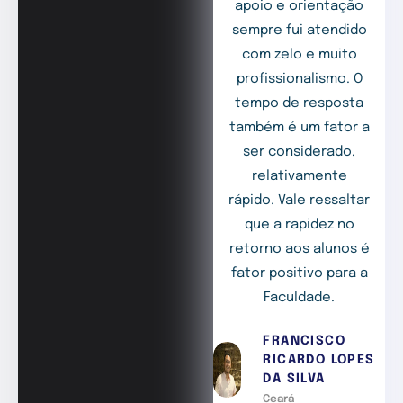
apoio e orientação
sempre fui atendido
com zelo e muito
profissionalismo. O
tempo de resposta
também é um fator a
ser considerado,
relativamente
rápido. Vale ressaltar
que a rapidez no
retorno aos alunos é
fator positivo para a
Faculdade.
FRANCISCO
RICARDO LOPES
DA SILVA
Ceará