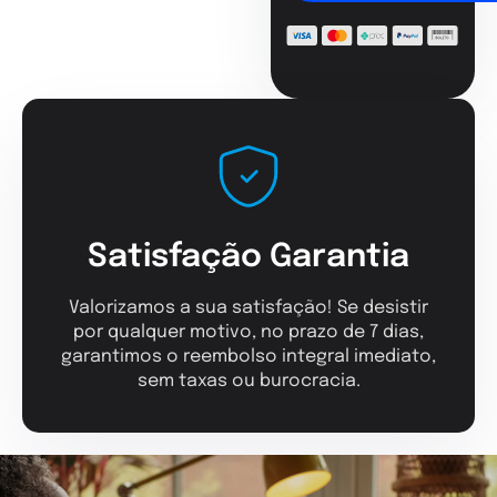
Satisfação Garantia
Valorizamos a sua satisfação! Se desistir
por qualquer motivo, no prazo de 7 dias,
garantimos o reembolso integral imediato,
sem taxas ou burocracia.