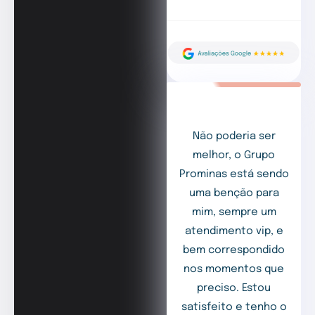
Não poderia ser
melhor, o Grupo
Prominas está sendo
uma benção para
mim, sempre um
atendimento vip, e
bem correspondido
nos momentos que
preciso. Estou
satisfeito e tenho o