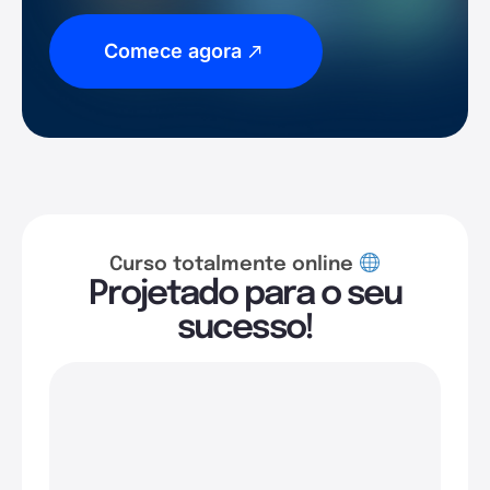
Comece agora
Curso totalmente online
Projetado para o seu
sucesso!