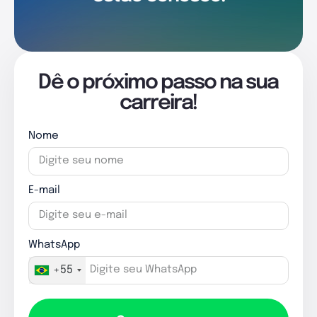
Dê o próximo passo na sua
carreira!
Nome
E-mail
WhatsApp
+55