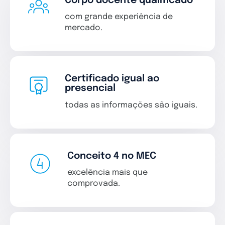
Corpo docente qualificado
com grande experiência de
mercado.
Certificado igual ao
presencial
todas as informações são iguais.
Conceito 4 no MEC
excelência mais que
comprovada.