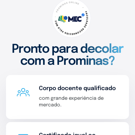
Pronto para decolar
com a Prominas?
Corpo docente qualificado
com grande experiência de
mercado.