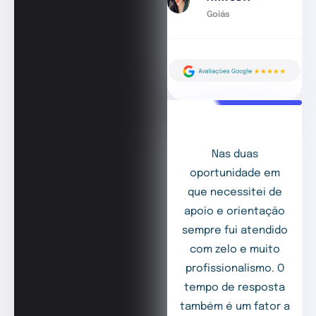
Goiás
Nas duas
oportunidade em
que necessitei de
apoio e orientação
sempre fui atendido
com zelo e muito
profissionalismo. O
tempo de resposta
também é um fator a