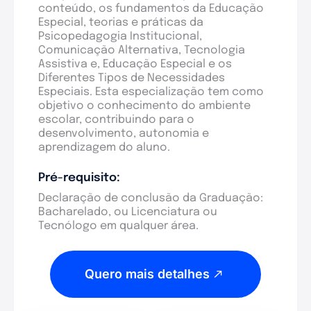
conteúdo, os fundamentos da Educação
Especial, teorias e práticas da
Psicopedagogia Institucional,
Comunicação Alternativa, Tecnologia
Assistiva e, Educação Especial e os
Diferentes Tipos de Necessidades
Especiais. Esta especialização tem como
objetivo o conhecimento do ambiente
escolar, contribuindo para o
desenvolvimento, autonomia e
aprendizagem do aluno.
Pré-requisito:
Declaração de conclusão da Graduação:
Bacharelado, ou Licenciatura ou
Tecnólogo em qualquer área.
Quero mais detalhes