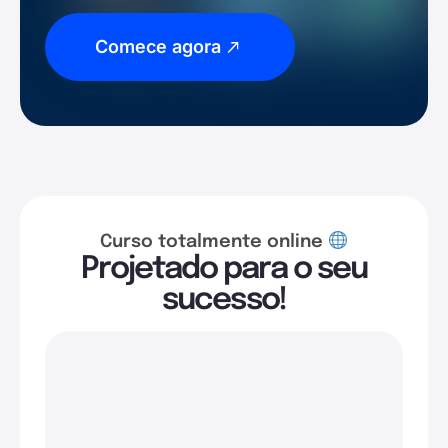
Comece agora
Curso totalmente online
Projetado para o seu
sucesso!