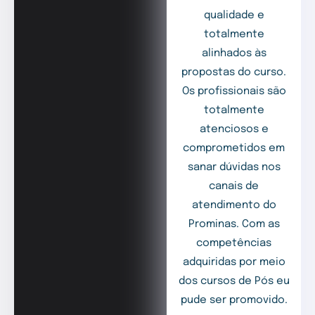
qualidade e
totalmente
alinhados às
propostas do curso.
Os profissionais são
totalmente
atenciosos e
comprometidos em
sanar dúvidas nos
canais de
atendimento do
Prominas. Com as
competências
adquiridas por meio
dos cursos de Pós eu
pude ser promovido.