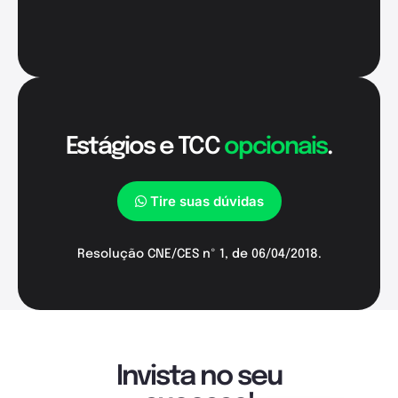
Estágios e TCC
opcionais
.
Tire suas dúvidas
Resolução CNE/CES nº 1, de 06/04/2018.
Invista no seu