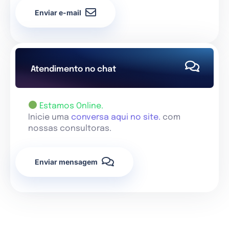
Enviar e-mail
Atendimento no chat
Estamos Online.
Inicie uma
conversa aqui no site.
com
nossas consultoras.
Enviar mensagem