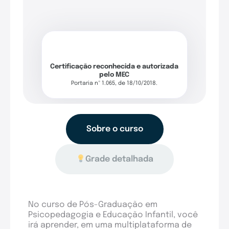
Certificação reconhecida e autorizada
pelo MEC
Portaria nº 1.065, de 18/10/2018.
Sobre o curso
Grade detalhada
No curso de Pós-Graduação em
Psicopedagogia e Educação Infantil, você
irá aprender, em uma multiplataforma de