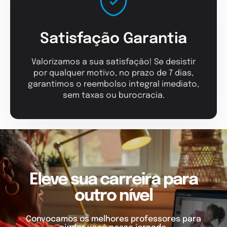
Satisfação Garantia
Valorizamos a sua satisfação! Se desistir
por qualquer motivo, no prazo de 7 dias,
garantimos o reembolso integral imediato,
sem taxas ou burocracia.
Eleve sua carreira para
outro nível
Convocamos os melhores professores para