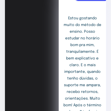
Estou gostando
muito do método de
ensino. Posso
estudar no horário
bom pra mim,
tranquilamente. É
bem explicativo e
claro. E o mais
importante, quando
tenho dúvidas, o
suporte me ampara,
recebo retornos,
orientações. Muito
bom! Após o término