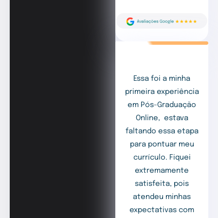
Essa foi a minha
primeira experiência
em Pós-Graduação
Online, estava
faltando essa etapa
para pontuar meu
currículo. Fiquei
extremamente
satisfeita, pois
atendeu minhas
expectativas com