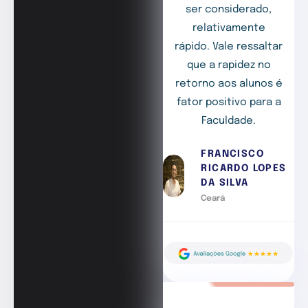
ser considerado,
relativamente
rápido. Vale ressaltar
que a rapidez no
retorno aos alunos é
fator positivo para a
Faculdade.
FRANCISCO
RICARDO LOPES
DA SILVA
Ceará