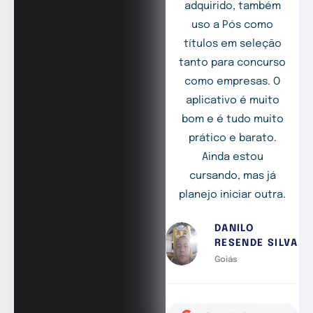
adquirido, também
uso a Pós como
títulos em seleção
tanto para concurso
como empresas. O
aplicativo é muito
bom e é tudo muito
prático e barato.
Ainda estou
cursando, mas já
planejo iniciar outra.
DANILO
RESENDE SILVA
Goiás