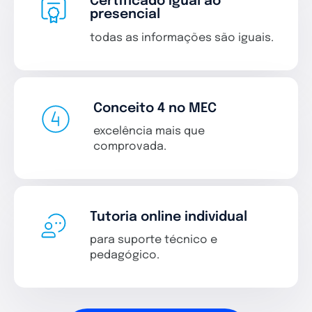
Certificado igual ao
presencial
todas as informações são iguais.
Conceito 4 no MEC
excelência mais que
comprovada.
Tutoria online individual
para suporte técnico e
pedagógico.