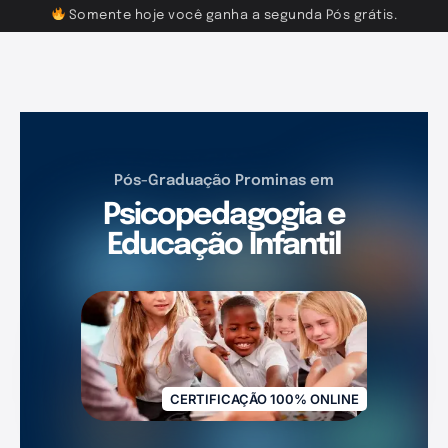
Somente hoje você ganha a segunda Pós grátis.
Pós-Graduação Prominas em
Psicopedagogia e
Educação Infantil
CERTIFICAÇÃO 100% ONLINE