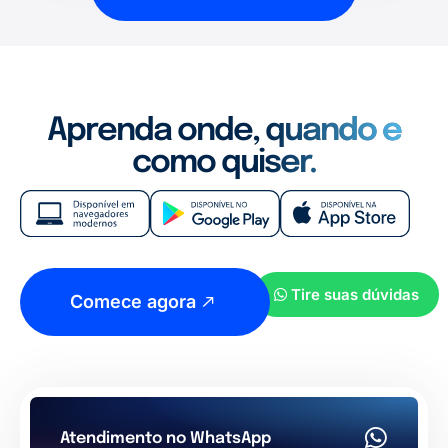
Aprenda onde, quando e
como quiser.
Tire suas dúvidas
Comece agora
Atendimento no WhatsApp