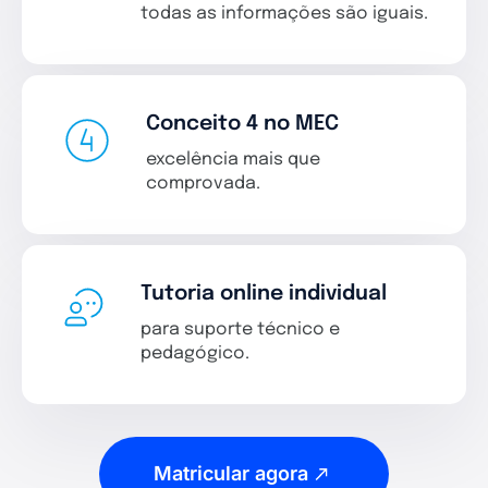
todas as informações são iguais.
Conceito 4 no MEC
excelência mais que
comprovada.
Tutoria online individual
para suporte técnico e
pedagógico.
Matricular agora