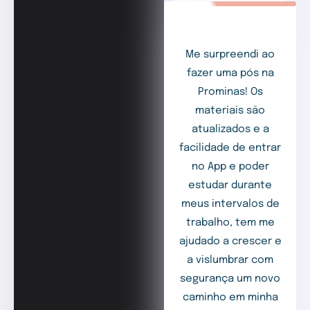
Me surpreendi ao
fazer uma pós na
Prominas! Os
materiais são
atualizados e a
facilidade de entrar
no App e poder
estudar durante
meus intervalos de
trabalho, tem me
ajudado a crescer e
a vislumbrar com
segurança um novo
caminho em minha