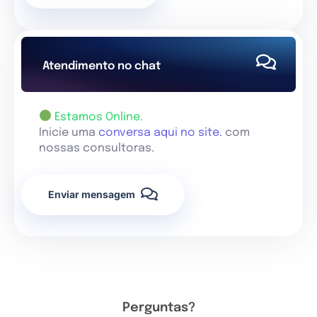
Atendimento no chat
Estamos Online.
Inicie uma
conversa aqui no site.
com
nossas consultoras.
Enviar mensagem
Perguntas?