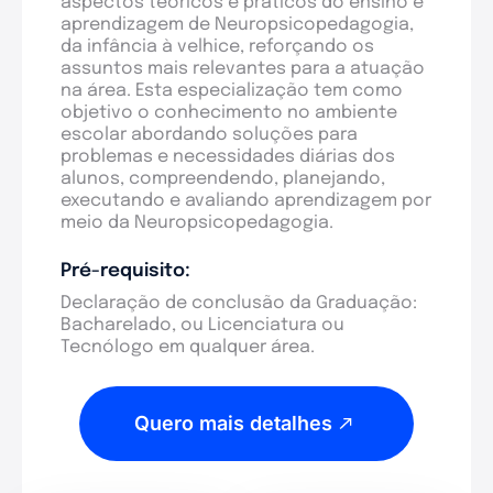
aspectos teóricos e práticos do ensino e
aprendizagem de Neuropsicopedagogia,
da infância à velhice, reforçando os
assuntos mais relevantes para a atuação
na área. Esta especialização tem como
objetivo o conhecimento no ambiente
escolar abordando soluções para
problemas e necessidades diárias dos
alunos, compreendendo, planejando,
executando e avaliando aprendizagem por
meio da Neuropsicopedagogia.
Pré-requisito:
Declaração de conclusão da Graduação:
Bacharelado, ou Licenciatura ou
Tecnólogo em qualquer área.
Quero mais detalhes