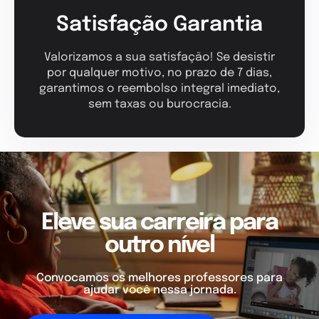
Satisfação Garantia
Valorizamos a sua satisfação! Se desistir
por qualquer motivo, no prazo de 7 dias,
garantimos o reembolso integral imediato,
sem taxas ou burocracia.
Eleve sua carreira para
outro nível
Convocamos os melhores professores para
ajudar você nessa jornada.