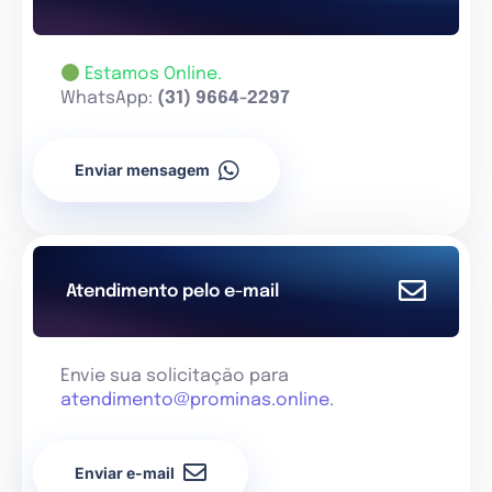
Estamos Online.
WhatsApp:
(31) 9664-2297
Enviar mensagem
Atendimento pelo e-mail
Envie sua solicitação para
atendimento@prominas.online
.
Enviar e-mail