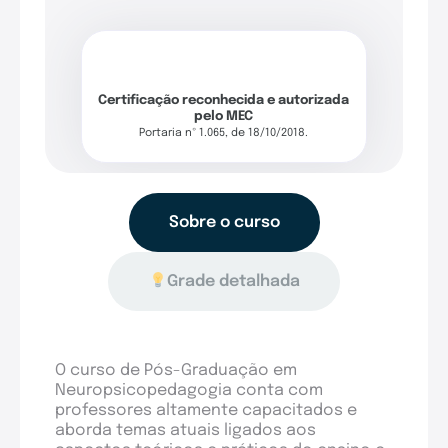
Certificação reconhecida e autorizada
pelo MEC
Portaria nº 1.065, de 18/10/2018.
Sobre o curso
Grade detalhada
O curso de Pós-Graduação em
Neuropsicopedagogia conta com
professores altamente capacitados e
aborda temas atuais ligados aos