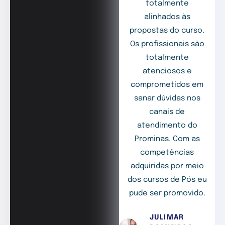
totalmente
alinhados às
propostas do curso.
Os profissionais são
totalmente
atenciosos e
comprometidos em
sanar dúvidas nos
canais de
atendimento do
Prominas. Com as
competências
adquiridas por meio
dos cursos de Pós eu
pude ser promovido.
JULIMAR