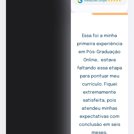
Essa foi a minha
primeira experiência
em Pós-Graduação
Online, estava
faltando essa etapa
para pontuar meu
currículo. Fiquei
extremamente
satisfeita, pois
atendeu minhas
expectativas com
conclusão em seis
meses.