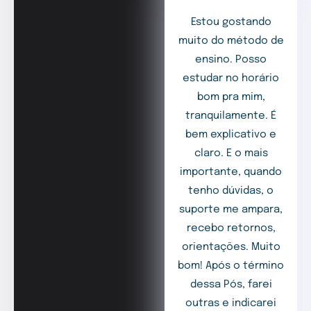
Estou gostando
muito do método de
ensino. Posso
estudar no horário
bom pra mim,
tranquilamente. É
bem explicativo e
claro. E o mais
importante, quando
tenho dúvidas, o
suporte me ampara,
recebo retornos,
orientações. Muito
bom! Após o término
dessa Pós, farei
outras e indicarei