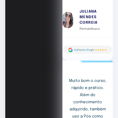
JULIANA
MENDES
CORREIA
Pernambuco
Muito bom o curso,
rápido e prático.
Além do
conhecimento
adquirido, também
uso a Pós como