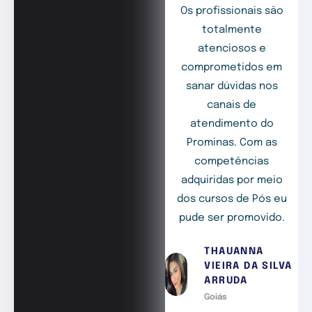
Os profissionais são
totalmente
atenciosos e
comprometidos em
sanar dúvidas nos
canais de
atendimento do
Prominas. Com as
competências
adquiridas por meio
dos cursos de Pós eu
pude ser promovido.
THAUANNA
VIEIRA DA SILVA
ARRUDA
Goiás