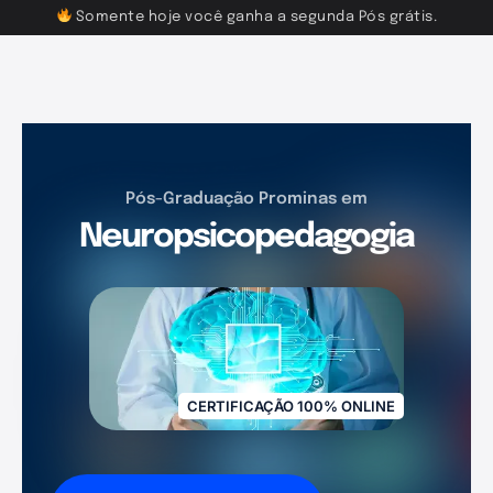
Somente hoje você ganha a segunda Pós grátis.
Pós-Graduação Prominas em
Neuropsicopedagogia
CERTIFICAÇÃO 100% ONLINE