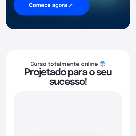
Comece agora
Curso totalmente online
Projetado para o seu
sucesso!