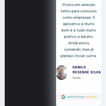
títulos em seleção
tanto para concurso
como empresas. O
aplicativo é muito
bom e é tudo muito
prático e barato.
Ainda estou
cursando, mas já
planejo iniciar outra.
DANILO
RESENDE SILVA
Goiás