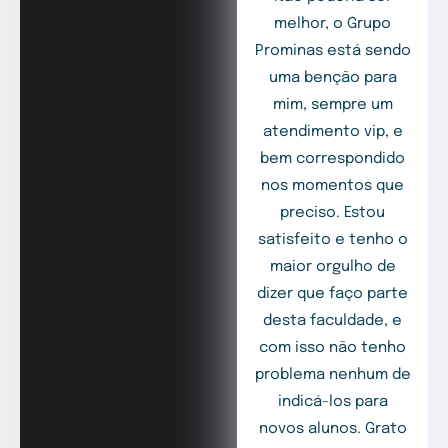
melhor, o Grupo
Prominas está sendo
uma benção para
mim, sempre um
atendimento vip, e
bem correspondido
nos momentos que
preciso. Estou
satisfeito e tenho o
maior orgulho de
dizer que faço parte
desta faculdade, e
com isso não tenho
problema nenhum de
indicá-los para
novos alunos. Grato