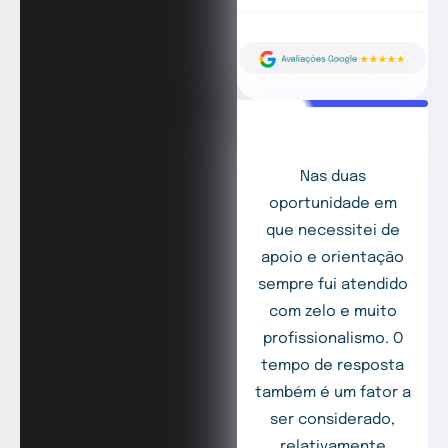
Nas duas
oportunidade em
que necessitei de
apoio e orientação
sempre fui atendido
com zelo e muito
profissionalismo. O
tempo de resposta
também é um fator a
ser considerado,
relativamente