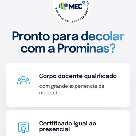
Pronto para decolar
com a Prominas?
Corpo docente qualificado
com grande experiência de
mercado.
Certificado igual ao
presencial