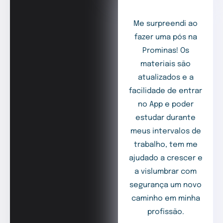
Me surpreendi ao
fazer uma pós na
Prominas! Os
materiais são
atualizados e a
facilidade de entrar
no App e poder
estudar durante
meus intervalos de
trabalho, tem me
ajudado a crescer e
a vislumbrar com
segurança um novo
caminho em minha
profissão.