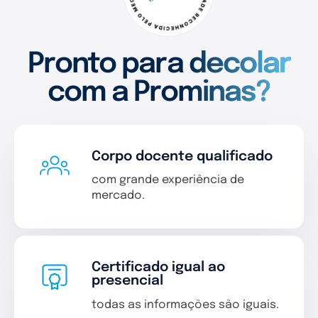
Pronto para decolar
com a Prominas?
Corpo docente qualificado
com grande experiência de
mercado.
Certificado igual ao
presencial
todas as informações são iguais.