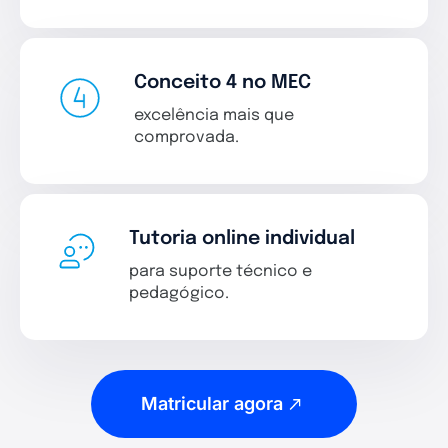
Conceito 4 no MEC
excelência mais que
comprovada.
Tutoria online individual
para suporte técnico e
pedagógico.
Matricular agora