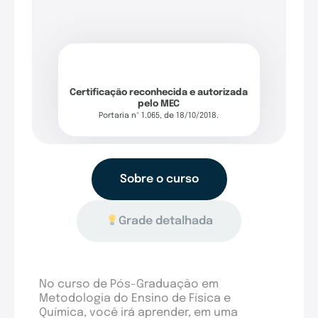
Certificação reconhecida e autorizada
pelo MEC
Portaria nº 1.065, de 18/10/2018.
Sobre o curso
Grade detalhada
No curso de Pós-Graduação em
Metodologia do Ensino de Física e
Química, você irá aprender, em uma