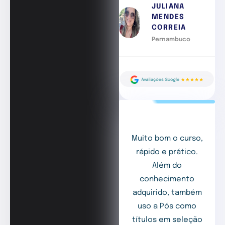
JULIANA
MENDES
CORREIA
Pernambuco
Muito bom o curso,
rápido e prático.
Além do
conhecimento
adquirido, também
uso a Pós como
títulos em seleção