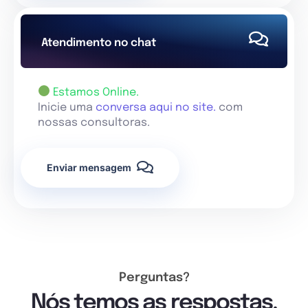
Atendimento no chat
Estamos Online.
Inicie uma
conversa aqui no site.
com
nossas consultoras.
Enviar mensagem
Perguntas?
Nós temos as respostas.