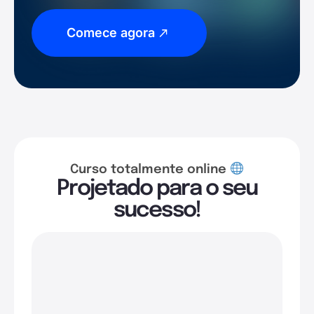
Comece agora
Curso totalmente online
Projetado para o seu
sucesso!