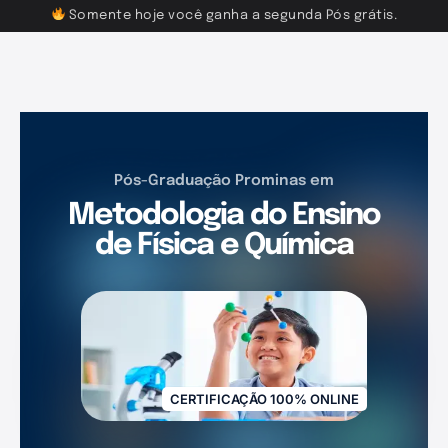
Somente hoje você ganha a segunda Pós grátis.
Pós-Graduação Prominas em
Metodologia do Ensino
de Física e Química
CERTIFICAÇÃO 100% ONLINE