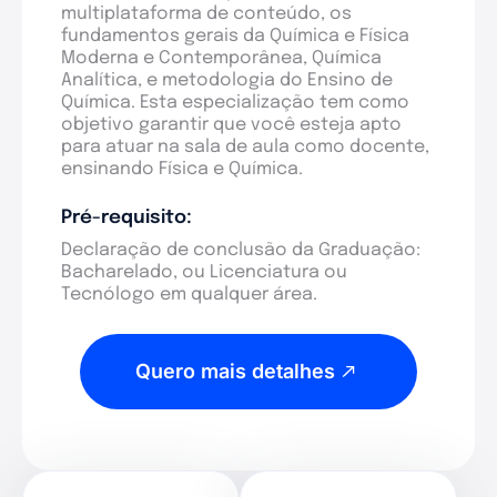
multiplataforma de conteúdo, os
fundamentos gerais da Química e Física
Moderna e Contemporânea, Química
Analítica, e metodologia do Ensino de
Química. Esta especialização tem como
objetivo garantir que você esteja apto
para atuar na sala de aula como docente,
ensinando Física e Química.
Pré-requisito:
Declaração de conclusão da Graduação:
Bacharelado, ou Licenciatura ou
Tecnólogo em qualquer área.
Quero mais detalhes