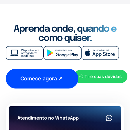
Aprenda onde, quando e
como quiser.
Tire suas dúvidas
Comece agora
Atendimento no WhatsApp