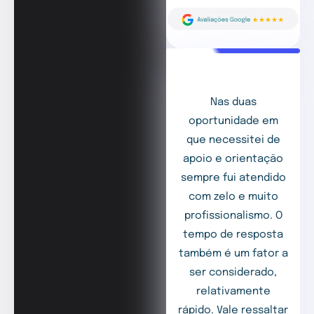
Nas duas
oportunidade em
que necessitei de
apoio e orientação
sempre fui atendido
com zelo e muito
profissionalismo. O
tempo de resposta
também é um fator a
ser considerado,
relativamente
rápido. Vale ressaltar