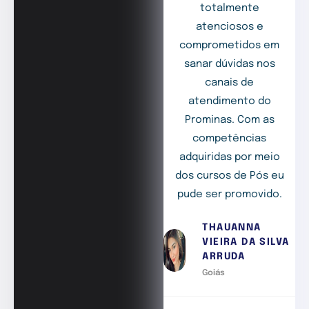
totalmente
atenciosos e
comprometidos em
sanar dúvidas nos
canais de
atendimento do
Prominas. Com as
competências
adquiridas por meio
dos cursos de Pós eu
pude ser promovido.
THAUANNA
VIEIRA DA SILVA
ARRUDA
Goiás