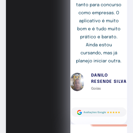
tanto para concurso
como empresas. O
aplicativo é muito
bom e é tudo muito
prático e barato.
Ainda estou
cursando, mas já
planejo iniciar outra.
DANILO
RESENDE SILVA
Goiás