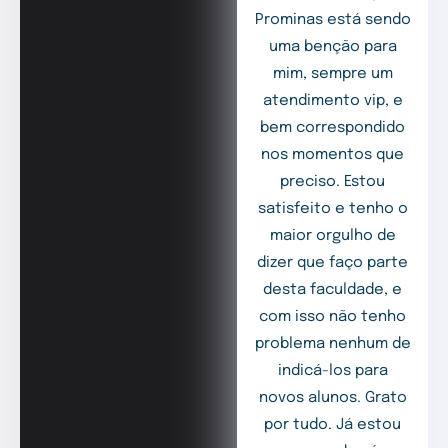
Prominas está sendo
uma benção para
mim, sempre um
atendimento vip, e
bem correspondido
nos momentos que
preciso. Estou
satisfeito e tenho o
maior orgulho de
dizer que faço parte
desta faculdade, e
com isso não tenho
problema nenhum de
indicá-los para
novos alunos. Grato
por tudo. Já estou