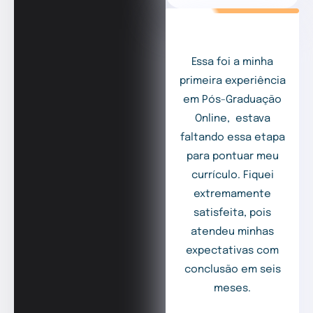
Essa foi a minha
primeira experiência
em Pós-Graduação
Online, estava
faltando essa etapa
para pontuar meu
currículo. Fiquei
extremamente
satisfeita, pois
atendeu minhas
expectativas com
conclusão em seis
meses.