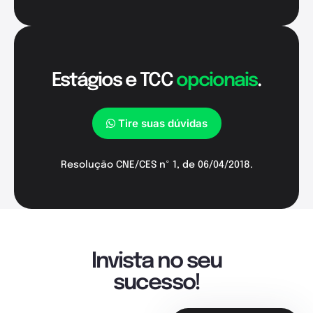
Estágios e TCC
opcionais
.
Tire suas dúvidas
Resolução CNE/CES nº 1, de 06/04/2018.
Invista no seu
sucesso!