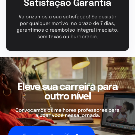
Satisfação Garantia
Valorizamos a sua satisfação! Se desistir
por qualquer motivo, no prazo de 7 dias,
garantimos o reembolso integral imediato,
sem taxas ou burocracia.
Eleve sua carreira para
outro nível
Convocamos os melhores professores para
ajudar você nessa jornada.