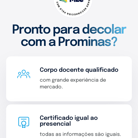
Pronto para decolar
com a Prominas?
Corpo docente qualificado
com grande experiência de
mercado.
Certificado igual ao
presencial
todas as informações são iguais.