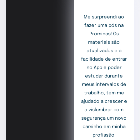
Me surpreendi ao
fazer uma pós na
Prominas! Os
materiais são
atualizados e a
facilidade de entrar
no App e poder
estudar durante
meus intervalos de
trabalho, tem me
ajudado a crescer e
a vislumbrar com
segurança um novo
caminho em minha
profissão.