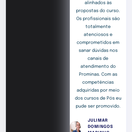
alinhados às
propostas do curso.
Os profissionais são
totalmente
atenciosos e
comprometidos em
sanar dúvidas nos
canais de
atendimento do
Prominas. Com as
competências
adquiridas por meio
dos cursos de Pós eu
pude ser promovido.
JULIMAR
DOMINGOS