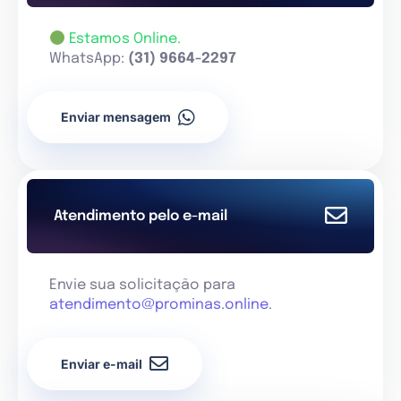
Estamos Online.
WhatsApp:
(31) 9664-2297
Enviar mensagem
Atendimento pelo e-mail
Envie sua solicitação para
atendimento@prominas.online
.
Enviar e-mail