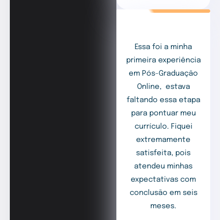
Essa foi a minha
primeira experiência
em Pós-Graduação
Online, estava
faltando essa etapa
para pontuar meu
currículo. Fiquei
extremamente
satisfeita, pois
atendeu minhas
expectativas com
conclusão em seis
meses.