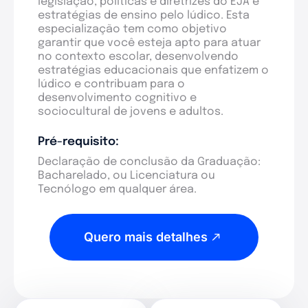
legislação, políticas e diretrizes do EJA e
estratégias de ensino pelo lúdico. Esta
especialização tem como objetivo
garantir que você esteja apto para atuar
no contexto escolar, desenvolvendo
estratégias educacionais que enfatizem o
lúdico e contribuam para o
desenvolvimento cognitivo e
sociocultural de jovens e adultos.
Pré-requisito:
Declaração de conclusão da Graduação:
Bacharelado, ou Licenciatura ou
Tecnólogo em qualquer área.
Quero mais detalhes