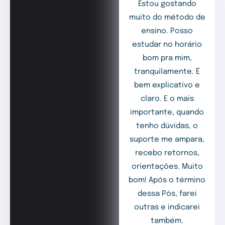
Estou gostando
muito do método de
ensino. Posso
estudar no horário
bom pra mim,
tranquilamente. É
bem explicativo e
claro. E o mais
importante, quando
tenho dúvidas, o
suporte me ampara,
recebo retornos,
orientações. Muito
bom! Após o término
dessa Pós, farei
outras e indicarei
também.