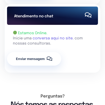
Atendimento no chat
Estamos Online.
Inicie uma
conversa aqui no site.
com
nossas consultoras.
Enviar mensagem
Perguntas?