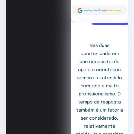
Nas duas
oportunidade em
que necessitei de
apoio e orientação
sempre fui atendido
com zelo e muito
profissionalismo. O
tempo de resposta
também é um fator a
ser considerado,
relativamente