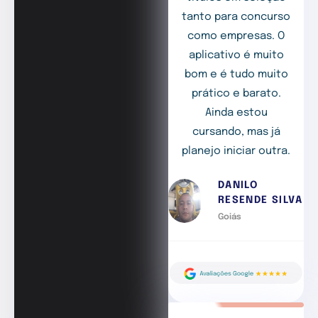
tanto para concurso
como empresas. O
aplicativo é muito
bom e é tudo muito
prático e barato.
Ainda estou
cursando, mas já
planejo iniciar outra.
DANILO
RESENDE SILVA
Goiás