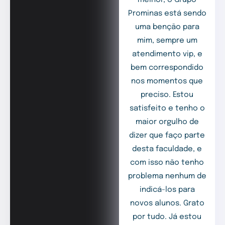
Prominas está sendo
uma benção para
mim, sempre um
atendimento vip, e
bem correspondido
nos momentos que
preciso. Estou
satisfeito e tenho o
maior orgulho de
dizer que faço parte
desta faculdade, e
com isso não tenho
problema nenhum de
indicá-los para
novos alunos. Grato
por tudo. Já estou