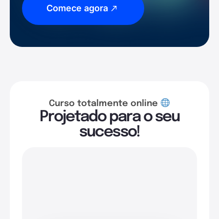
Comece agora
Curso totalmente online
Projetado para o seu
sucesso!