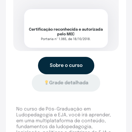
Certificação reconhecida e autorizada
pelo MEC
Portaria nº 1.065, de 18/10/2018.
Sobre o curso
Grade detalhada
No curso de Pós-Graduação em
Ludopedagogia e EJA, você irá aprender,
em uma multiplataforma de conteúdo,
fundamentos da ludopedagogia,