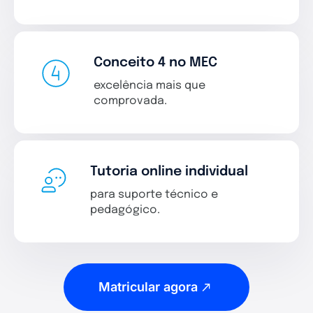
Conceito 4 no MEC
excelência mais que
comprovada.
Tutoria online individual
para suporte técnico e
pedagógico.
Matricular agora