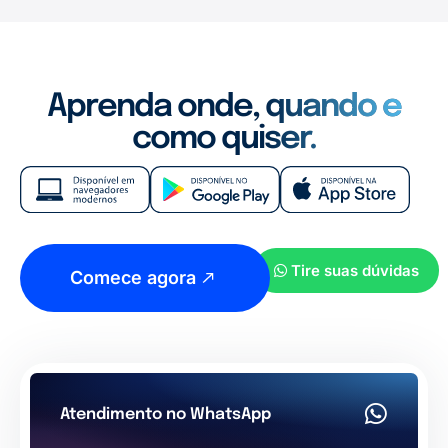
Aprenda onde, quando e
como quiser.
Tire suas dúvidas
Comece agora
Atendimento no WhatsApp