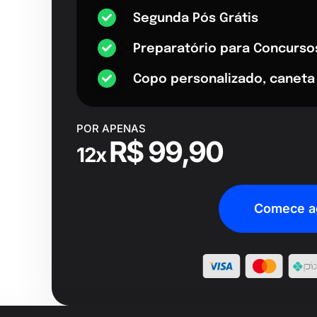
Segunda Pós Grátis
Preparatório para Concurso
Copo personalizado, caneta
POR APENAS
R$ 99,90
12x
Comece a