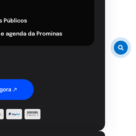
s Públicos
 e agenda da Prominas
gora