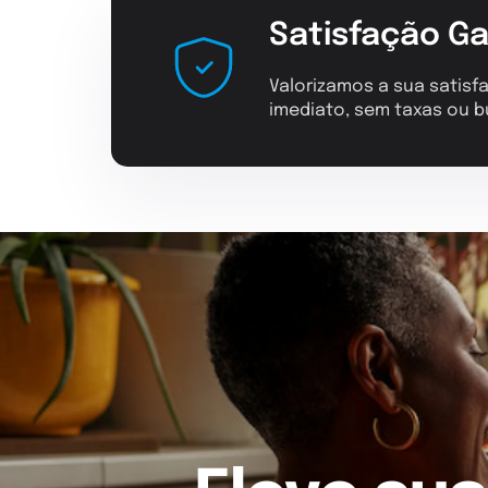
Satisfação Ga
Valorizamos a sua satisfa
imediato, sem taxas ou b