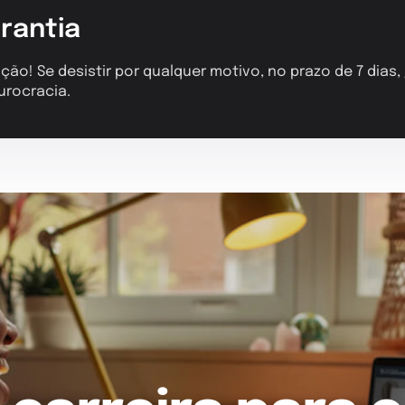
rantia
ção! Se desistir por qualquer motivo, no prazo de 7 dias
urocracia.