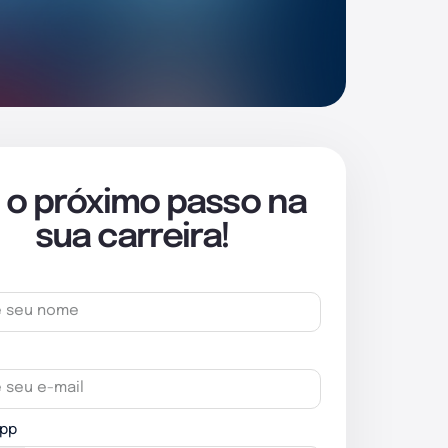
 o próximo passo na
sua carreira!
pp