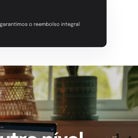
, garantimos o reembolso integral