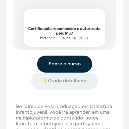
Certificação reconhecida e autorizada
pelo MEC
Portaria nº 1.065, de 18/10/2018.
Sobre o curso
Grade detalhada
No curso de Pós-Graduação em Literatura
Infantojuvenil, você irá aprender, em uma
multiplataforma de conteúdo, sobre
literatura infantojuvenil e portuguesa,