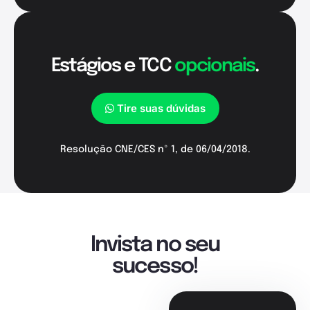
Estágios e TCC
opcionais
.
Tire suas dúvidas
Resolução CNE/CES nº 1, de 06/04/2018.
Invista no seu
sucesso!