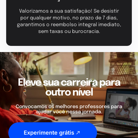
Valorizamos a sua satisfação! Se desistir
por qualquer motivo, no prazo de 7 dias,
garantimos o reembolso integral imediato,
sem taxas ou burocracia.
Eleve sua carreira para
outro nível
Convocamos os melhores professores para
ajudar você nessa jornada.
Experimente grátis