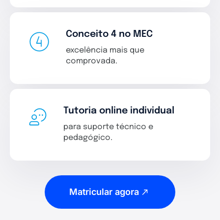
Conceito 4 no MEC
excelência mais que
comprovada.
Tutoria online individual
para suporte técnico e
pedagógico.
Matricular agora