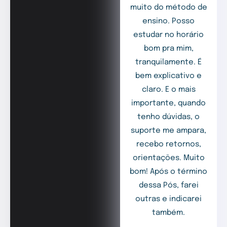
muito do método de
ensino. Posso
estudar no horário
bom pra mim,
tranquilamente. É
bem explicativo e
claro. E o mais
importante, quando
tenho dúvidas, o
suporte me ampara,
recebo retornos,
orientações. Muito
bom! Após o término
dessa Pós, farei
outras e indicarei
também.