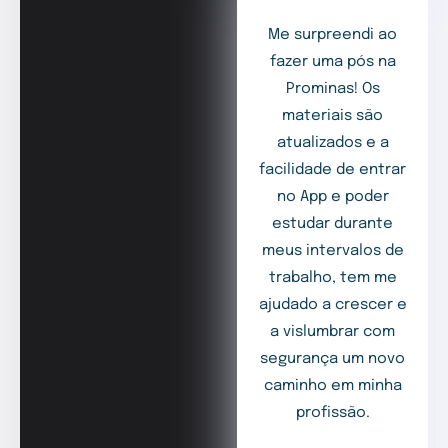
Me surpreendi ao
fazer uma pós na
Prominas! Os
materiais são
atualizados e a
facilidade de entrar
no App e poder
estudar durante
meus intervalos de
trabalho, tem me
ajudado a crescer e
a vislumbrar com
segurança um novo
caminho em minha
profissão.