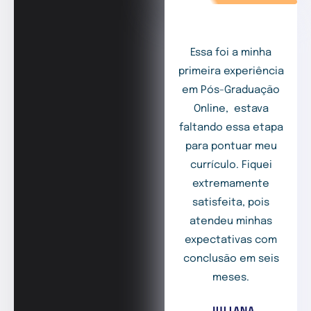
Essa foi a minha
primeira experiência
em Pós-Graduação
Online, estava
faltando essa etapa
para pontuar meu
currículo. Fiquei
extremamente
satisfeita, pois
atendeu minhas
expectativas com
conclusão em seis
meses.