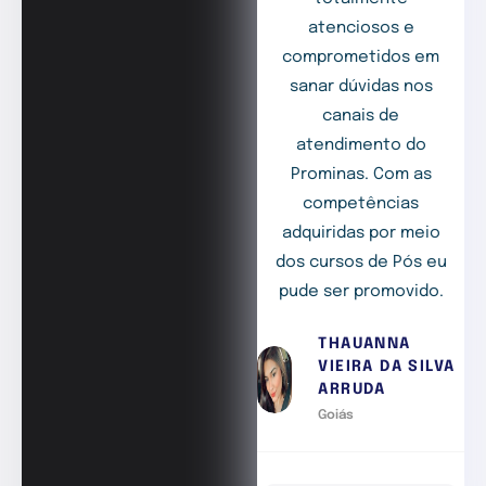
atenciosos e
comprometidos em
sanar dúvidas nos
canais de
atendimento do
Prominas. Com as
competências
adquiridas por meio
dos cursos de Pós eu
pude ser promovido.
THAUANNA
VIEIRA DA SILVA
ARRUDA
Goiás