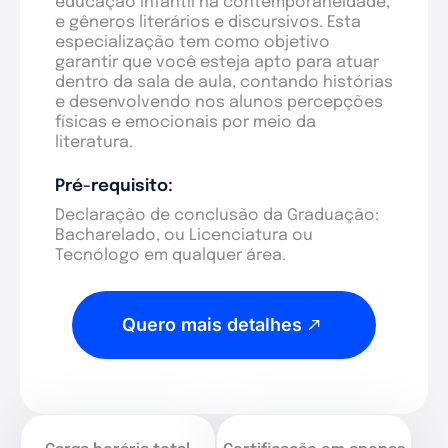
educação infantil na contemporaneidade,
e gêneros literários e discursivos. Esta
especialização tem como objetivo
garantir que você esteja apto para atuar
dentro da sala de aula, contando histórias
e desenvolvendo nos alunos percepções
físicas e emocionais por meio da
literatura.
Pré-requisito:
Declaração de conclusão da Graduação:
Bacharelado, ou Licenciatura ou
Tecnólogo em qualquer área.
Quero mais detalhes