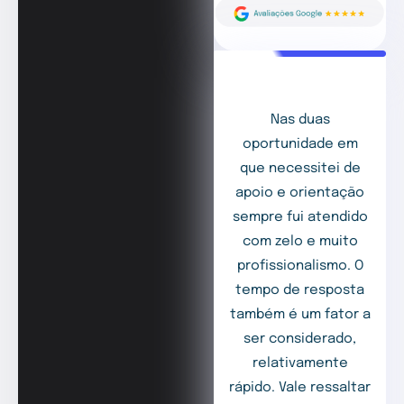
Nas duas
oportunidade em
que necessitei de
apoio e orientação
sempre fui atendido
com zelo e muito
profissionalismo. O
tempo de resposta
também é um fator a
ser considerado,
relativamente
rápido. Vale ressaltar