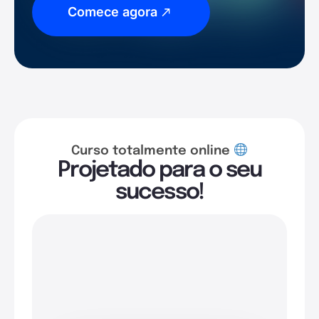
Comece agora
Curso totalmente online
Projetado para o seu
sucesso!