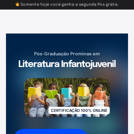
Somente hoje você ganha a segunda Pós grátis.
Pós-Graduação Prominas em
Literatura Infantojuvenil
CERTIFICAÇÃO 100% ONLINE