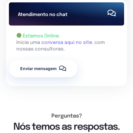
Atendimento no chat
Estamos Online.
Inicie uma
conversa aqui no site.
com
nossas consultoras.
Enviar mensagem
Perguntas?
Nós temos as respostas.