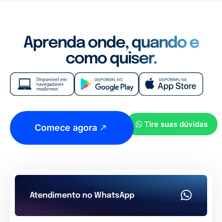
Aprenda onde, quando e
como quiser.
Tire suas dúvidas
Comece agora
Atendimento no WhatsApp