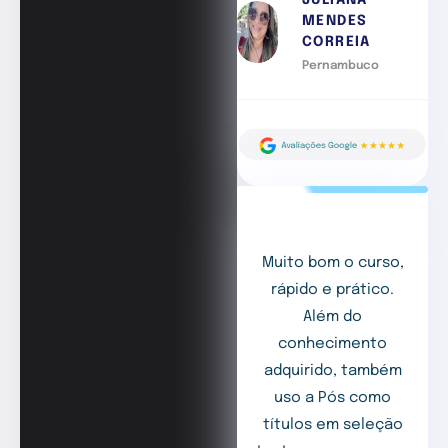
JULIANA
MENDES
CORREIA
Pernambuco
Muito bom o curso,
rápido e prático.
Além do
conhecimento
adquirido, também
uso a Pós como
títulos em seleção