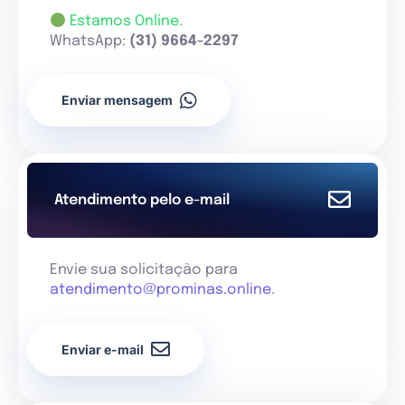
Estamos Online.
WhatsApp:
(31) 9664-2297
Enviar mensagem
Atendimento pelo e-mail
Envie sua solicitação para
atendimento@prominas.online
.
Enviar e-mail