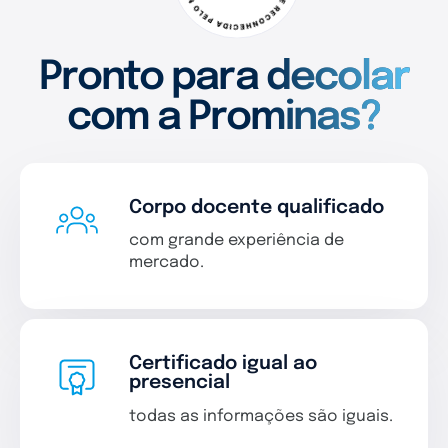
Pronto para decolar
com a Prominas?
Corpo docente qualificado
com grande experiência de
mercado.
Certificado igual ao
presencial
todas as informações são iguais.