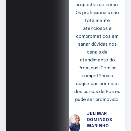
propostas do curso.
Os profissionais são
totalmente
atenciosos e
comprometidos em
sanar dúvidas nos
canais de
atendimento do
Prominas. Com as
competências
adquiridas por meio
dos cursos de Pós eu
pude ser promovido.
JULIMAR
DOMINGOS
MARINHO