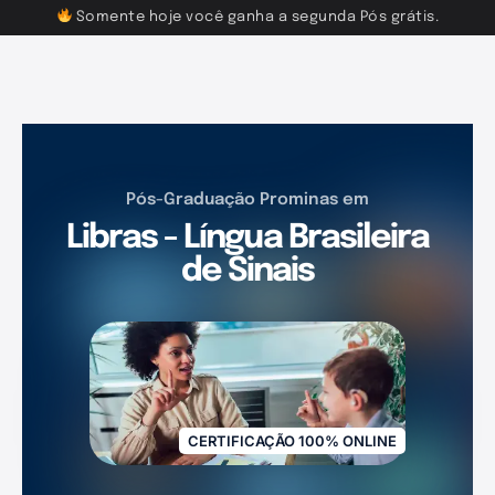
Somente hoje você ganha a segunda Pós grátis.
Pós-Graduação Prominas em
Libras - Língua Brasileira
de Sinais
CERTIFICAÇÃO 100% ONLINE