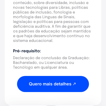
conteúdo, sobre diversidade, inclusão e
novas tecnologias para Libras, políticas
públicas de inclusão, fonologia e
morfologia das Línguas de Sinais,
legislação e políticas para pessoas com
deficiência auditiva. A fim de garantir que
os padrões da educação sejam mantidos
e que haja desenvolvimento contínuo no
sistema educacional.
Pré-requisito:
Declaração de conclusão da Graduação:
Bacharelado, ou Licenciatura ou
Tecnólogo em qualquer área.
Quero mais detalhes