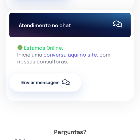
Atendimento no chat
Estamos Online.
Inicie uma
conversa aqui no site.
com
nossas consultoras.
Enviar mensagem
Perguntas?