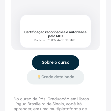
Certificação reconhecida e autorizada
pelo MEC
Portaria nº 1.065, de 18/10/2018.
Sobre o curso
Grade detalhada
No curso de Pós-Graduação em Libras -
Língua Brasileira de Sinais, você irá
aprender, em uma multiplataforma de