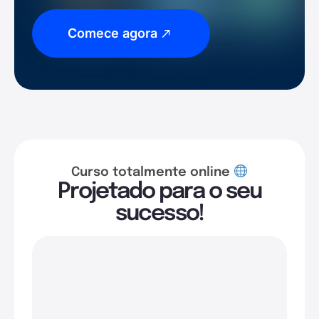
Comece agora
Curso totalmente online
Projetado para o seu
sucesso!