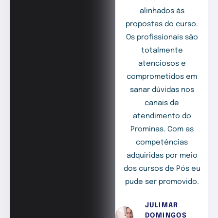
alinhados às
propostas do curso.
Os profissionais são
totalmente
atenciosos e
comprometidos em
sanar dúvidas nos
canais de
atendimento do
Prominas. Com as
competências
adquiridas por meio
dos cursos de Pós eu
pude ser promovido.
JULIMAR
DOMINGOS