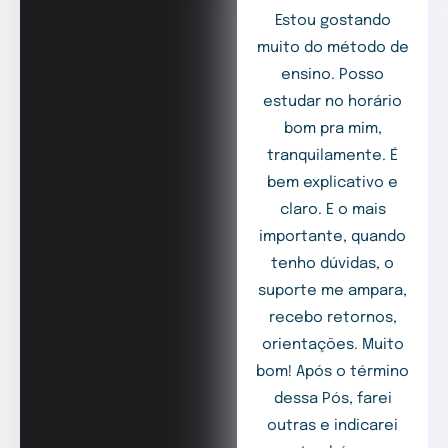
Estou gostando
muito do método de
ensino. Posso
estudar no horário
bom pra mim,
tranquilamente. É
bem explicativo e
claro. E o mais
importante, quando
tenho dúvidas, o
suporte me ampara,
recebo retornos,
orientações. Muito
bom! Após o término
dessa Pós, farei
outras e indicarei