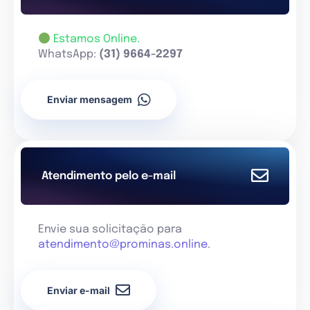
Estamos Online.
WhatsApp:
(31) 9664-2297
Enviar mensagem
Atendimento pelo e-mail
Envie sua solicitação para
atendimento@prominas.online
.
Enviar e-mail