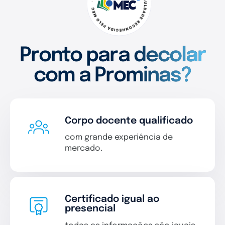
Pronto para decolar
com a Prominas?
Corpo docente qualificado
com grande experiência de
mercado.
Certificado igual ao
presencial