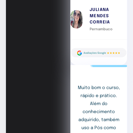
JULIANA
MENDES
CORREIA
Pernambuco
Muito bom o curso,
rápido e prático.
Além do
conhecimento
adquirido, também
uso a Pós como