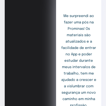
Me surpreendi ao
fazer uma pós na
Prominas! Os
materiais são
atualizados e a
facilidade de entrar
no App e poder
estudar durante
meus intervalos de
trabalho, tem me
ajudado a crescer e
a vislumbrar com
segurança um novo
caminho em minha
profissão.