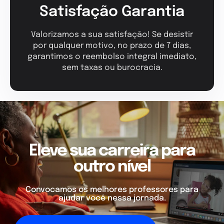
Satisfação Garantia
Valorizamos a sua satisfação! Se desistir
por qualquer motivo, no prazo de 7 dias,
garantimos o reembolso integral imediato,
sem taxas ou burocracia.
Eleve sua carreira para
outro nível
Convocamos os melhores professores para
ajudar você nessa jornada.