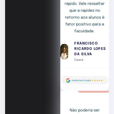
rápido. Vale ressaltar
que a rapidez no
retorno aos alunos é
fator positivo para a
Faculdade.
FRANCISCO
RICARDO LOPES
DA SILVA
Ceará
Não poderia ser