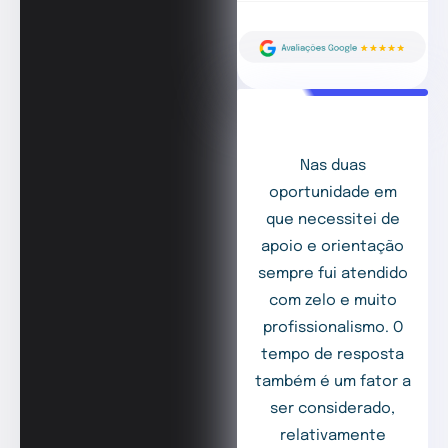
Nas duas
oportunidade em
que necessitei de
apoio e orientação
sempre fui atendido
com zelo e muito
profissionalismo. O
tempo de resposta
também é um fator a
ser considerado,
relativamente