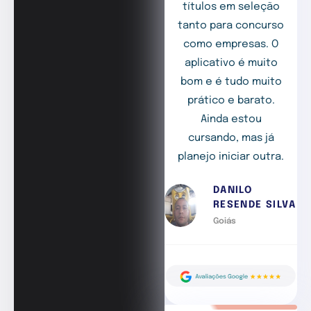
títulos em seleção
tanto para concurso
como empresas. O
aplicativo é muito
bom e é tudo muito
prático e barato.
Ainda estou
cursando, mas já
planejo iniciar outra.
DANILO
RESENDE SILVA
Goiás