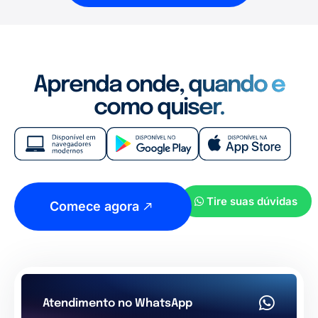
Aprenda onde, quando e
como quiser.
Tire suas dúvidas
Comece agora
Atendimento no WhatsApp