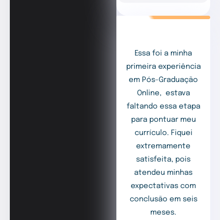
Essa foi a minha
primeira experiência
em Pós-Graduação
Online, estava
faltando essa etapa
para pontuar meu
currículo. Fiquei
extremamente
satisfeita, pois
atendeu minhas
expectativas com
conclusão em seis
meses.