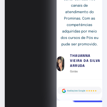
canais de
atendimento do
Prominas. Com as
competências
adquiridas por meio
dos cursos de Pós eu
pude ser promovido.
THAUANNA
VIEIRA DA SILVA
ARRUDA
Goiás