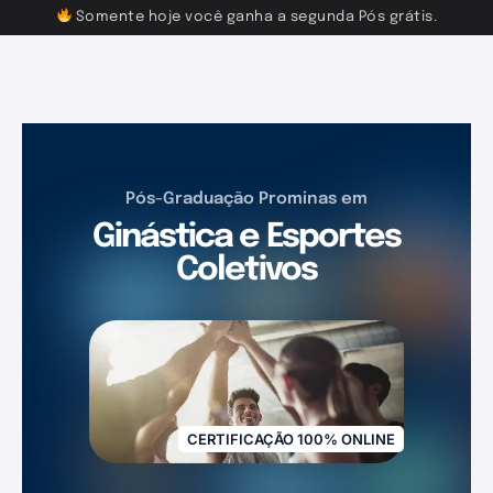
Somente hoje você ganha a segunda Pós grátis.
Pós-Graduação Prominas em
Ginástica e Esportes
Coletivos
CERTIFICAÇÃO 100% ONLINE