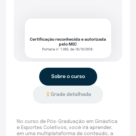
Certificação reconhecida e autorizada
pelo MEC
Portaria nº 1.065, de 18/10/2018.
Sobre o curso
Grade detalhada
No curso de Pós-Graduação em Ginástica
e Esportes Coletivos, você irá aprender,
em uma multiplataforma de conteúdo, a