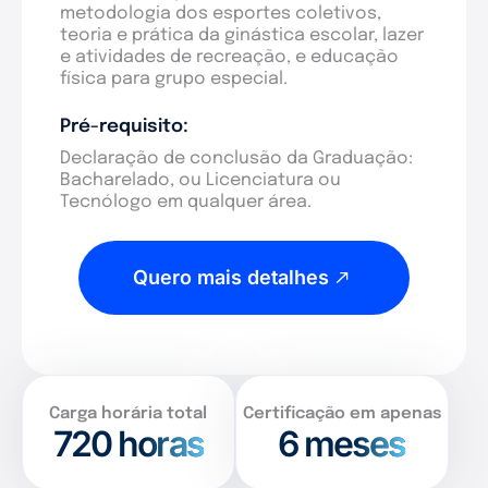
metodologia dos esportes coletivos,
teoria e prática da ginástica escolar, lazer
e atividades de recreação, e educação
física para grupo especial.
Pré-requisito:
Declaração de conclusão da Graduação:
Bacharelado, ou Licenciatura ou
Tecnólogo em qualquer área.
Quero mais detalhes
Carga horária total
Certificação em apenas
720
horas
6 meses