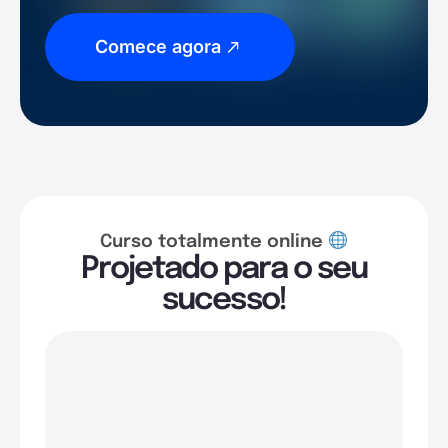
Comece agora
Curso totalmente online
Projetado para o seu
sucesso!