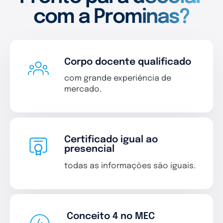
com a Prominas?
Corpo docente qualificado
com grande experiência de
mercado.
Certificado igual ao
presencial
todas as informações são iguais.
Conceito 4 no MEC