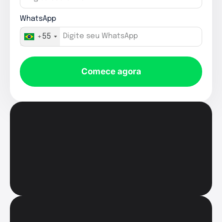
WhatsApp
+55
Comece agora