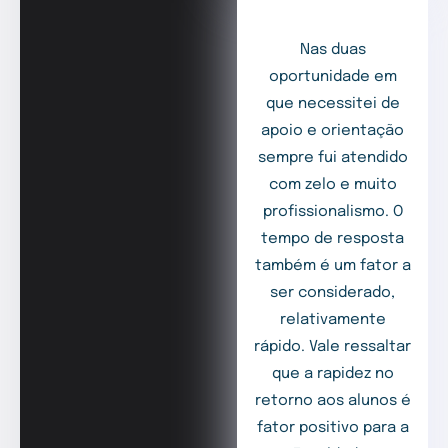
Nas duas
oportunidade em
que necessitei de
apoio e orientação
sempre fui atendido
com zelo e muito
profissionalismo. O
tempo de resposta
também é um fator a
ser considerado,
relativamente
rápido. Vale ressaltar
que a rapidez no
retorno aos alunos é
fator positivo para a