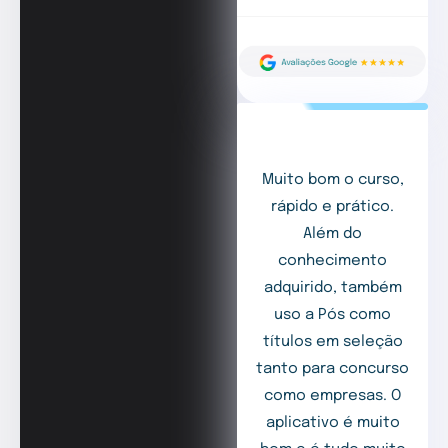
Muito bom o curso,
rápido e prático.
Além do
conhecimento
adquirido, também
uso a Pós como
títulos em seleção
tanto para concurso
como empresas. O
aplicativo é muito