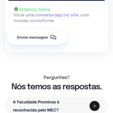
Estamos Online.
Inicie uma
conversa aqui no site.
com
nossas consultoras.
Enviar mensagem
Perguntas?
Nós temos as respostas.
A Faculdade Prominas é
reconhecida pelo MEC?