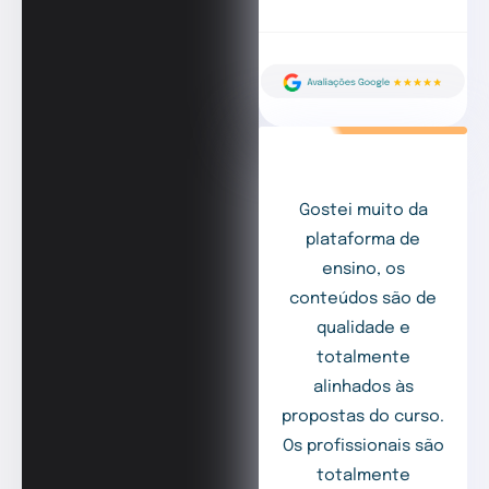
Gostei muito da
plataforma de
ensino, os
conteúdos são de
qualidade e
totalmente
alinhados às
propostas do curso.
Os profissionais são
totalmente