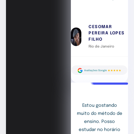
CESOMAR
PEREIRA LOPES
FILHO
Rio de Janeiro
Estou gostando
muito do método de
ensino. Posso
estudar no horário