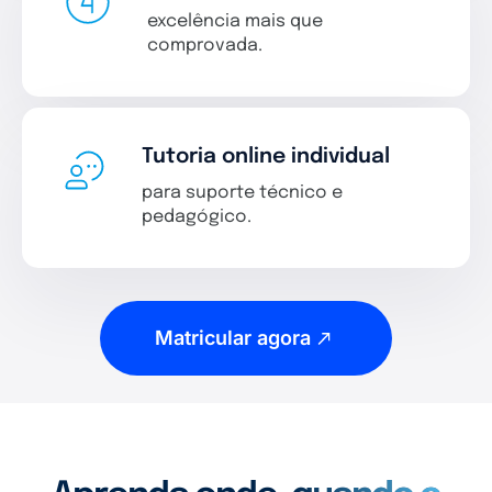
excelência mais que
comprovada.
Tutoria online individual
para suporte técnico e
pedagógico.
Matricular agora