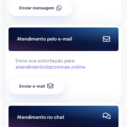
Enviar mensagem
Atendimento pelo e-mail
Envie sua solicitação para
atendimento@prominas.online
.
Enviar e-mail
Atendimento no chat