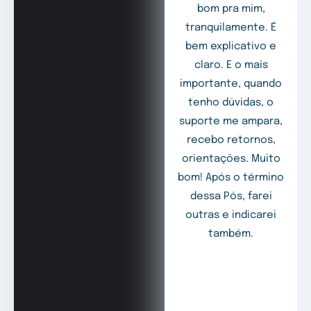
bom pra mim,
tranquilamente. É
bem explicativo e
claro. E o mais
importante, quando
tenho dúvidas, o
suporte me ampara,
recebo retornos,
orientações. Muito
bom! Após o término
dessa Pós, farei
outras e indicarei
também.