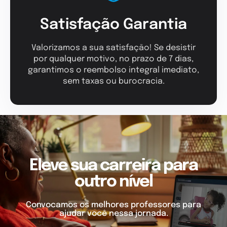
Satisfação Garantia
Valorizamos a sua satisfação! Se desistir
por qualquer motivo, no prazo de 7 dias,
garantimos o reembolso integral imediato,
sem taxas ou burocracia.
Eleve sua carreira para
outro nível
Convocamos os melhores professores para
ajudar você nessa jornada.