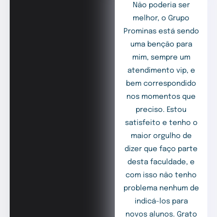
Não poderia ser
melhor, o Grupo
Prominas está sendo
uma benção para
mim, sempre um
atendimento vip, e
bem correspondido
nos momentos que
preciso. Estou
satisfeito e tenho o
maior orgulho de
dizer que faço parte
desta faculdade, e
com isso não tenho
problema nenhum de
indicá-los para
novos alunos. Grato