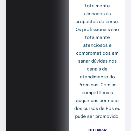
totalmente
alinhados às
propostas do curso.
Os profissionais são
totalmente
atenciosos e
comprometidos em
sanar dúvidas nos
canais de
atendimento do
Prominas. Com as
competências
adquiridas por meio
dos cursos de Pós eu
pude ser promovido.
JULIMAR