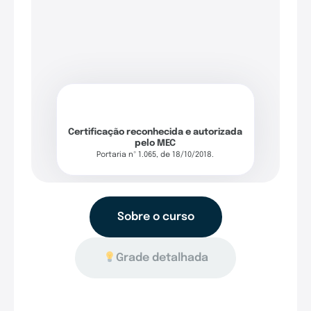
Certificação reconhecida e autorizada
pelo MEC
Portaria nº 1.065, de 18/10/2018.
Sobre o curso
Grade detalhada