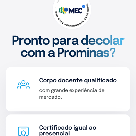
Pronto para decolar
com a Prominas?
Corpo docente qualificado
com grande experiência de
mercado.
Certificado igual ao
presencial