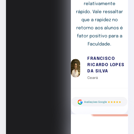
relativamente
rápido. Vale ressaltar
que a rapidez no
retorno aos alunos é
fator positivo para a
Faculdade.
FRANCISCO
RICARDO LOPES
DA SILVA
Ceará