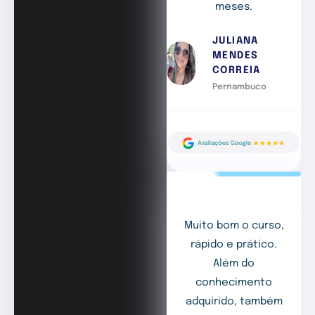
meses.
JULIANA
MENDES
CORREIA
Pernambuco
Muito bom o curso,
rápido e prático.
Além do
conhecimento
adquirido, também