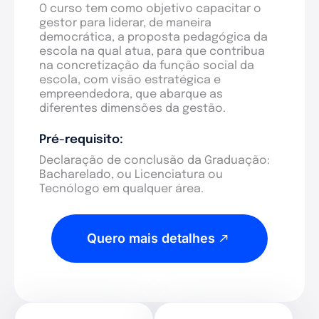
O curso tem como objetivo capacitar o
gestor para liderar, de maneira
democrática, a proposta pedagógica da
escola na qual atua, para que contribua
na concretização da função social da
escola, com visão estratégica e
empreendedora, que abarque as
diferentes dimensões da gestão.
Pré-requisito:
Declaração de conclusão da Graduação:
Bacharelado, ou Licenciatura ou
Tecnólogo em qualquer área.
Quero mais detalhes