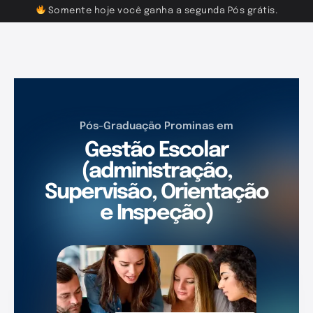
Somente hoje você ganha a segunda Pós grátis.
Pós-Graduação Prominas em
Gestão Escolar
(administração,
Supervisão, Orientação
e Inspeção)