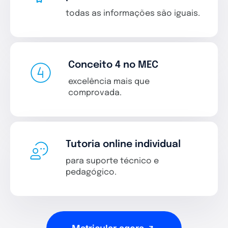
todas as informações são iguais.
Conceito 4 no MEC
excelência mais que
comprovada.
Tutoria online individual
para suporte técnico e
pedagógico.