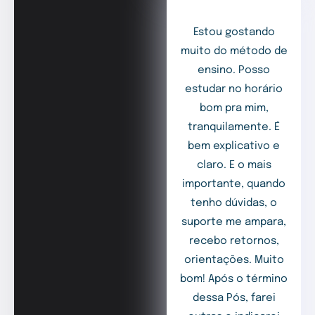
Estou gostando
muito do método de
ensino. Posso
estudar no horário
bom pra mim,
tranquilamente. É
bem explicativo e
claro. E o mais
importante, quando
tenho dúvidas, o
suporte me ampara,
recebo retornos,
orientações. Muito
bom! Após o término
dessa Pós, farei