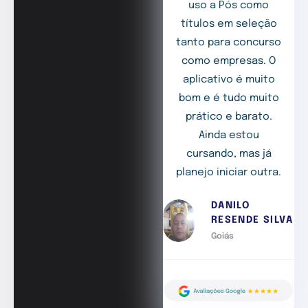
uso a Pós como
títulos em seleção
tanto para concurso
como empresas. O
aplicativo é muito
bom e é tudo muito
prático e barato.
Ainda estou
cursando, mas já
planejo iniciar outra.
DANILO
RESENDE SILVA
Goiás