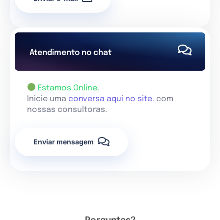
Atendimento no chat
Estamos Online.
Inicie uma
conversa aqui no site.
com
nossas consultoras.
Enviar mensagem