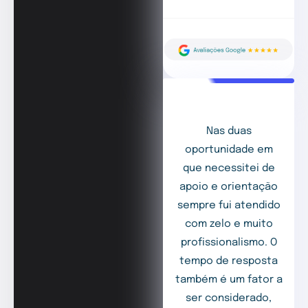
Nas duas
oportunidade em
que necessitei de
apoio e orientação
sempre fui atendido
com zelo e muito
profissionalismo. O
tempo de resposta
também é um fator a
ser considerado,