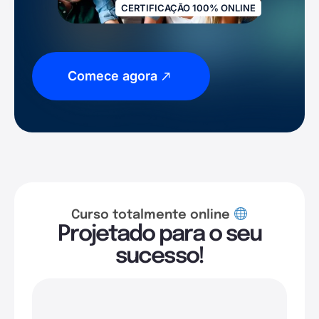
CERTIFICAÇÃO 100% ONLINE
Comece agora
Curso totalmente online
Projetado para o seu
sucesso!