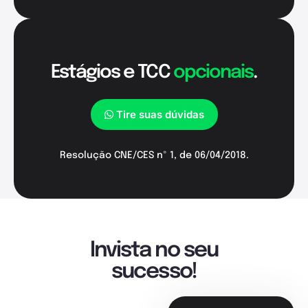
Estágios e TCC
opcionais
.
Tire suas dúvidas
Resolução CNE/CES nº 1, de 06/04/2018.
Invista no seu
sucesso!