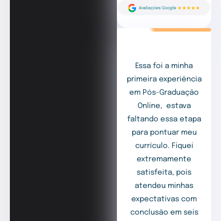
Essa foi a minha
primeira experiência
em Pós-Graduação
Online, estava
faltando essa etapa
para pontuar meu
currículo. Fiquei
extremamente
satisfeita, pois
atendeu minhas
expectativas com
conclusão em seis