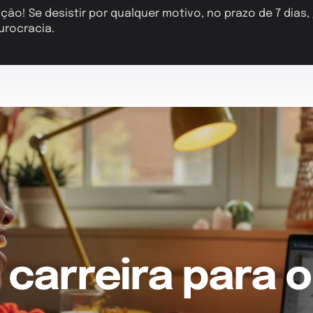
ção! Se desistir por qualquer motivo, no prazo de 7 dias
urocracia.
 carreira para o