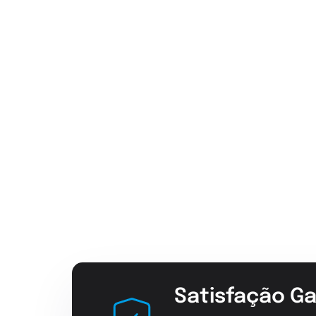
Satisfação Ga