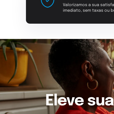
Valorizamos a sua satisfa
imediato, sem taxas ou b
Eleve sua