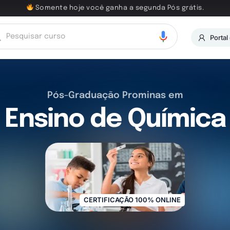
Somente hoje você ganha a segunda Pós grátis.
Portal
Pós-Graduação Prominas em
Ensino de Química
CERTIFICAÇÃO 100% ONLINE