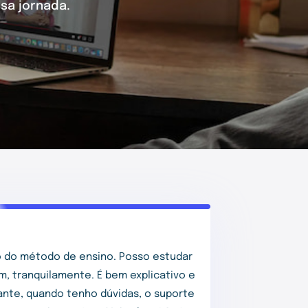
sa jornada.
 do método de ensino. Posso estudar
m, tranquilamente. É bem explicativo e
tante, quando tenho dúvidas, o suporte