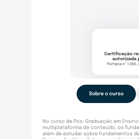
Certificação r
autorizada 
Portaria nº 1.065,
Sobre o curso
No curso de Pós-Graduação em Ensino 
multiplataforma de conteúdo, os funda
além de estudar sobre Fundamentos da Q