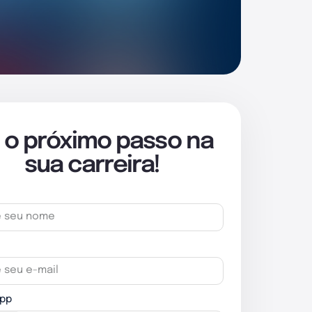
 o próximo passo na
sua carreira!
pp