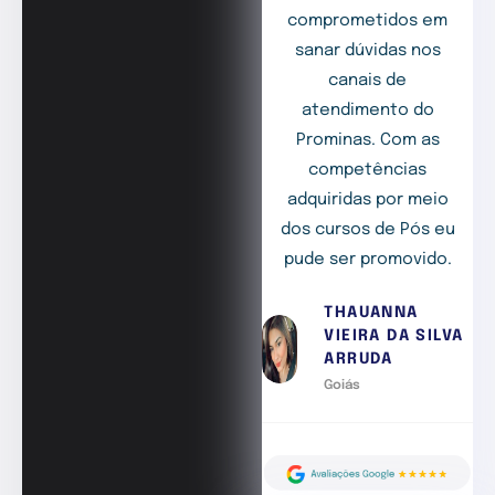
comprometidos em
sanar dúvidas nos
canais de
atendimento do
Prominas. Com as
competências
adquiridas por meio
dos cursos de Pós eu
pude ser promovido.
THAUANNA
VIEIRA DA SILVA
ARRUDA
Goiás