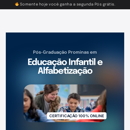
Somente hoje você ganha a segunda Pós grátis.
Pós-Graduação Prominas em
Educação Infantil e
Alfabetização
CERTIFICAÇÃO 100% ONLINE