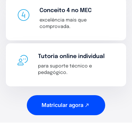
Conceito 4 no MEC
excelência mais que
comprovada.
Tutoria online individual
para suporte técnico e
pedagógico.
Matricular agora