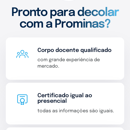
Pronto para decolar
com a Prominas?
Corpo docente qualificado
com grande experiência de
mercado.
Certificado igual ao
presencial
todas as informações são iguais.