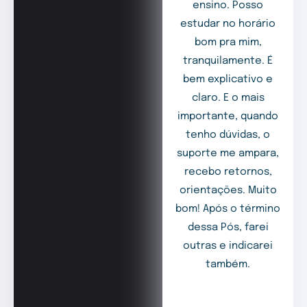
ensino. Posso
estudar no horário
bom pra mim,
tranquilamente. É
bem explicativo e
claro. E o mais
importante, quando
tenho dúvidas, o
suporte me ampara,
recebo retornos,
orientações. Muito
bom! Após o término
dessa Pós, farei
outras e indicarei
também.