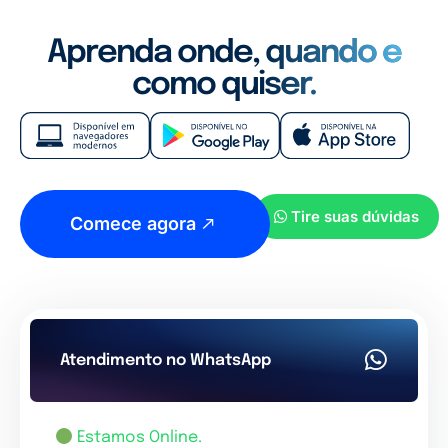
Aprenda onde, quando e
como quiser.
Tire suas dúvidas
Comece agora
Atendimento no WhatsApp
Estamos Online.