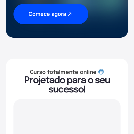
Comece agora
Curso totalmente online
Projetado para o seu
sucesso!