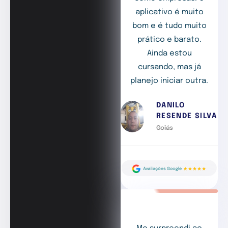
aplicativo é muito
bom e é tudo muito
prático e barato.
Ainda estou
cursando, mas já
planejo iniciar outra.
DANILO
RESENDE SILVA
Goiás