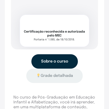
Certificação reconhecida e autorizada
pelo MEC
Portaria nº 1.065, de 18/10/2018.
Sobre o curso
Grade detalhada
No curso de Pós-Graduação em Educação
Infantil e Alfabetização, você irá aprender,
em uma multiplataforma de conteúdo,