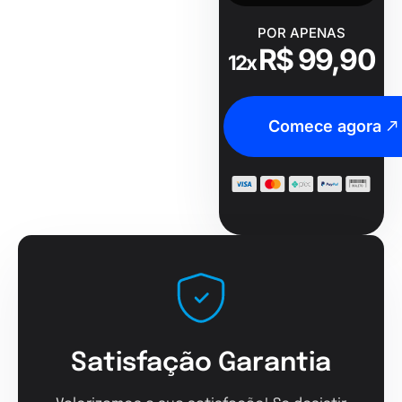
POR APENAS
R$ 99,90
12x
Comece agora
Satisfação Garantia