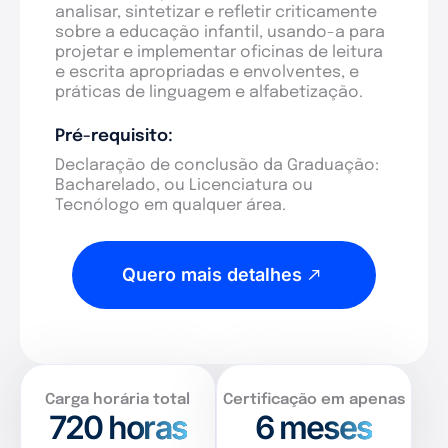
analisar, sintetizar e refletir criticamente
sobre a educação infantil, usando-a para
projetar e implementar oficinas de leitura
e escrita apropriadas e envolventes, e
práticas de linguagem e alfabetização.
Pré-requisito:
Declaração de conclusão da Graduação:
Bacharelado, ou Licenciatura ou
Tecnólogo em qualquer área.
Quero mais detalhes
Carga horária total
Certificação em apenas
720
horas
6 meses