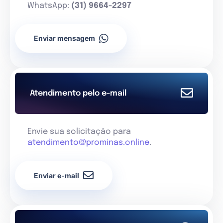
WhatsApp:
(31) 9664-2297
Enviar mensagem
Atendimento pelo e-mail
Envie sua solicitação para
atendimento@prominas.online
.
Enviar e-mail