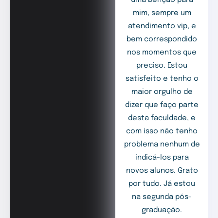
mim, sempre um
atendimento vip, e
bem correspondido
nos momentos que
preciso. Estou
satisfeito e tenho o
maior orgulho de
dizer que faço parte
desta faculdade, e
com isso não tenho
problema nenhum de
indicá-los para
novos alunos. Grato
por tudo. Já estou
na segunda pós-
graduação.