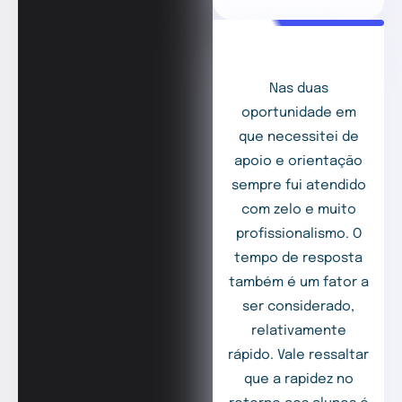
Nas duas
oportunidade em
que necessitei de
apoio e orientação
sempre fui atendido
com zelo e muito
profissionalismo. O
tempo de resposta
também é um fator a
ser considerado,
relativamente
rápido. Vale ressaltar
que a rapidez no