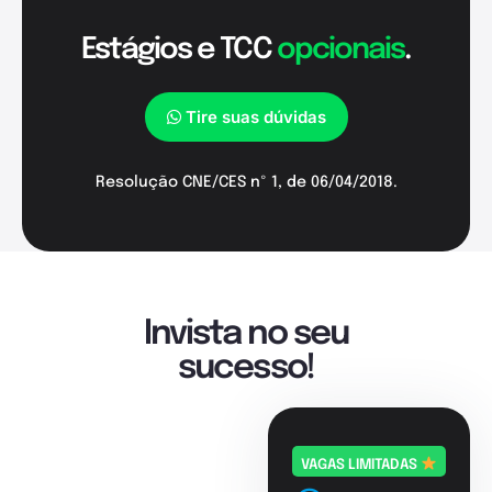
Estágios e TCC
opcionais
.
Tire suas dúvidas
Resolução CNE/CES nº 1, de 06/04/2018.
Invista no seu
sucesso!
VAGAS LIMITADAS