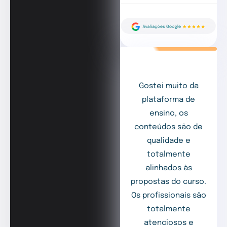
Gostei muito da
plataforma de
ensino, os
conteúdos são de
qualidade e
totalmente
alinhados às
propostas do curso.
Os profissionais são
totalmente
atenciosos e