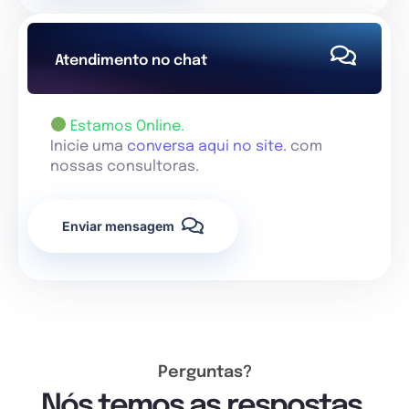
Atendimento no chat
Estamos Online.
Inicie uma
conversa aqui no site.
com
nossas consultoras.
Enviar mensagem
Perguntas?
Nós temos as respostas.