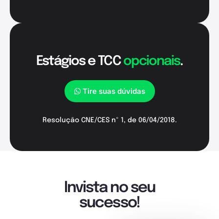
Estágios e TCC
opcionais
.
Tire suas dúvidas
Resolução CNE/CES nº 1, de 06/04/2018.
Invista no seu
sucesso!