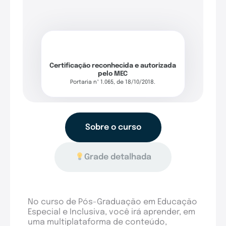
Certificação reconhecida e autorizada
pelo MEC
Portaria nº 1.065, de 18/10/2018.
Sobre o curso
Grade detalhada
No curso de Pós-Graduação em Educação
Especial e Inclusiva, você irá aprender, em
uma multiplataforma de conteúdo,