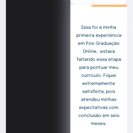
Essa foi a minha
primeira experiência
em Pós-Graduação
Online, estava
faltando essa etapa
para pontuar meu
currículo. Fiquei
extremamente
satisfeita, pois
atendeu minhas
expectativas com
conclusão em seis
meses.