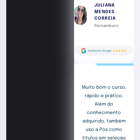
JULIANA
MENDES
CORREIA
Pernambuco
Muito bom o curso,
rápido e prático.
Além do
conhecimento
adquirido, também
uso a Pós como
títulos em seleção