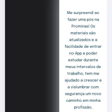
Me surpreendi ao
fazer uma pós na
Prominas! Os
materiais são
atualizados e a
facilidade de entrar
no App e poder
estudar durante
meus intervalos de
trabalho, tem me
ajudado a crescer e
a vislumbrar com
segurança um novo
caminho em minha
profissão.