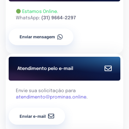
Estamos Online.
WhatsApp:
(31) 9664-2297
Enviar mensagem
Atendimento pelo e-mail
Envie sua solicitação para
atendimento@prominas.online
.
Enviar e-mail