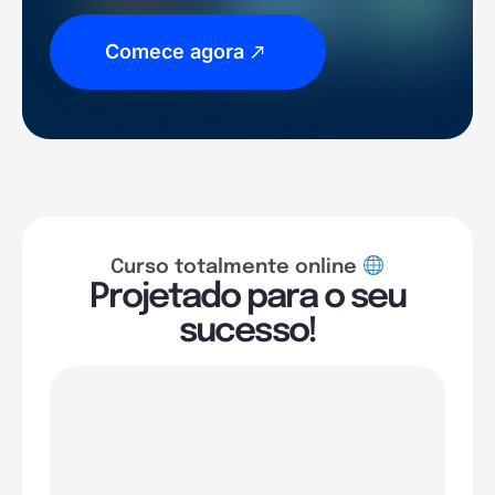
Comece agora
Curso totalmente online
Projetado para o seu
sucesso!