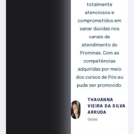
totalmente
atenciosos e
comprometidos em
sanar dúvidas nos
canais de
atendimento do
Prominas. Com as
competências
adquiridas por meio
dos cursos de Pós eu
pude ser promovido.
THAUANNA
VIEIRA DA SILVA
ARRUDA
Goiás