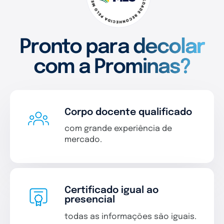
Pronto para decolar
com a Prominas?
Corpo docente qualificado
com grande experiência de
mercado.
Certificado igual ao
presencial
todas as informações são iguais.