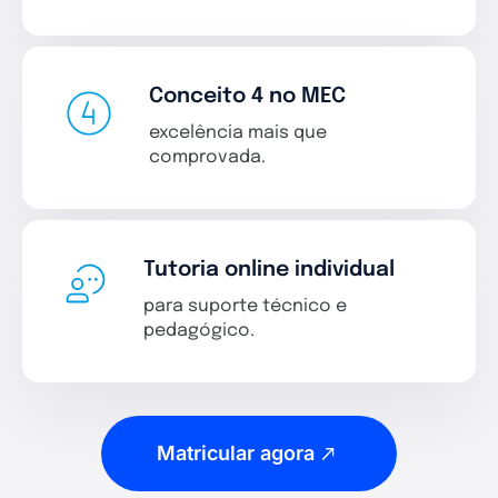
Conceito 4 no MEC
excelência mais que
comprovada.
Tutoria online individual
para suporte técnico e
pedagógico.
Matricular agora