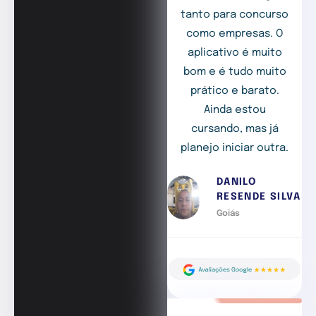
tanto para concurso
como empresas. O
aplicativo é muito
bom e é tudo muito
prático e barato.
Ainda estou
cursando, mas já
planejo iniciar outra.
DANILO
RESENDE SILVA
Goiás