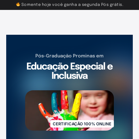
Somente hoje você ganha a segunda Pós grátis.
Pós-Graduação Prominas em
Educação Especial e
Inclusiva
CERTIFICAÇÃO 100% ONLINE