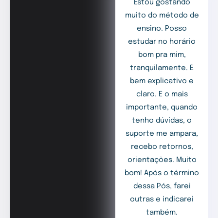
Estou gostando
muito do método de
ensino. Posso
estudar no horário
bom pra mim,
tranquilamente. É
bem explicativo e
claro. E o mais
importante, quando
tenho dúvidas, o
suporte me ampara,
recebo retornos,
orientações. Muito
bom! Após o término
dessa Pós, farei
outras e indicarei
também.