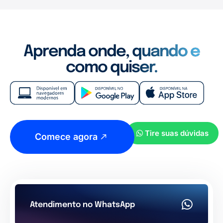
Aprenda onde, quando e
como quiser.
Tire suas dúvidas
Comece agora
Atendimento no WhatsApp