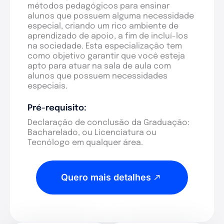
métodos pedagógicos para ensinar
alunos que possuem alguma necessidade
especial, criando um rico ambiente de
aprendizado de apoio, a fim de incluí-los
na sociedade. Esta especialização tem
como objetivo garantir que você esteja
apto para atuar na sala de aula com
alunos que possuem necessidades
especiais.
Pré-requisito:
Declaração de conclusão da Graduação:
Bacharelado, ou Licenciatura ou
Tecnólogo em qualquer área.
Quero mais detalhes