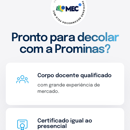
Pronto para decolar
com a Prominas?
Corpo docente qualificado
com grande experiência de
mercado.
Certificado igual ao
presencial