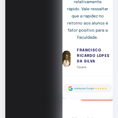
relativamente
rápido. Vale ressaltar
que a rapidez no
retorno aos alunos é
fator positivo para a
Faculdade.
FRANCISCO
RICARDO LOPES
DA SILVA
Ceará