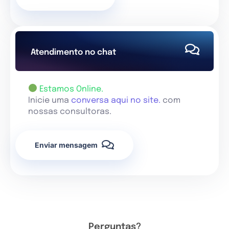
Atendimento no chat
Estamos Online.
Inicie uma
conversa aqui no site.
com
nossas consultoras.
Enviar mensagem
Perguntas?