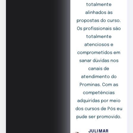
totalmente
alinhados às
propostas do curso.
Os profissionais são
totalmente
atenciosos e
comprometidos em
sanar dúvidas nos
canais de
atendimento do
Prominas. Com as
competências
adquiridas por meio
dos cursos de Pós eu
pude ser promovido.
JULIMAR