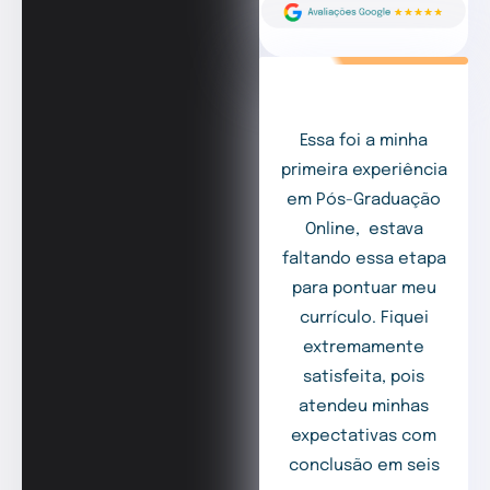
Essa foi a minha
primeira experiência
em Pós-Graduação
Online, estava
faltando essa etapa
para pontuar meu
currículo. Fiquei
extremamente
satisfeita, pois
atendeu minhas
expectativas com
conclusão em seis