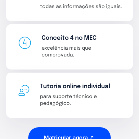
todas as informações são iguais.
Conceito 4 no MEC
excelência mais que
comprovada.
Tutoria online individual
para suporte técnico e
pedagógico.
Matricular agora