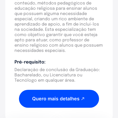
conteúdo, métodos pedagógicos de
educação religiosa para ensinar alunos
que possuem alguma necessidade
especial, criando um rico ambiente de
aprendizado de apoio, a fim de incluí-los
na sociedade. Esta especialização tem
como objetivo garantir que você esteja
apto para atuar, como professor de
ensino religioso com alunos que possuem
necessidades especiais.
Pré-requisito:
Declaração de conclusão da Graduação:
Bacharelado, ou Licenciatura ou
Tecnólogo em qualquer área.
Quero mais detalhes