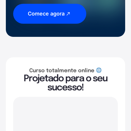
Comece agora
Curso totalmente online
Projetado para o seu
sucesso!