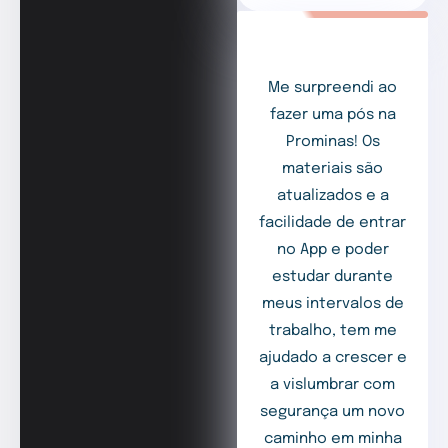
Me surpreendi ao
fazer uma pós na
Prominas! Os
materiais são
atualizados e a
facilidade de entrar
no App e poder
estudar durante
meus intervalos de
trabalho, tem me
ajudado a crescer e
a vislumbrar com
segurança um novo
caminho em minha