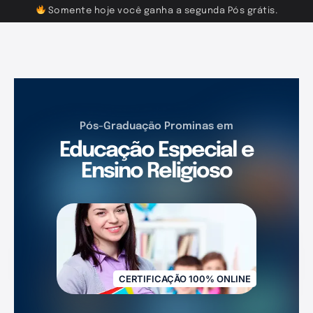
Somente hoje você ganha a segunda Pós grátis.
Pós-Graduação Prominas em
Educação Especial e
Ensino Religioso
CERTIFICAÇÃO 100% ONLINE