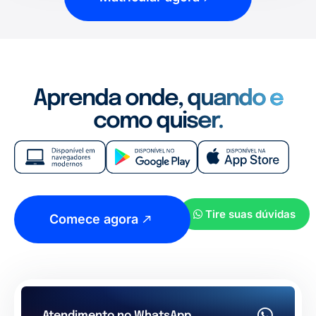
Aprenda onde, quando e
como quiser.
Tire suas dúvidas
Comece agora
Atendimento no WhatsApp