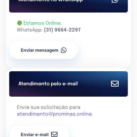
Estamos Online.
WhatsApp:
(31) 9664-2297
Enviar mensagem
Atendimento pelo e-mail
Envie sua solicitação para
atendimento@prominas.online
.
Enviar e-mail