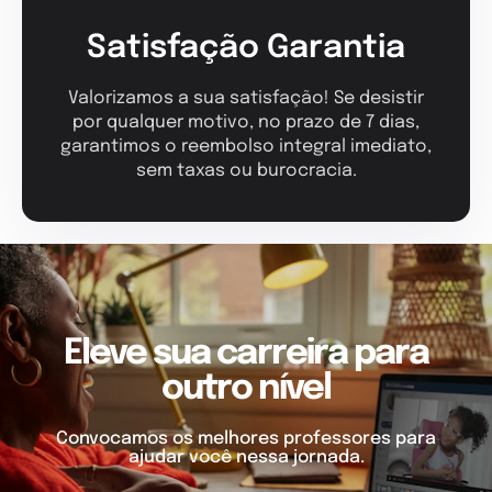
Satisfação Garantia
Valorizamos a sua satisfação! Se desistir
por qualquer motivo, no prazo de 7 dias,
garantimos o reembolso integral imediato,
sem taxas ou burocracia.
Eleve sua carreira para
outro nível
Convocamos os melhores professores para
ajudar você nessa jornada.