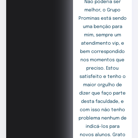
Não poderia ser
melhor, o Grupo
Prominas está sendo
uma benção para
mim, sempre um
atendimento vip, e
bem correspondido
nos momentos que
preciso. Estou
satisfeito e tenho o
maior orgulho de
dizer que faço parte
desta faculdade, e
com isso não tenho
problema nenhum de
indicá-los para
novos alunos. Grato