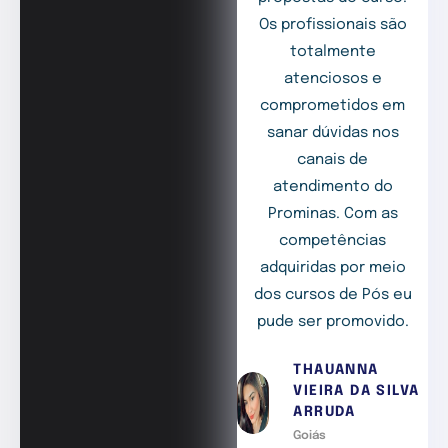
Os profissionais são
totalmente
atenciosos e
comprometidos em
sanar dúvidas nos
canais de
atendimento do
Prominas. Com as
competências
adquiridas por meio
dos cursos de Pós eu
pude ser promovido.
THAUANNA
VIEIRA DA SILVA
ARRUDA
Goiás