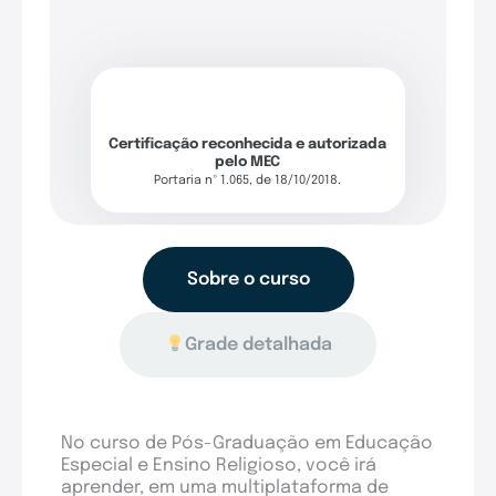
Certificação reconhecida e autorizada
pelo MEC
Portaria nº 1.065, de 18/10/2018.
Sobre o curso
Grade detalhada
No curso de Pós-Graduação em Educação
Especial e Ensino Religioso, você irá
aprender, em uma multiplataforma de