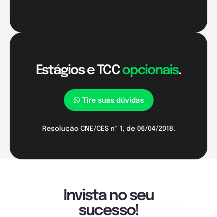
Estágios e TCC
opcionais
.
Tire suas dúvidas
Resolução CNE/CES nº 1, de 06/04/2018.
Invista no seu
sucesso!