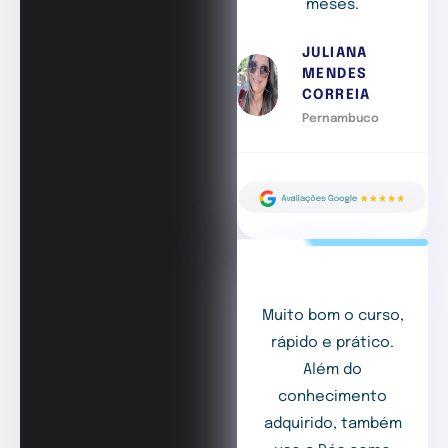
meses.
JULIANA
MENDES
CORREIA
Pernambuco
Muito bom o curso,
rápido e prático.
Além do
conhecimento
adquirido, também