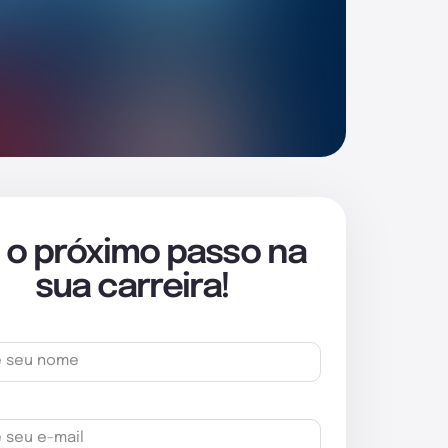
 o próximo passo na
sua carreira!