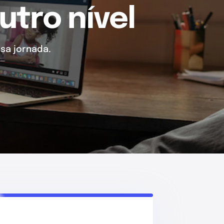
utro nível
sa jornada.