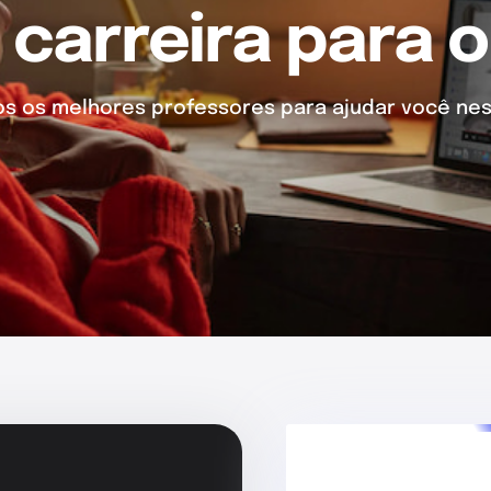
 carreira para o
 os melhores professores para ajudar você nes