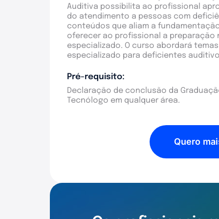
Auditiva possibilita ao profissional a
do atendimento a pessoas com deficiên
conteúdos que aliam a fundamentação 
oferecer ao profissional a preparação
especializado. O curso abordará tema
especializado para deficientes auditivo
Pré-requisito:
Declaração de conclusão da Graduação
Tecnólogo em qualquer área.
Quero mai