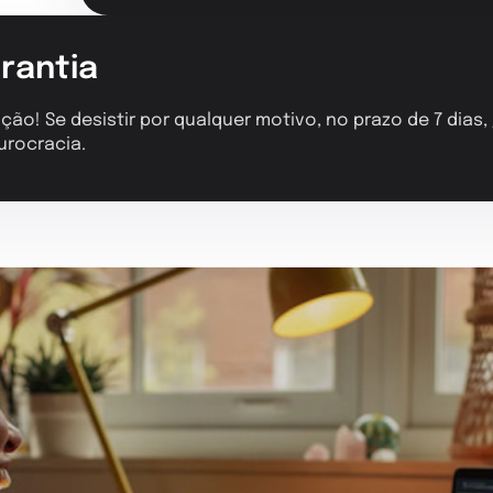
rantia
ção! Se desistir por qualquer motivo, no prazo de 7 dias
urocracia.