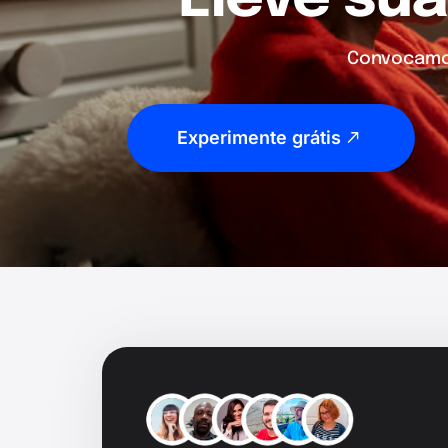
Convocamos
Experimente grátis