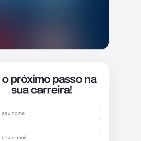
 o próximo passo na
sua carreira!