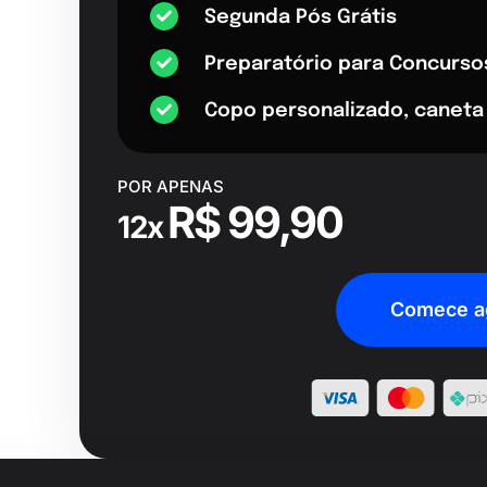
Segunda Pós Grátis
Preparatório para Concurso
Copo personalizado, caneta
POR APENAS
R$ 99,90
12x
Comece a