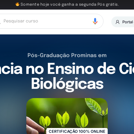
Somente hoje você ganha a segunda Pós grátis.
Portal
Pós-Graduação Prominas em
ia no Ensino de C
Biológicas
CERTIFICAÇÃO 100% ONLINE