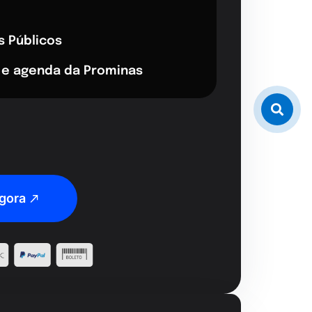
s Públicos
 e agenda da Prominas
gora