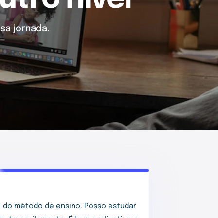
sa jornada.
 do método de ensino. Posso estudar