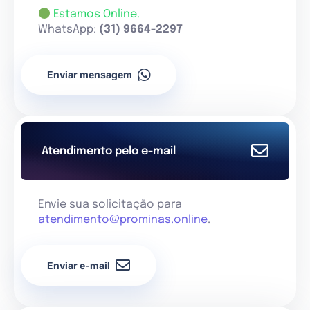
Estamos Online.
WhatsApp:
(31) 9664-2297
Enviar mensagem
Atendimento pelo e-mail
Envie sua solicitação para
atendimento@prominas.online
.
Enviar e-mail