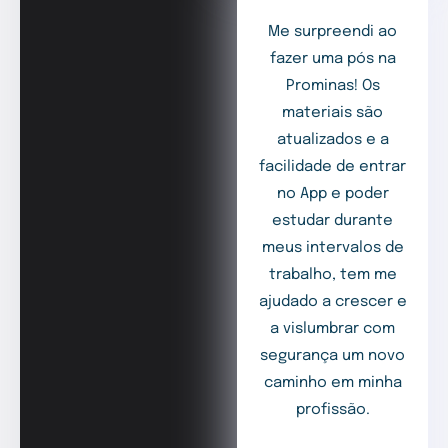
Me surpreendi ao
fazer uma pós na
Prominas! Os
materiais são
atualizados e a
facilidade de entrar
no App e poder
estudar durante
meus intervalos de
trabalho, tem me
ajudado a crescer e
a vislumbrar com
segurança um novo
caminho em minha
profissão.