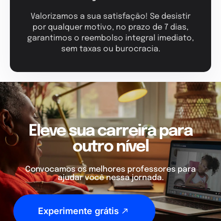
Valorizamos a sua satisfação! Se desistir
por qualquer motivo, no prazo de 7 dias,
garantimos o reembolso integral imediato,
sem taxas ou burocracia.
Eleve sua carreira para
outro nível
Convocamos os melhores professores para
ajudar você nessa jornada.
Experimente grátis