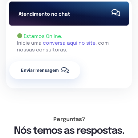
Atendimento no chat
Estamos Online.
Inicie uma
conversa aqui no site.
com
nossas consultoras.
Enviar mensagem
Perguntas?
Nós temos as respostas.