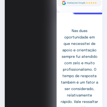
Nas duas
oportunidade em
que necessitei de
apoio e orientação
sempre fui atendido
com zelo e muito
profissionalismo. O
tempo de resposta
também é um fator a
ser considerado,
relativamente
rápido. Vale ressaltar