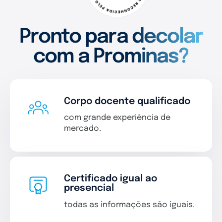
Pronto para decolar
com a Prominas?
Corpo docente qualificado
com grande experiência de
mercado.
Certificado igual ao
presencial
todas as informações são iguais.