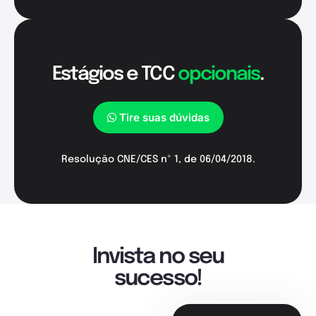
Estágios e TCC
opcionais
.
Tire suas dúvidas
Resolução CNE/CES nº 1, de 06/04/2018.
Invista no seu
sucesso!