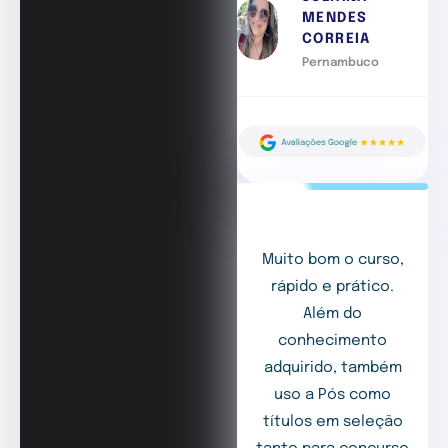
MENDES
CORREIA
Pernambuco
Muito bom o curso,
rápido e prático.
Além do
conhecimento
adquirido, também
uso a Pós como
títulos em seleção