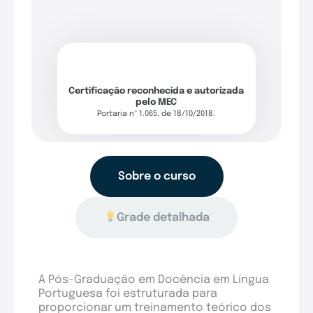
Certificação reconhecida e autorizada
pelo MEC
Portaria nº 1.065, de 18/10/2018.
Sobre o curso
Grade detalhada
A Pós-Graduação em Docência em Língua
Portuguesa foi estruturada para
proporcionar um treinamento teórico dos