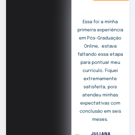
Essa foi a minha
primeira experiência
em Pós-Graduação
Online, estava
faltando essa etapa
para pontuar meu
currículo. Fiquei
extremamente
satisfeita, pois
atendeu minhas
expectativas com
conclusão em seis
meses.
JULIANA