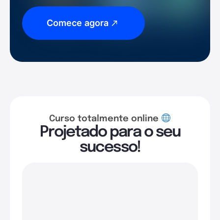
Comece agora
Curso totalmente online
Projetado para o seu
sucesso!