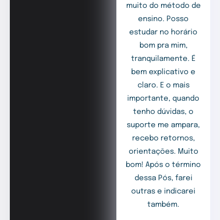
muito do método de
ensino. Posso
estudar no horário
bom pra mim,
tranquilamente. É
bem explicativo e
claro. E o mais
importante, quando
tenho dúvidas, o
suporte me ampara,
recebo retornos,
orientações. Muito
bom! Após o término
dessa Pós, farei
outras e indicarei
também.