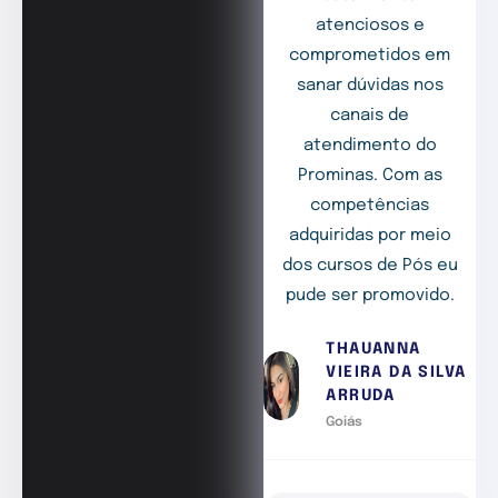
atenciosos e
comprometidos em
sanar dúvidas nos
canais de
atendimento do
Prominas. Com as
competências
adquiridas por meio
dos cursos de Pós eu
pude ser promovido.
THAUANNA
VIEIRA DA SILVA
ARRUDA
Goiás