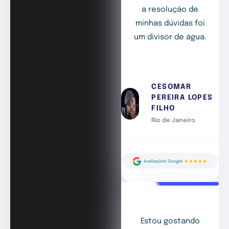
a resolução de
minhas dúvidas foi
um divisor de água.
CESOMAR
PEREIRA LOPES
FILHO
Rio de Janeiro
Estou gostando