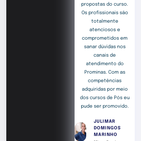
propostas do curso.
Os profissionais são
totalmente
atenciosos e
comprometidos em
sanar dúvidas nos
canais de
atendimento do
Prominas. Com as
competências
adquiridas por meio
dos cursos de Pós eu
pude ser promovido.
JULIMAR
DOMINGOS
MARINHO