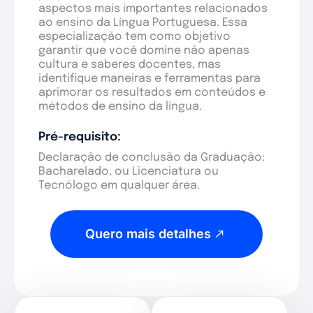
aspectos mais importantes relacionados
ao ensino da Língua Portuguesa. Essa
especialização tem como objetivo
garantir que você domine não apenas
cultura e saberes docentes, mas
identifique maneiras e ferramentas para
aprimorar os resultados em conteúdos e
métodos de ensino da língua.
Pré-requisito:
Declaração de conclusão da Graduação:
Bacharelado, ou Licenciatura ou
Tecnólogo em qualquer área.
Quero mais detalhes