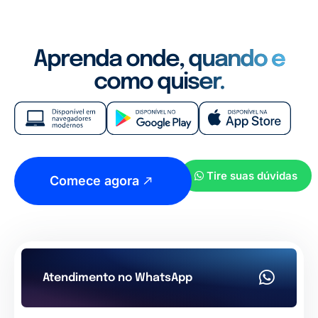
Aprenda onde, quando e
como quiser.
Tire suas dúvidas
Comece agora
Atendimento no WhatsApp