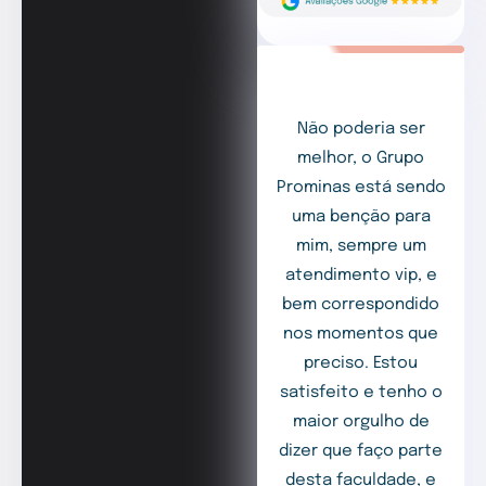
Não poderia ser
melhor, o Grupo
Prominas está sendo
uma benção para
mim, sempre um
atendimento vip, e
bem correspondido
nos momentos que
preciso. Estou
satisfeito e tenho o
maior orgulho de
dizer que faço parte
desta faculdade, e