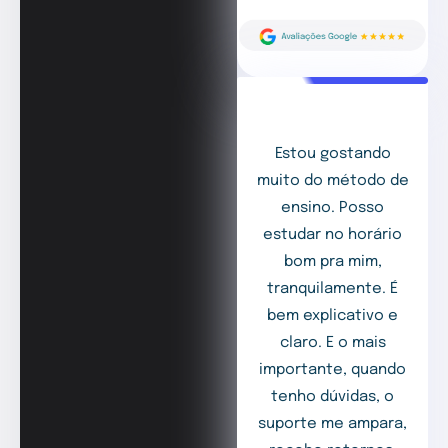
Estou gostando
muito do método de
ensino. Posso
estudar no horário
bom pra mim,
tranquilamente. É
bem explicativo e
claro. E o mais
importante, quando
tenho dúvidas, o
suporte me ampara,