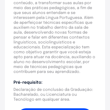
conteúdo, a transformar suas aulas por
meio das práticas pedagógicas, a fim de
que seus alunos entendam e se
interessem pela Língua Portuguesa. Além
de aperfeiçoar técnicas específicas que
auxiliem no trabalho dentro da sala de
aula, desenvolvendo novas formas de
pensar e falar em diferentes contextos
linguísticos, sociolinguísticos e
educacionais. Esta especialização tem
como objetivo garantir que você esteja
apto para atuar na docência, auxiliando o
aluno no desenvolvimento escolar, por
meio de técnicas pedagógicas que
contribuem para seu aprendizado.
Pré-requisito:
Declaração de conclusão da Graduação:
Bacharelado, ou Licenciatura ou
Tecnólogo em qualquer área.