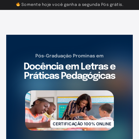
Somente hoje você ganha a segunda Pós grátis.
Pós-Graduação Prominas em
Docência em Letras e
Práticas Pedagógicas
CERTIFICAÇÃO 100% ONLINE