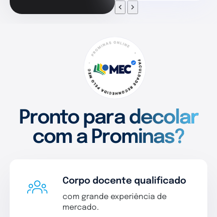
Pronto para decolar
com a Prominas?
Corpo docente qualificado
com grande experiência de
mercado.