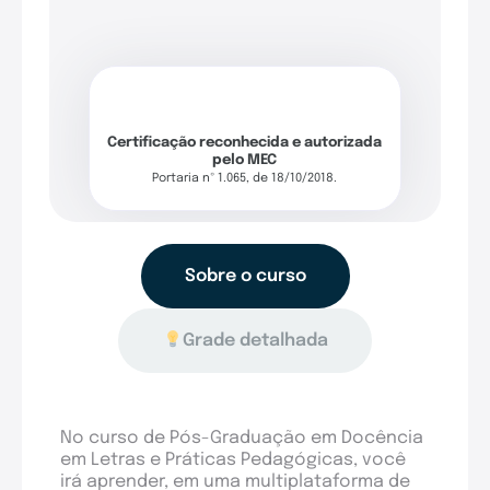
Certificação reconhecida e autorizada
pelo MEC
Portaria nº 1.065, de 18/10/2018.
Sobre o curso
Grade detalhada
No curso de Pós-Graduação em Docência
em Letras e Práticas Pedagógicas, você
irá aprender, em uma multiplataforma de