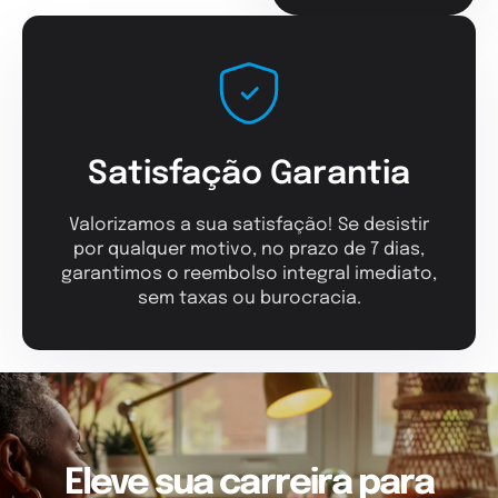
Satisfação Garantia
Valorizamos a sua satisfação! Se desistir
por qualquer motivo, no prazo de 7 dias,
garantimos o reembolso integral imediato,
sem taxas ou burocracia.
Eleve sua carreira para