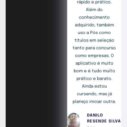
rápido e prático.
Além do
conhecimento
adquirido, também
uso a Pós como
títulos em seleção
tanto para concurso
como empresas. O
aplicativo é muito
bom e é tudo muito
prático e barato.
Ainda estou
cursando, mas já
planejo iniciar outra.
DANILO
RESENDE SILVA