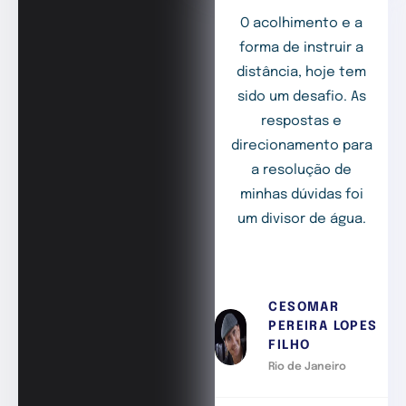
O acolhimento e a
forma de instruir a
distância, hoje tem
sido um desafio. As
respostas e
direcionamento para
a resolução de
minhas dúvidas foi
um divisor de água.
CESOMAR
PEREIRA LOPES
FILHO
Rio de Janeiro