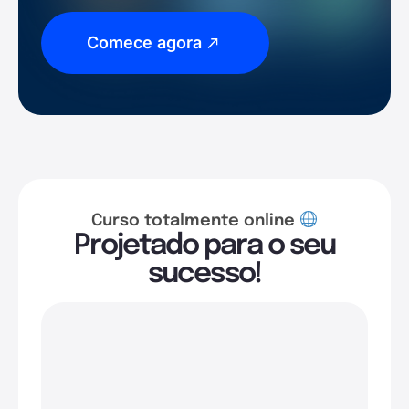
Comece agora
Curso totalmente online
Projetado para o seu
sucesso!