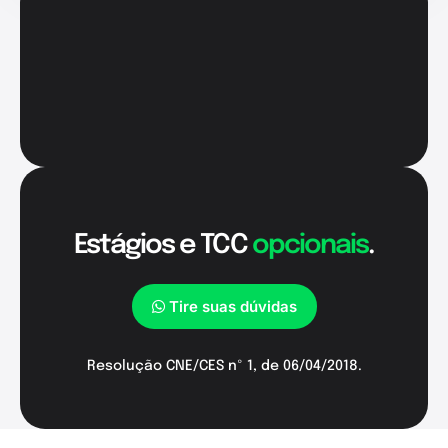
Estágios e TCC
opcionais
.
Tire suas dúvidas
Resolução CNE/CES nº 1, de 06/04/2018.