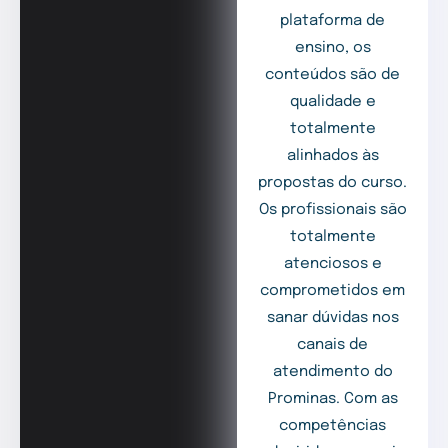
plataforma de
ensino, os
conteúdos são de
qualidade e
totalmente
alinhados às
propostas do curso.
Os profissionais são
totalmente
atenciosos e
comprometidos em
sanar dúvidas nos
canais de
atendimento do
Prominas. Com as
competências