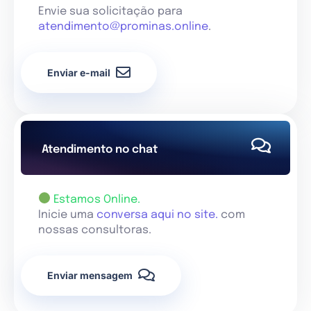
Envie sua solicitação para
atendimento@prominas.online
.
Enviar e-mail
Atendimento no chat
Estamos Online.
Inicie uma
conversa aqui no site.
com
nossas consultoras.
Enviar mensagem