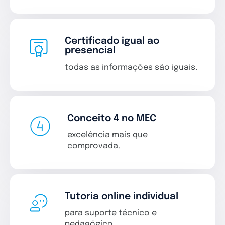
Certificado igual ao
presencial
todas as informações são iguais.
Conceito 4 no MEC
excelência mais que
comprovada.
Tutoria online individual
para suporte técnico e
pedagógico.