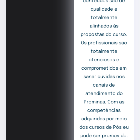
conteúdos são de
qualidade e
totalmente
alinhados às
propostas do curso.
Os profissionais são
totalmente
atenciosos e
comprometidos em
sanar dúvidas nos
canais de
atendimento do
Prominas. Com as
competências
adquiridas por meio
dos cursos de Pós eu
pude ser promovido.