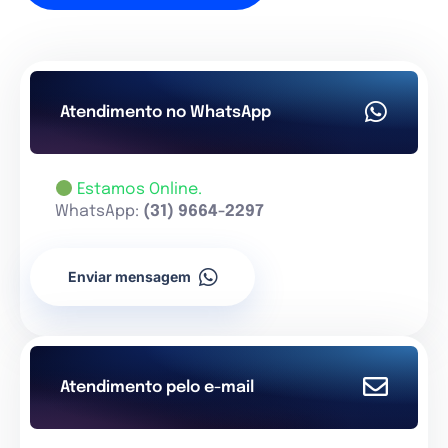
Atendimento no WhatsApp
Estamos Online.
WhatsApp:
(31) 9664-2297
Enviar mensagem
Atendimento pelo e-mail