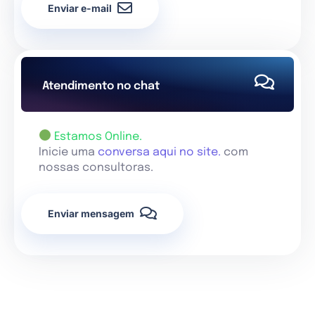
Enviar e-mail
Atendimento no chat
Estamos Online.
Inicie uma
conversa aqui no site.
com
nossas consultoras.
Enviar mensagem