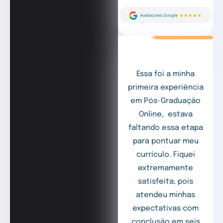
Essa foi a minha
primeira experiência
em Pós-Graduação
Online, estava
faltando essa etapa
para pontuar meu
currículo. Fiquei
extremamente
satisfeita, pois
atendeu minhas
expectativas com
conclusão em seis