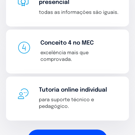
presencial
todas as informações são iguais.
Conceito 4 no MEC
excelência mais que
comprovada.
Tutoria online individual
para suporte técnico e
pedagógico.