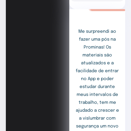
Me surpreendi ao
fazer uma pós na
Prominas! Os
materiais são
atualizados e a
facilidade de entrar
no App e poder
estudar durante
meus intervalos de
trabalho, tem me
ajudado a crescer e
a vislumbrar com
segurança um novo