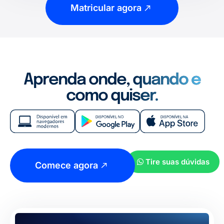
Matricular agora
Aprenda onde, quando e
como quiser.
Tire suas dúvidas
Comece agora