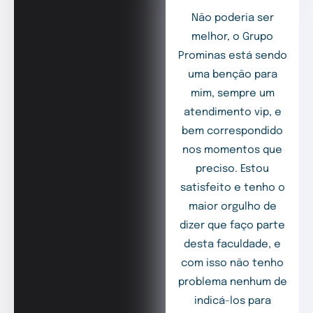
Não poderia ser
melhor, o Grupo
Prominas está sendo
uma benção para
mim, sempre um
atendimento vip, e
bem correspondido
nos momentos que
preciso. Estou
satisfeito e tenho o
maior orgulho de
dizer que faço parte
desta faculdade, e
com isso não tenho
problema nenhum de
indicá-los para