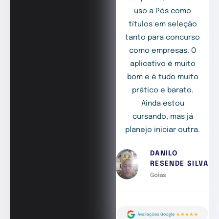
uso a Pós como
títulos em seleção
tanto para concurso
como empresas. O
aplicativo é muito
bom e é tudo muito
prático e barato.
Ainda estou
cursando, mas já
planejo iniciar outra.
DANILO
RESENDE SILVA
Goiás