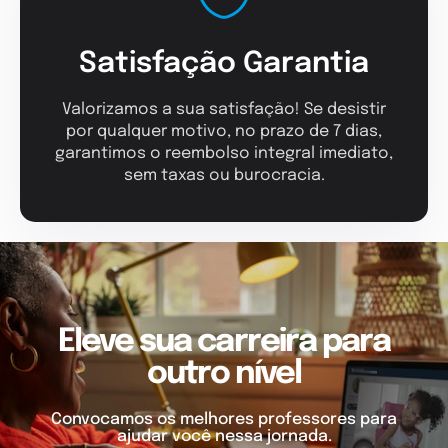
Satisfação Garantia
Valorizamos a sua satisfação! Se desistir
por qualquer motivo, no prazo de 7 dias,
garantimos o reembolso integral imediato,
sem taxas ou burocracia.
Eleve sua carreira para
outro nível
Convocamos os melhores professores para
ajudar você nessa jornada.