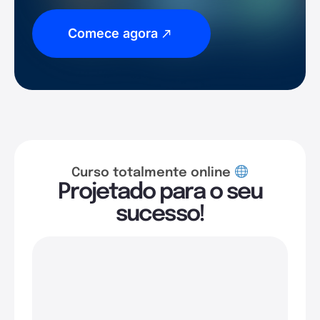
Comece agora
Curso totalmente online
Projetado para o seu
sucesso!