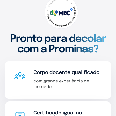
Pronto para decolar
com a Prominas?
Corpo docente qualificado
com grande experiência de
mercado.
Certificado igual ao