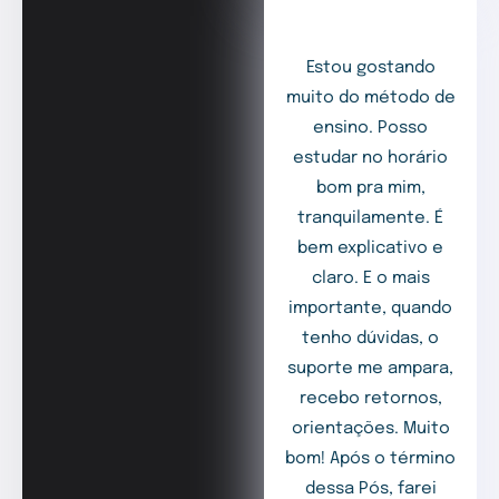
Estou gostando
muito do método de
ensino. Posso
estudar no horário
bom pra mim,
tranquilamente. É
bem explicativo e
claro. E o mais
importante, quando
tenho dúvidas, o
suporte me ampara,
recebo retornos,
orientações. Muito
bom! Após o término
dessa Pós, farei