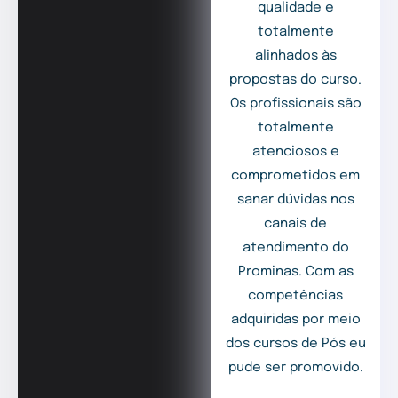
qualidade e
totalmente
alinhados às
propostas do curso.
Os profissionais são
totalmente
atenciosos e
comprometidos em
sanar dúvidas nos
canais de
atendimento do
Prominas. Com as
competências
adquiridas por meio
dos cursos de Pós eu
pude ser promovido.