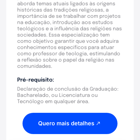
aborda temas atuais ligados às origens
históricas das tradições religiosas, a
importância de se trabalhar com projetos
na educação, introdução aos estudos
teológicos e a influência das religiões nas
sociedades. Essa especialização tem
como objetivo garantir que você adquira
conhecimentos específicos para atuar
como professor de teologia, estimulando
a reflexão sobre o papel da religião nas
comunidades.
Pré-requisito:
Declaração de conclusão da Graduação:
Bacharelado, ou Licenciatura ou
Tecnólogo em qualquer área.
Quero mais detalhes