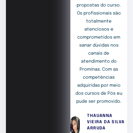
propostas do curso.
Os profissionais são
totalmente
atenciosos e
comprometidos em
sanar dúvidas nos
canais de
atendimento do
Prominas. Com as
competências
adquiridas por meio
dos cursos de Pós eu
pude ser promovido.
THAUANNA
VIEIRA DA SILVA
ARRUDA