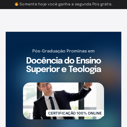
Somente hoje você ganha a segunda Pós grátis.
Pós-Graduação Prominas em
Docência do Ensino
Superior e Teologia
CERTIFICAÇÃO 100% ONLINE