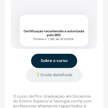
Certificação reconhecida e autorizada
pelo MEC
Portaria nº 1.065, de 18/10/2018.
Sobre o curso
Grade detalhada
O curso de Pós-Graduação em Docência
do Ensino Superior e Teologia conta com
professores altamente capacitados e