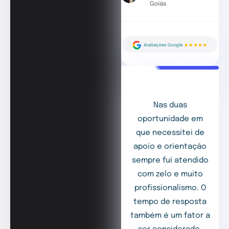
Goiás
Nas duas
oportunidade em
que necessitei de
apoio e orientação
sempre fui atendido
com zelo e muito
profissionalismo. O
tempo de resposta
também é um fator a