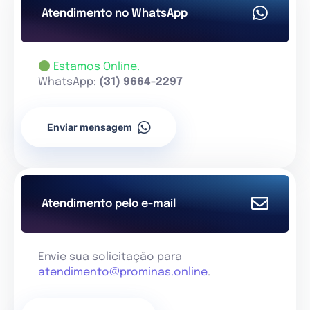
Atendimento no WhatsApp
Estamos Online.
WhatsApp:
(31) 9664-2297
Enviar mensagem
Atendimento pelo e-mail
Envie sua solicitação para
atendimento@prominas.online
.