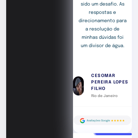
sido um desafio. As
respostas e
direcionamento para
a resolução de
minhas dúvidas foi
um divisor de água.
CESOMAR
PEREIRA LOPES
FILHO
Rio de Janeiro