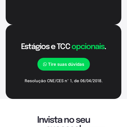
Estágios e TCC
opcionais
.
Tire suas dúvidas
Resolução CNE/CES nº 1, de 06/04/2018.
Invista no seu