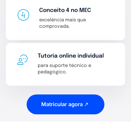
Conceito 4 no MEC
excelência mais que
comprovada.
Tutoria online individual
para suporte técnico e
pedagógico.
Matricular agora