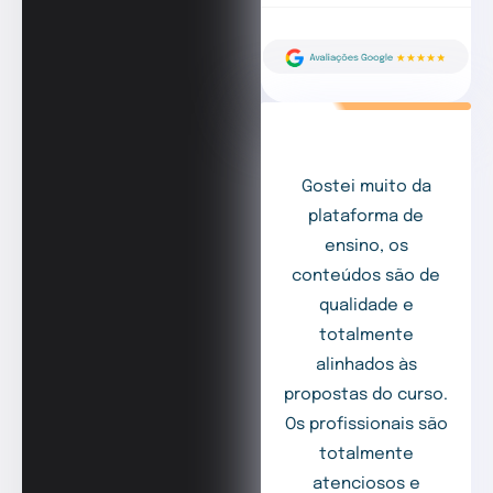
Gostei muito da
plataforma de
ensino, os
conteúdos são de
qualidade e
totalmente
alinhados às
propostas do curso.
Os profissionais são
totalmente
atenciosos e