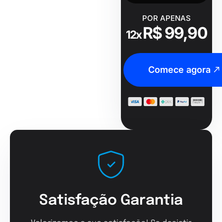
POR APENAS
R$ 99,90
12x
Comece agora
Satisfação Garantia