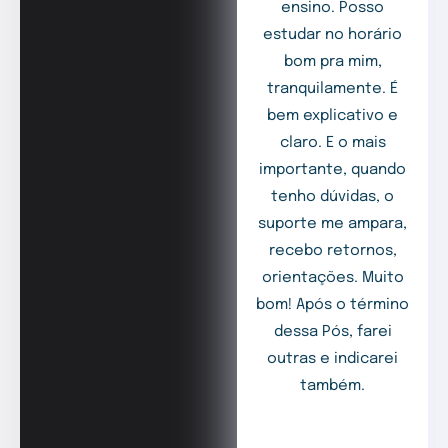
ensino. Posso
estudar no horário
bom pra mim,
tranquilamente. É
bem explicativo e
claro. E o mais
importante, quando
tenho dúvidas, o
suporte me ampara,
recebo retornos,
orientações. Muito
bom! Após o término
dessa Pós, farei
outras e indicarei
também.