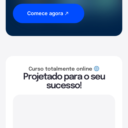
Comece agora
Curso totalmente online
Projetado para o seu
sucesso!