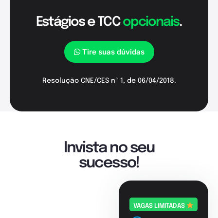
Estágios e TCC
opcionais
.
Tire suas dúvidas
Resolução CNE/CES nº 1, de 06/04/2018.
Invista no seu
sucesso!
VAGAS LIMITADAS