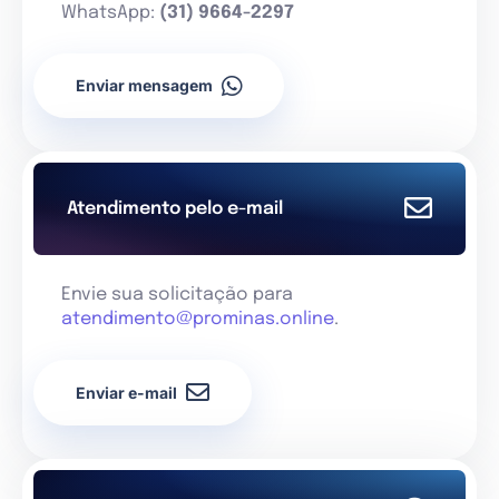
WhatsApp:
(31) 9664-2297
Enviar mensagem
Atendimento pelo e-mail
Envie sua solicitação para
atendimento@prominas.online
.
Enviar e-mail