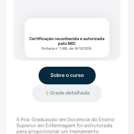
Certificação reconhecida e autorizada
pelo MEC
Portaria nº 1.065, de 18/10/2018.
Sobre o curso
Grade detalhada
A Pós-Graduação em Docência do Ensino
Superior em Enfermagem foi estruturada
para proporcionar um treinamento