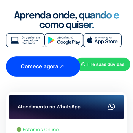
Aprenda onde, quando e
como quiser.
Tire suas dúvidas
Comece agora
Atendimento no WhatsApp
Estamos Online.