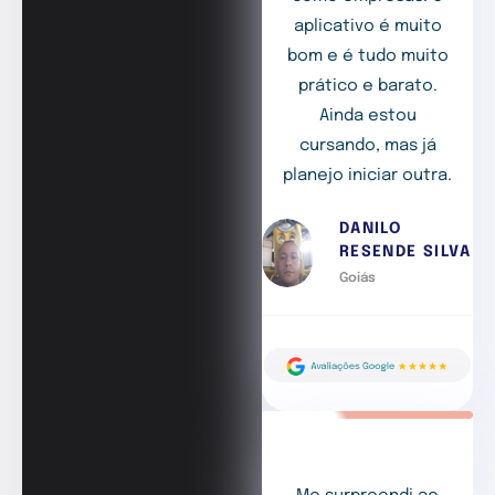
aplicativo é muito
bom e é tudo muito
prático e barato.
Ainda estou
cursando, mas já
planejo iniciar outra.
DANILO
RESENDE SILVA
Goiás