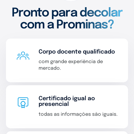
Pronto para decolar
com a Prominas?
Corpo docente qualificado
com grande experiência de
mercado.
Certificado igual ao
presencial
todas as informações são iguais.