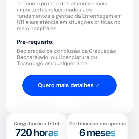
teórico e prático dos aspectos mais
importantes relacionados aos
fundamentos e gestão da Enfermagem em
UTI e assistência em situações críticas no
meio hospitalar.
Pré-requisito:
Declaração de conclusão da Graduação:
Bacharelado, ou Licenciatura ou
Tecnólogo em qualquer área.
Quero mais detalhes
Carga horária total
Certificação em apenas
720
horas
6 meses