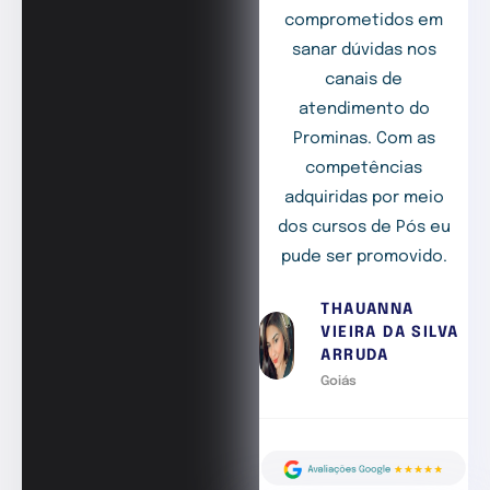
comprometidos em
sanar dúvidas nos
canais de
atendimento do
Prominas. Com as
competências
adquiridas por meio
dos cursos de Pós eu
pude ser promovido.
THAUANNA
VIEIRA DA SILVA
ARRUDA
Goiás