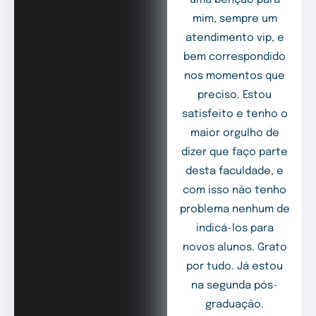
mim, sempre um
atendimento vip, e
bem correspondido
nos momentos que
preciso. Estou
satisfeito e tenho o
maior orgulho de
dizer que faço parte
desta faculdade, e
com isso não tenho
problema nenhum de
indicá-los para
novos alunos. Grato
por tudo. Já estou
na segunda pós-
graduação.