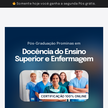
Somente hoje você ganha a segunda Pós grátis.
Pós-Graduação Prominas em
Docência do Ensino
Superior e Enfermagem
CERTIFICAÇÃO 100% ONLINE