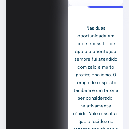
Nas duas
oportunidade em
que necessitei de
apoio e orientação
sempre fui atendido
com zelo e muito
profissionalismo. O
tempo de resposta
também é um fator a
ser considerado,
relativamente
rápido. Vale ressaltar
que a rapidez no