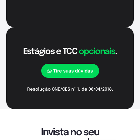
Estágios e TCC
opcionais
.
Tire suas dúvidas
Resolução CNE/CES nº 1, de 06/04/2018.
Invista no seu