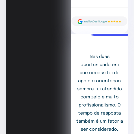
Nas duas
oportunidade em
que necessitei de
apoio e orientação
sempre fui atendido
com zelo e muito
profissionalismo. O
tempo de resposta
também é um fator a
ser considerado,