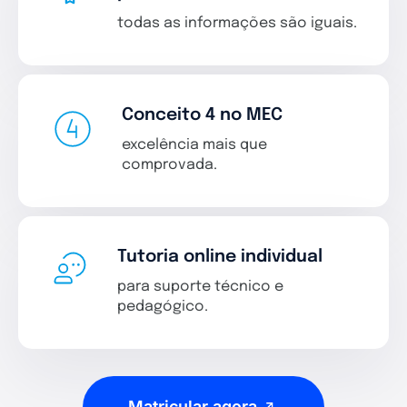
todas as informações são iguais.
Conceito 4 no MEC
excelência mais que
comprovada.
Tutoria online individual
para suporte técnico e
pedagógico.
Matricular agora