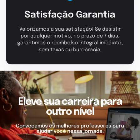
Satisfação Garantia
Valorizamos a sua satisfação! Se desistir
por qualquer motivo, no prazo de 7 dias,
garantimos o reembolso integral imediato,
sem taxas ou burocracia.
Eleve sua carreira para
outro nível
Convocamos os melhores professores para
ajudar você nessa jornada.