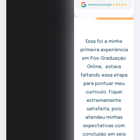
Essa foi a minha
primeira experiência
em Pós-Graduação
Online, estava
faltando essa etapa
para pontuar meu
currículo. Fiquei
extremamente
satisfeita, pois
atendeu minhas
expectativas com
conclusão em seis