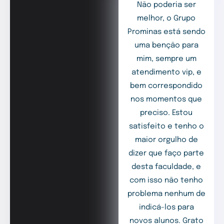
Não poderia ser
melhor, o Grupo
Prominas está sendo
uma benção para
mim, sempre um
atendimento vip, e
bem correspondido
nos momentos que
preciso. Estou
satisfeito e tenho o
maior orgulho de
dizer que faço parte
desta faculdade, e
com isso não tenho
problema nenhum de
indicá-los para
novos alunos. Grato