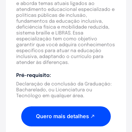
e aborda temas atuais ligados ao
atendimento educacional especializado e
políticas públicas de inclusão,
fundamentos da educação inclusiva,
deficiência física e mobilidade reduzida,
sistema braille e LIBRAS. Essa
especialização tem como objetivo
garantir que você adquira conhecimentos
específicos para atuar na educação
inclusiva, adaptando o currículo para
atender às diferenças.
Pré-requisito:
Declaração de conclusão da Graduação:
Bacharelado, ou Licenciatura ou
Tecnólogo em qualquer área.
Quero mais detalhes