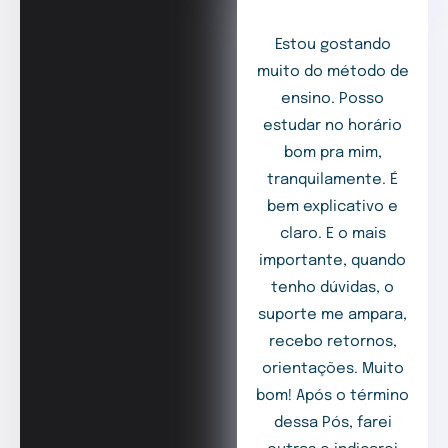
Estou gostando
muito do método de
ensino. Posso
estudar no horário
bom pra mim,
tranquilamente. É
bem explicativo e
claro. E o mais
importante, quando
tenho dúvidas, o
suporte me ampara,
recebo retornos,
orientações. Muito
bom! Após o término
dessa Pós, farei