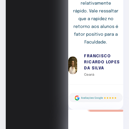
relativamente
rápido. Vale ressaltar
que a rapidez no
retorno aos alunos é
fator positivo para a
Faculdade.
FRANCISCO
RICARDO LOPES
DA SILVA
Ceará