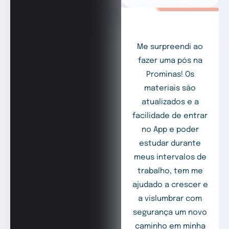
Me surpreendi ao
fazer uma pós na
Prominas! Os
materiais são
atualizados e a
facilidade de entrar
no App e poder
estudar durante
meus intervalos de
trabalho, tem me
ajudado a crescer e
a vislumbrar com
segurança um novo
caminho em minha