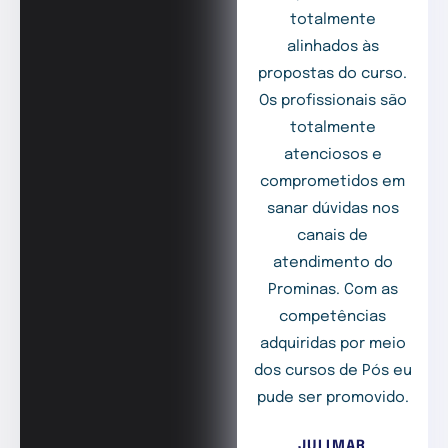
totalmente
alinhados às
propostas do curso.
Os profissionais são
totalmente
atenciosos e
comprometidos em
sanar dúvidas nos
canais de
atendimento do
Prominas. Com as
competências
adquiridas por meio
dos cursos de Pós eu
pude ser promovido.
JULIMAR