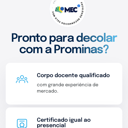
Pronto para decolar
com a Prominas?
Corpo docente qualificado
com grande experiência de
mercado.
Certificado igual ao
presencial