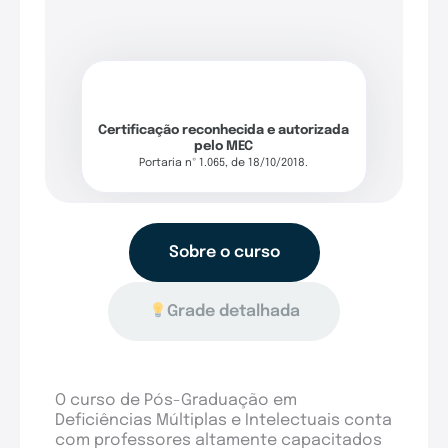
Certificação reconhecida e autorizada
pelo MEC
Portaria nº 1.065, de 18/10/2018.
Sobre o curso
Grade detalhada
O curso de Pós-Graduação em
Deficiências Múltiplas e Intelectuais conta
com professores altamente capacitados