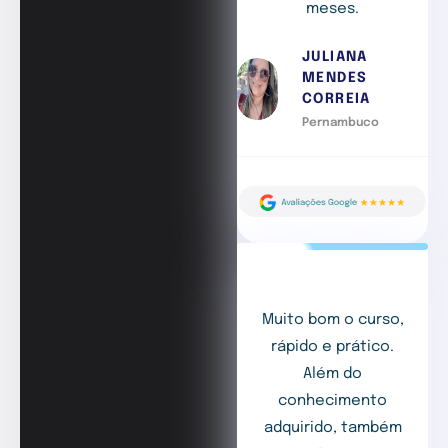
meses.
JULIANA
MENDES
CORREIA
Pernambuco
Muito bom o curso,
rápido e prático.
Além do
conhecimento
adquirido, também