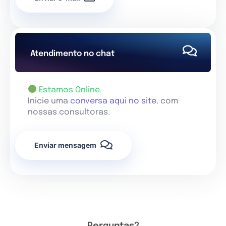
Atendimento no chat
Estamos Online.
Inicie uma
conversa aqui no site.
com
nossas consultoras.
Enviar mensagem