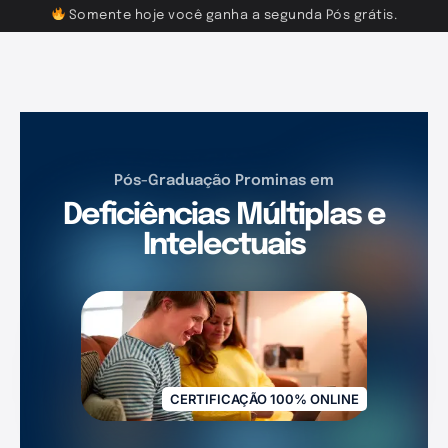
Somente hoje você ganha a segunda Pós grátis.
Pós-Graduação Prominas em
Deficiências Múltiplas e
Intelectuais
CERTIFICAÇÃO 100% ONLINE