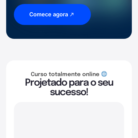
Comece agora
Curso totalmente online
Projetado para o seu
sucesso!