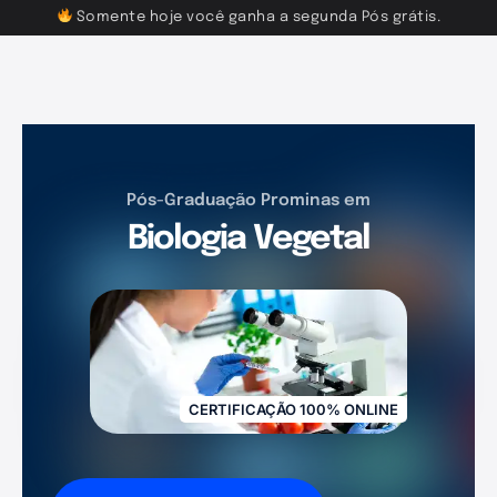
Somente hoje você ganha a segunda Pós grátis.
Pós-Graduação Prominas em
Biologia Vegetal
CERTIFICAÇÃO 100% ONLINE