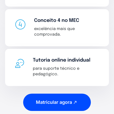
Conceito 4 no MEC
excelência mais que
comprovada.
Tutoria online individual
para suporte técnico e
pedagógico.
Matricular agora