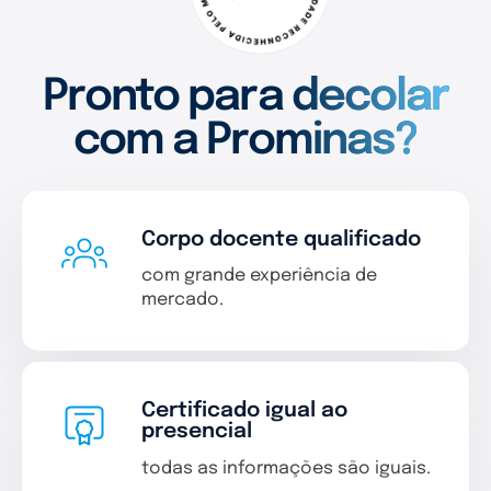
Pronto para decolar
com a Prominas?
Corpo docente qualificado
com grande experiência de
mercado.
Certificado igual ao
presencial
todas as informações são iguais.