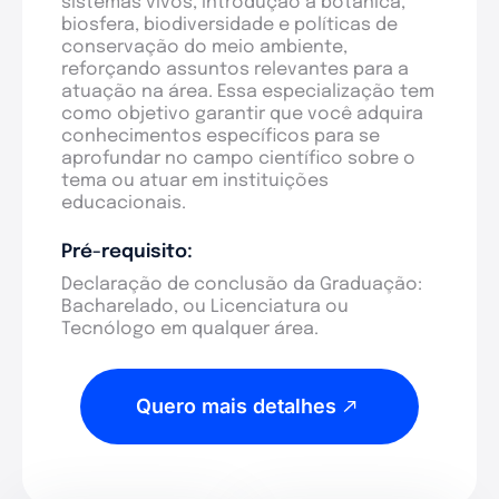
sistemas vivos, introdução à botânica,
biosfera, biodiversidade e políticas de
conservação do meio ambiente,
reforçando assuntos relevantes para a
atuação na área. Essa especialização tem
como objetivo garantir que você adquira
conhecimentos específicos para se
aprofundar no campo científico sobre o
tema ou atuar em instituições
educacionais.
Pré-requisito:
Declaração de conclusão da Graduação:
Bacharelado, ou Licenciatura ou
Tecnólogo em qualquer área.
Quero mais detalhes