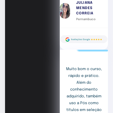
JULIANA
MENDES
CORREIA
Pernambuco
Muito bom o curso,
rápido e prático.
Além do
conhecimento
adquirido, também
uso a Pós como
títulos em seleção