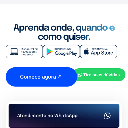
Aprenda onde, quando e
como quiser.
Tire suas dúvidas
Comece agora
Atendimento no WhatsApp