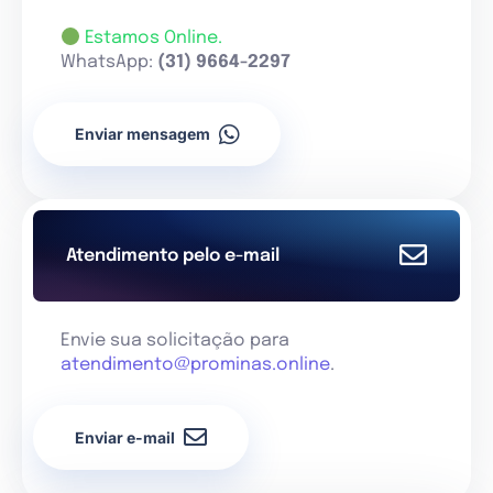
Estamos Online.
WhatsApp:
(31) 9664-2297
Enviar mensagem
Atendimento pelo e-mail
Envie sua solicitação para
atendimento@prominas.online
.
Enviar e-mail