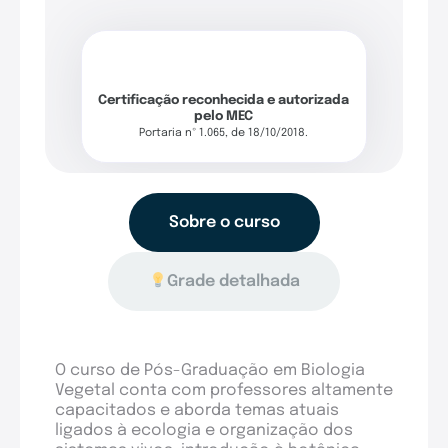
Certificação reconhecida e autorizada
pelo MEC
Portaria nº 1.065, de 18/10/2018.
Sobre o curso
Grade detalhada
O curso de Pós-Graduação em Biologia
Vegetal conta com professores altamente
capacitados e aborda temas atuais
ligados à ecologia e organização dos