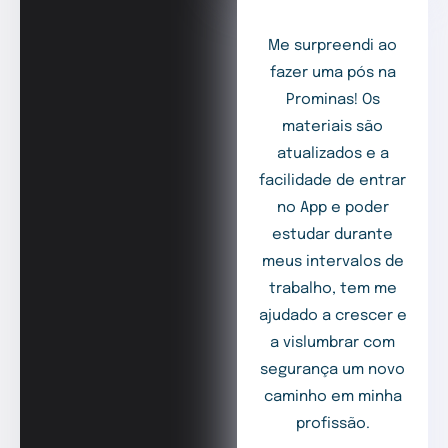
Me surpreendi ao
fazer uma pós na
Prominas! Os
materiais são
atualizados e a
facilidade de entrar
no App e poder
estudar durante
meus intervalos de
trabalho, tem me
ajudado a crescer e
a vislumbrar com
segurança um novo
caminho em minha
profissão.