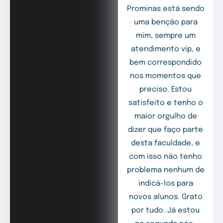
Prominas está sendo
uma benção para
mim, sempre um
atendimento vip, e
bem correspondido
nos momentos que
preciso. Estou
satisfeito e tenho o
maior orgulho de
dizer que faço parte
desta faculdade, e
com isso não tenho
problema nenhum de
indicá-los para
novos alunos. Grato
por tudo. Já estou