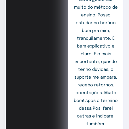
muito do método de
ensino. Posso
estudar no horário
bom pra mim,
tranquilamente. É
bem explicativo e
claro. E o mais
importante, quando
tenho dúvidas, o
suporte me ampara,
recebo retornos,
orientações. Muito
bom! Após o término
dessa Pós, farei
outras e indicarei
também.