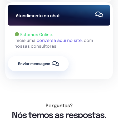
Atendimento no chat
Estamos Online.
Inicie uma
conversa aqui no site.
com
nossas consultoras.
Enviar mensagem
Perguntas?
Nós temos as respostas.