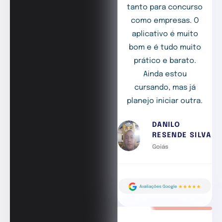
tanto para concurso
como empresas. O
aplicativo é muito
bom e é tudo muito
prático e barato.
Ainda estou
cursando, mas já
planejo iniciar outra.
DANILO
RESENDE SILVA
Goiás