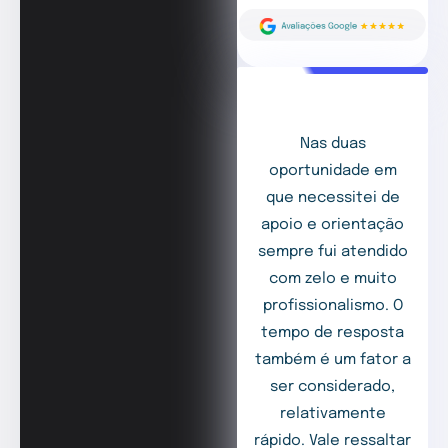
Nas duas
oportunidade em
que necessitei de
apoio e orientação
sempre fui atendido
com zelo e muito
profissionalismo. O
tempo de resposta
também é um fator a
ser considerado,
relativamente
rápido. Vale ressaltar