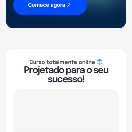
Comece agora
Curso totalmente online
Projetado para o seu
sucesso!