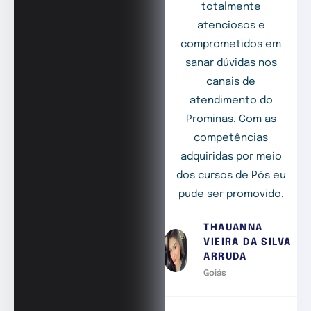
totalmente
atenciosos e
comprometidos em
sanar dúvidas nos
canais de
atendimento do
Prominas. Com as
competências
adquiridas por meio
dos cursos de Pós eu
pude ser promovido.
THAUANNA
VIEIRA DA SILVA
ARRUDA
Goiás