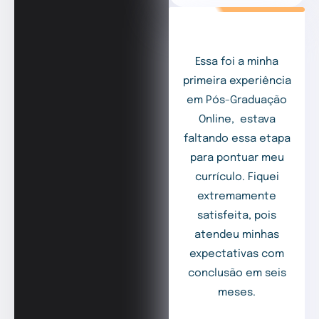
Essa foi a minha
primeira experiência
em Pós-Graduação
Online, estava
faltando essa etapa
para pontuar meu
currículo. Fiquei
extremamente
satisfeita, pois
atendeu minhas
expectativas com
conclusão em seis
meses.