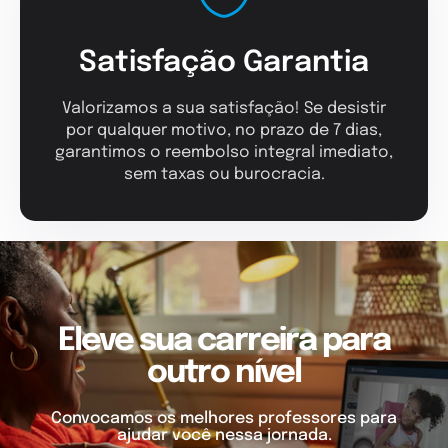
Satisfação Garantia
Valorizamos a sua satisfação! Se desistir
por qualquer motivo, no prazo de 7 dias,
garantimos o reembolso integral imediato,
sem taxas ou burocracia.
Eleve sua carreira para
outro nível
Convocamos os melhores professores para
ajudar você nessa jornada.