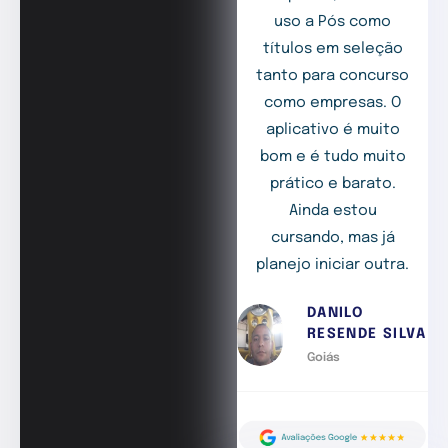
uso a Pós como
títulos em seleção
tanto para concurso
como empresas. O
aplicativo é muito
bom e é tudo muito
prático e barato.
Ainda estou
cursando, mas já
planejo iniciar outra.
DANILO
RESENDE SILVA
Goiás