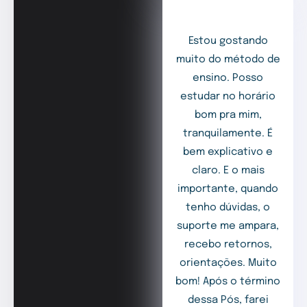
Estou gostando
muito do método de
ensino. Posso
estudar no horário
bom pra mim,
tranquilamente. É
bem explicativo e
claro. E o mais
importante, quando
tenho dúvidas, o
suporte me ampara,
recebo retornos,
orientações. Muito
bom! Após o término
dessa Pós, farei