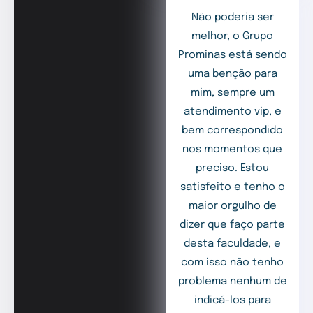
Não poderia ser
melhor, o Grupo
Prominas está sendo
uma benção para
mim, sempre um
atendimento vip, e
bem correspondido
nos momentos que
preciso. Estou
satisfeito e tenho o
maior orgulho de
dizer que faço parte
desta faculdade, e
com isso não tenho
problema nenhum de
indicá-los para