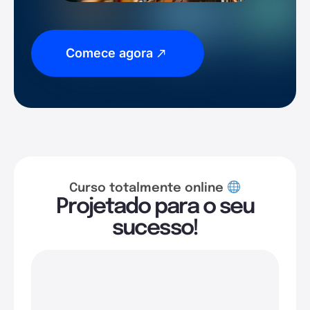
Comece agora
Curso totalmente online
Projetado para o seu
sucesso!