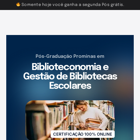
Somente hoje você ganha a segunda Pós grátis.
Pós-Graduação Prominas em
Biblioteconomia e
Gestão de Bibliotecas
Escolares
CERTIFICAÇÃO 100% ONLINE