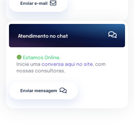
Enviar e-mail
Atendimento no chat
Estamos Online.
Inicie uma
conversa aqui no site.
com
nossas consultoras.
Enviar mensagem