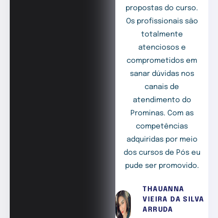
propostas do curso.
Os profissionais são
totalmente
atenciosos e
comprometidos em
sanar dúvidas nos
canais de
atendimento do
Prominas. Com as
competências
adquiridas por meio
dos cursos de Pós eu
pude ser promovido.
THAUANNA
VIEIRA DA SILVA
ARRUDA