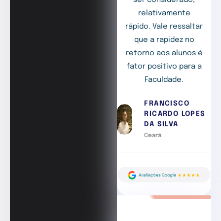
relativamente
rápido. Vale ressaltar
que a rapidez no
retorno aos alunos é
fator positivo para a
Faculdade.
FRANCISCO
RICARDO LOPES
DA SILVA
Ceará