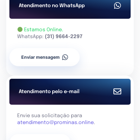
Atendimento no WhatsApp
Estamos Online.
WhatsApp:
(31) 9664-2297
Enviar mensagem
Atendimento pelo e-mail
Envie sua solicitação para
atendimento@prominas.online
.