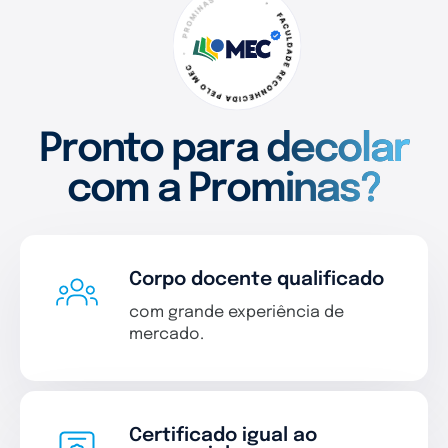
Pronto para decolar
com a Prominas?
Corpo docente qualificado
com grande experiência de
mercado.
Certificado igual ao