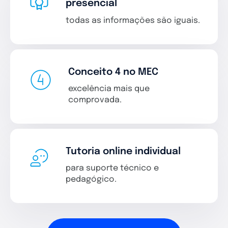
presencial
todas as informações são iguais.
Conceito 4 no MEC
excelência mais que
comprovada.
Tutoria online individual
para suporte técnico e
pedagógico.