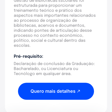
Gestão de Bibliotecas Escolares foi
estruturada para proporcionar um
treinamento teórico e prático dos
aspectos mais importantes relacionados
ao processo de organização de
bibliotecas, acervos e documentos,
indicando pontes de articulação desse
processo no contexto econômico,
político, social e cultural dentro das
escolas.
Pré-requisito:
Declaração de conclusão da Graduação:
Bacharelado, ou Licenciatura ou
Tecnólogo em qualquer área.
Quero mais detalhes