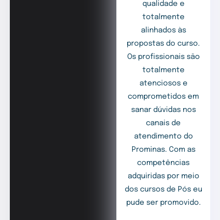
qualidade e
totalmente
alinhados às
propostas do curso.
Os profissionais são
totalmente
atenciosos e
comprometidos em
sanar dúvidas nos
canais de
atendimento do
Prominas. Com as
competências
adquiridas por meio
dos cursos de Pós eu
pude ser promovido.