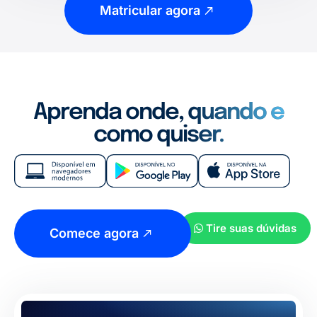
Matricular agora
Aprenda onde, quando e
como quiser.
Tire suas dúvidas
Comece agora