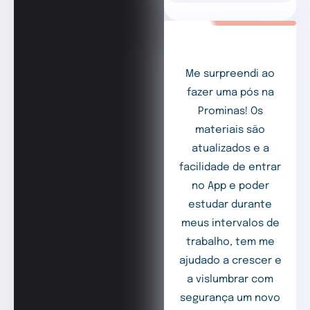
Me surpreendi ao
fazer uma pós na
Prominas! Os
materiais são
atualizados e a
facilidade de entrar
no App e poder
estudar durante
meus intervalos de
trabalho, tem me
ajudado a crescer e
a vislumbrar com
segurança um novo