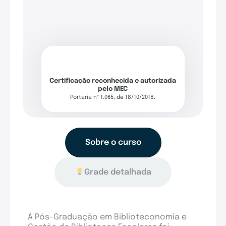
Certificação reconhecida e autorizada
pelo MEC
Portaria nº 1.065, de 18/10/2018.
Sobre o curso
Grade detalhada
A Pós-Graduação em Biblioteconomia e