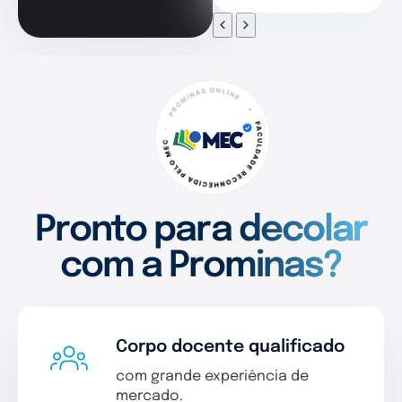
Pronto para decolar
com a Prominas?
Corpo docente qualificado
com grande experiência de
mercado.