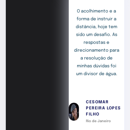
O acolhimento e a
forma de instruir a
distância, hoje tem
sido um desafio. As
respostas e
direcionamento para
a resolução de
minhas dúvidas foi
um divisor de água.
CESOMAR
PEREIRA LOPES
FILHO
Rio de Janeiro