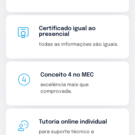
Certificado igual ao
presencial
todas as informações são iguais.
Conceito 4 no MEC
excelência mais que
comprovada.
Tutoria online individual
para suporte técnico e