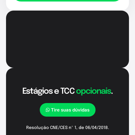
Estágios e TCC
opcionais
.
Tire suas dúvidas
Resolução CNE/CES nº 1, de 06/04/2018.