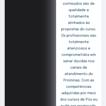
conteúdos são de
qualidade e
totalmente
alinhados às
propostas do curso.
Os profissionais são
totalmente
atenciosos e
comprometidos em
sanar dúvidas nos
canais de
atendimento do
Prominas. Com as
competências
adquiridas por meio
dos cursos de Pós eu