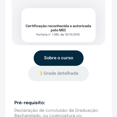
Certificação reconhecida e autorizada
pelo MEC
Portaria nº 1.065, de 18/10/2018.
Sobre o curso
Grade detalhada
Pré-requisito:
Declaração de conclusão da Graduação:
Bacharelado, ou Licenciatura ou