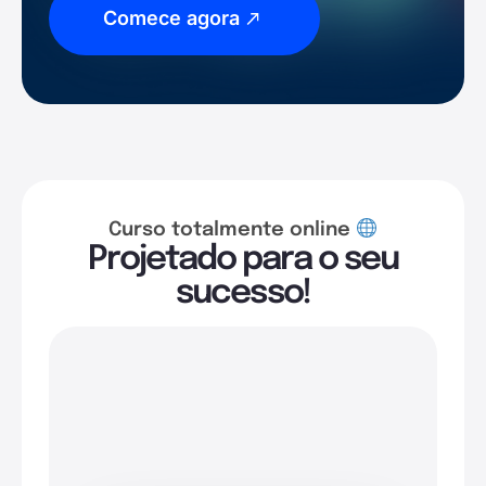
Comece agora
Curso totalmente online
Projetado para o seu
sucesso!