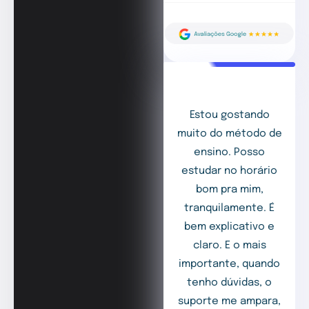
Estou gostando
muito do método de
ensino. Posso
estudar no horário
bom pra mim,
tranquilamente. É
bem explicativo e
claro. E o mais
importante, quando
tenho dúvidas, o
suporte me ampara,