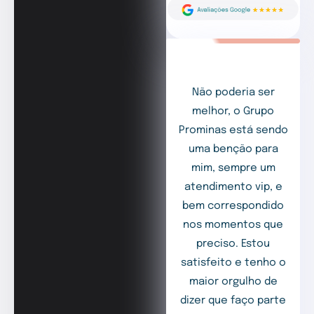
Não poderia ser
melhor, o Grupo
Prominas está sendo
uma benção para
mim, sempre um
atendimento vip, e
bem correspondido
nos momentos que
preciso. Estou
satisfeito e tenho o
maior orgulho de
dizer que faço parte