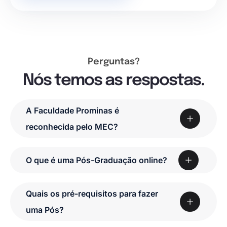
Perguntas?
Nós temos as respostas.
A Faculdade Prominas é
reconhecida pelo MEC?
O que é uma Pós-Graduação online?
Quais os pré-requisitos para fazer
uma Pós?