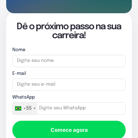
Dê o próximo passo na sua
carreira!
Nome
E-mail
WhatsApp
+55
Comece agora