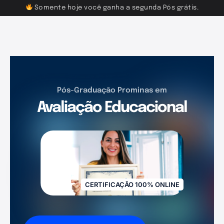
Somente hoje você ganha a segunda Pós grátis.
Pós-Graduação Prominas em
Avaliação Educacional
CERTIFICAÇÃO 100% ONLINE