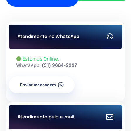
Atendimento no WhatsApp
Estamos Online.
WhatsApp:
(31) 9664-2297
Enviar mensagem
Atendimento pelo e-mail