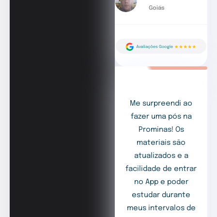
Goiás
Me surpreendi ao
fazer uma pós na
Prominas! Os
materiais são
atualizados e a
facilidade de entrar
no App e poder
estudar durante
meus intervalos de