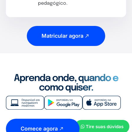
pedagógico.
Matricular agora
Aprenda onde, quando e
como quiser.
Tire suas dúvidas
Comece agora