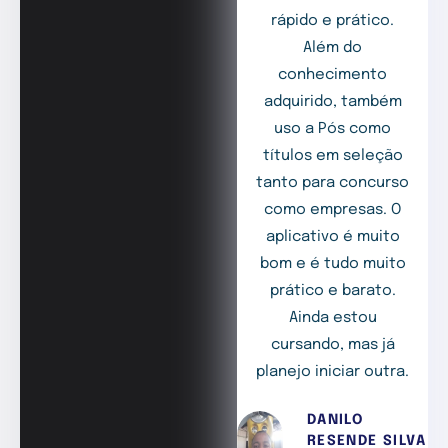
rápido e prático.
Além do
conhecimento
adquirido, também
uso a Pós como
títulos em seleção
tanto para concurso
como empresas. O
aplicativo é muito
bom e é tudo muito
prático e barato.
Ainda estou
cursando, mas já
planejo iniciar outra.
DANILO
RESENDE SILVA