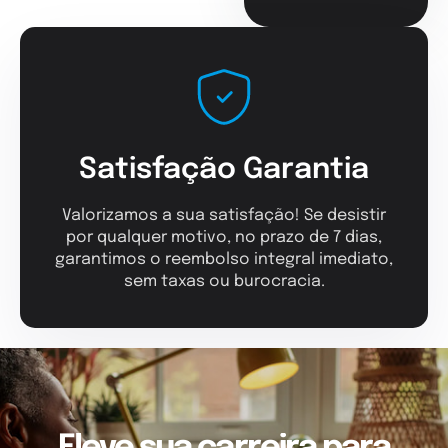
Satisfação Garantia
Valorizamos a sua satisfação! Se desistir
por qualquer motivo, no prazo de 7 dias,
garantimos o reembolso integral imediato,
sem taxas ou burocracia.