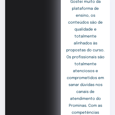
Gostei muito da
plataforma de
ensino, os
conteúdos são de
qualidade e
totalmente
alinhados às
propostas do curso.
Os profissionais são
totalmente
atenciosos e
comprometidos em
sanar dúvidas nos
canais de
atendimento do
Prominas. Com as
competências