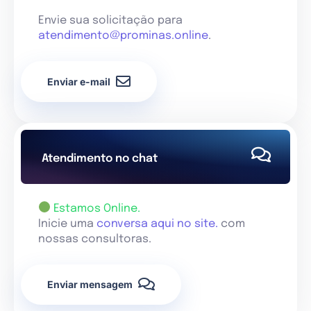
Envie sua solicitação para
atendimento@prominas.online
.
Enviar e-mail
Atendimento no chat
Estamos Online.
Inicie uma
conversa aqui no site.
com
nossas consultoras.
Enviar mensagem