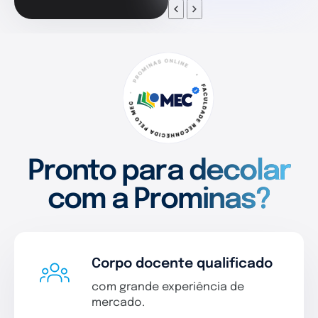
Pronto para decolar
com a Prominas?
Corpo docente qualificado
com grande experiência de
mercado.