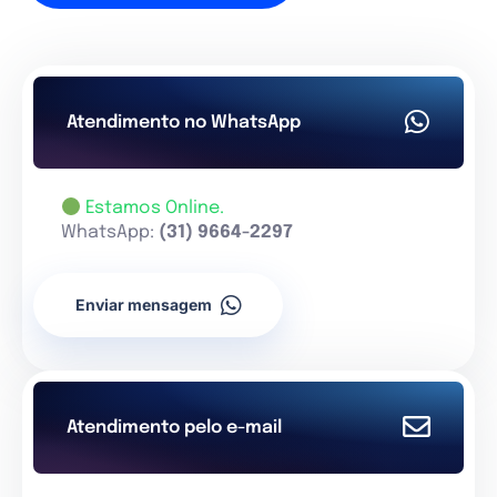
Atendimento no WhatsApp
Estamos Online.
WhatsApp:
(31) 9664-2297
Enviar mensagem
Atendimento pelo e-mail