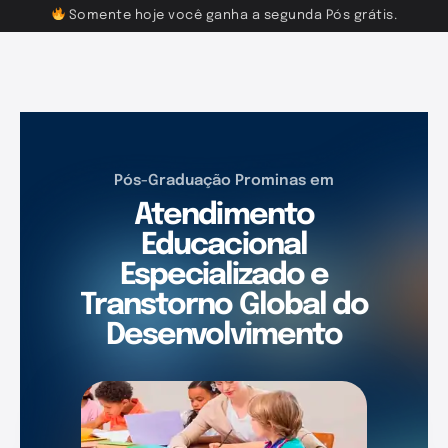
Somente hoje você ganha a segunda Pós grátis.
Pós-Graduação Prominas em
Atendimento
Educacional
Especializado e
Transtorno Global do
Desenvolvimento