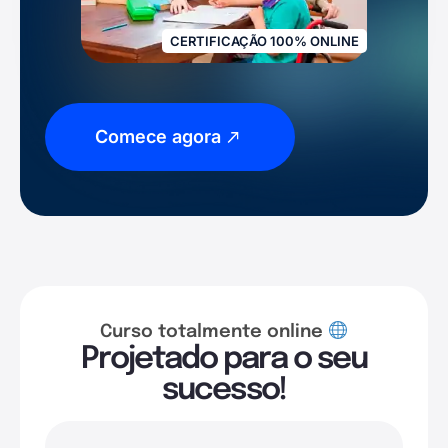
CERTIFICAÇÃO 100% ONLINE
Comece agora
Curso totalmente online
Projetado para o seu
sucesso!