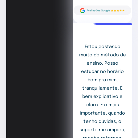
Estou gostando
muito do método de
ensino. Posso
estudar no horário
bom pra mim,
tranquilamente. É
bem explicativo e
claro. E o mais
importante, quando
tenho dúvidas, o
suporte me ampara,