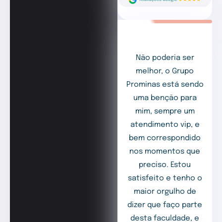
Não poderia ser
melhor, o Grupo
Prominas está sendo
uma benção para
mim, sempre um
atendimento vip, e
bem correspondido
nos momentos que
preciso. Estou
satisfeito e tenho o
maior orgulho de
dizer que faço parte
desta faculdade, e