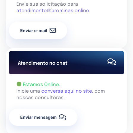
Envie sua solicitação para
atendimento@prominas.online
.
Enviar e-mail
Atendimento no chat
Estamos Online.
Inicie uma
conversa aqui no site.
com
nossas consultoras.
Enviar mensagem