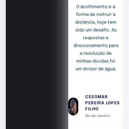
O acolhimento e a
forma de instruir a
distância, hoje tem
sido um desafio. As
respostas e
direcionamento para
a resolução de
minhas dúvidas foi
um divisor de água.
CESOMAR
PEREIRA LOPES
FILHO
Rio de Janeiro