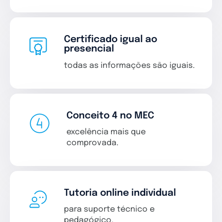
Certificado igual ao
presencial
todas as informações são iguais.
Conceito 4 no MEC
excelência mais que
comprovada.
Tutoria online individual
para suporte técnico e
pedagógico.