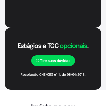
Estágios e TCC
opcionais
.
Tire suas dúvidas
Resolução CNE/CES nº 1, de 06/04/2018.