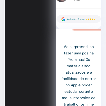
Goiás
Me surpreendi ao
fazer uma pós na
Prominas! Os
materiais são
atualizados e a
facilidade de entrar
no App e poder
estudar durante
meus intervalos de
trabalho, tem me