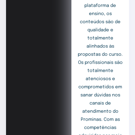
plataforma de
ensino, os
conteúdos são de
qualidade e
totalmente
alinhados às
propostas do curso.
Os profissionais são
totalmente
atenciosos e
comprometidos em
sanar dúvidas nos
canais de
atendimento do
Prominas. Com as
competências