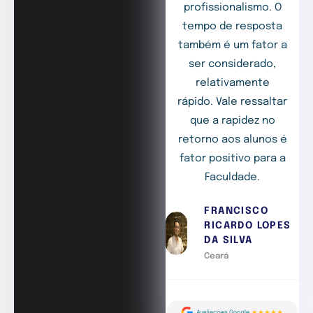
profissionalismo. O
tempo de resposta
também é um fator a
ser considerado,
relativamente
rápido. Vale ressaltar
que a rapidez no
retorno aos alunos é
fator positivo para a
Faculdade.
FRANCISCO
RICARDO LOPES
DA SILVA
Ceará