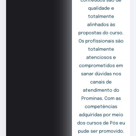
conteúdos são de
qualidade e
totalmente
alinhados às
propostas do curso.
Os profissionais são
totalmente
atenciosos e
comprometidos em
sanar dúvidas nos
canais de
atendimento do
Prominas. Com as
competências
adquiridas por meio
dos cursos de Pós eu
pude ser promovido.