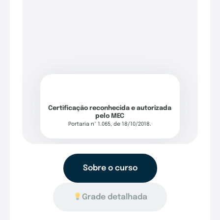
Certificação reconhecida e autorizada
pelo MEC
Portaria nº 1.065, de 18/10/2018.
Sobre o curso
Grade detalhada