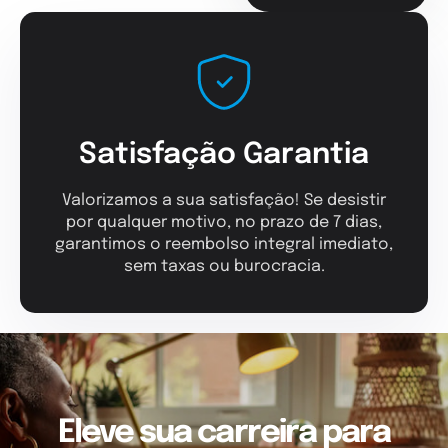
Satisfação Garantia
Valorizamos a sua satisfação! Se desistir
por qualquer motivo, no prazo de 7 dias,
garantimos o reembolso integral imediato,
sem taxas ou burocracia.
Eleve sua carreira para