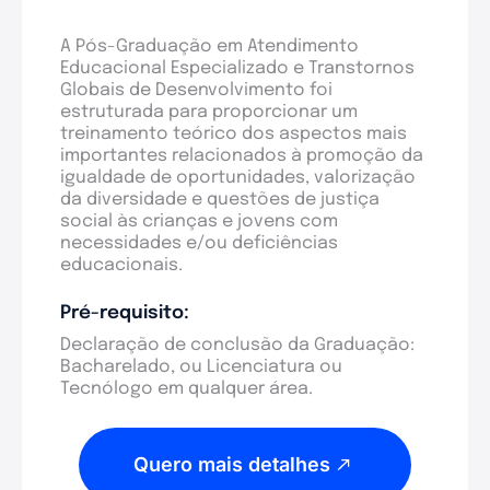
A Pós-Graduação em Atendimento
Educacional Especializado e Transtornos
Globais de Desenvolvimento foi
estruturada para proporcionar um
treinamento teórico dos aspectos mais
importantes relacionados à promoção da
igualdade de oportunidades, valorização
da diversidade e questões de justiça
social às crianças e jovens com
necessidades e/ou deficiências
educacionais.
Pré-requisito:
Declaração de conclusão da Graduação:
Bacharelado, ou Licenciatura ou
Tecnólogo em qualquer área.
Quero mais detalhes