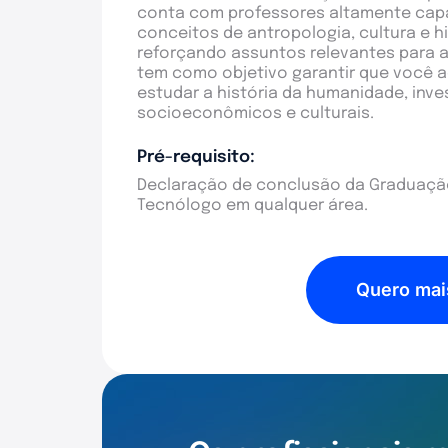
conta com professores altamente capa
conceitos de antropologia, cultura e hi
reforçando assuntos relevantes para a
tem como objetivo garantir que você 
estudar a história da humanidade, inv
socioeconômicos e culturais.
Pré-requisito:
Declaração de conclusão da Graduação
Tecnólogo em qualquer área.
Quero mai