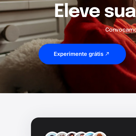
Eleve sua
Convocamos
Experimente grátis