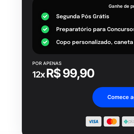
Ganhe de p
Segunda Pós Grátis
Preparatório para Concurso
Copo personalizado, caneta
POR APENAS
R$ 99,90
12x
Comece a