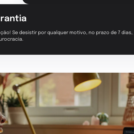
rantia
ção! Se desistir por qualquer motivo, no prazo de 7 dias
urocracia.