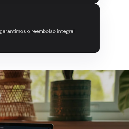
, garantimos o reembolso integral