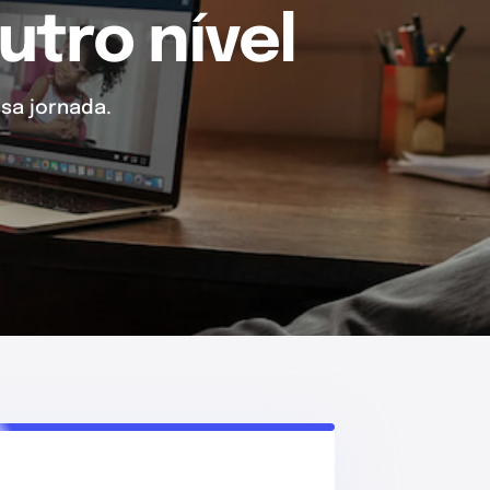
utro nível
sa jornada.