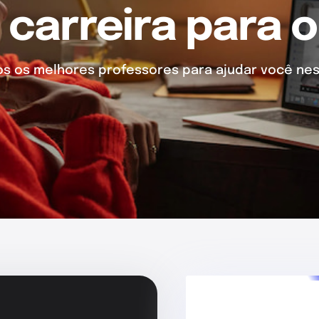
 carreira para o
 os melhores professores para ajudar você nes