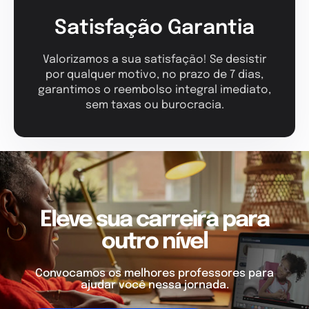
Satisfação Garantia
Valorizamos a sua satisfação! Se desistir
por qualquer motivo, no prazo de 7 dias,
garantimos o reembolso integral imediato,
sem taxas ou burocracia.
Eleve sua carreira para
outro nível
Convocamos os melhores professores para
ajudar você nessa jornada.