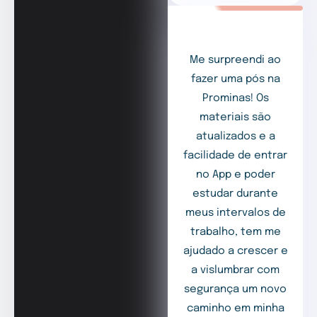
Me surpreendi ao
fazer uma pós na
Prominas! Os
materiais são
atualizados e a
facilidade de entrar
no App e poder
estudar durante
meus intervalos de
trabalho, tem me
ajudado a crescer e
a vislumbrar com
segurança um novo
caminho em minha