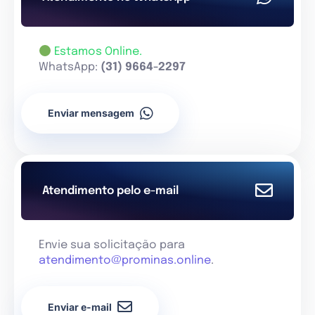
Estamos Online.
WhatsApp:
(31) 9664-2297
Enviar mensagem
Atendimento pelo e-mail
Envie sua solicitação para
atendimento@prominas.online
.
Enviar e-mail