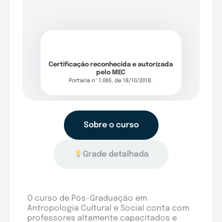
Certificação reconhecida e autorizada
pelo MEC
Portaria nº 1.065, de 18/10/2018.
Sobre o curso
Grade detalhada
O curso de Pós-Graduação em
Antropologia Cultural e Social conta com
professores altamente capacitados e