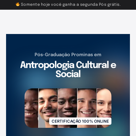
Somente hoje você ganha a segunda Pós grátis.
Pós-Graduação Prominas em
Antropologia Cultural e
Social
CERTIFICAÇÃO 100% ONLINE