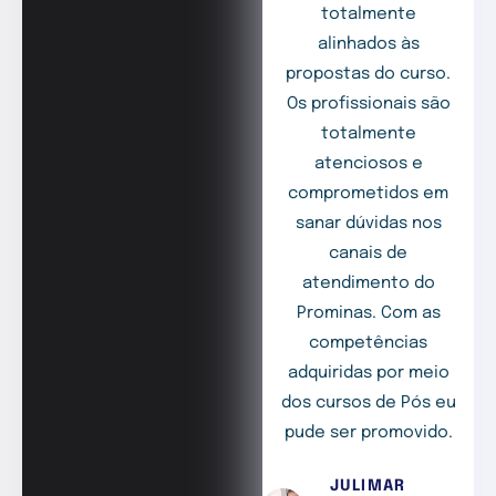
totalmente
alinhados às
propostas do curso.
Os profissionais são
totalmente
atenciosos e
comprometidos em
sanar dúvidas nos
canais de
atendimento do
Prominas. Com as
competências
adquiridas por meio
dos cursos de Pós eu
pude ser promovido.
JULIMAR