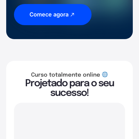
Comece agora
Curso totalmente online
Projetado para o seu
sucesso!