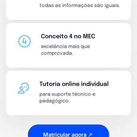
todas as informações são iguais.
Conceito 4 no MEC
excelência mais que
comprovada.
Tutoria online individual
para suporte técnico e
pedagógico.
Matricular agora