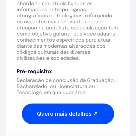
aborda temas atuais ligados às
informações antropológicas,
etnográficas e etnológicas, reforçando
os assuntos mais relevantes para a
atuação na área. Esta especialização tem
como objetivo garantir que você adquira
conhecimentos específicos para atuar
diante das modernas alterações dos
códigos culturais das diversas
civilizações e sociedades.
Pré-requisito:
Declaração de conclusão da Graduação:
Bacharelado, ou Licenciatura ou
Tecnólogo em qualquer área.
Quero mais detalhes