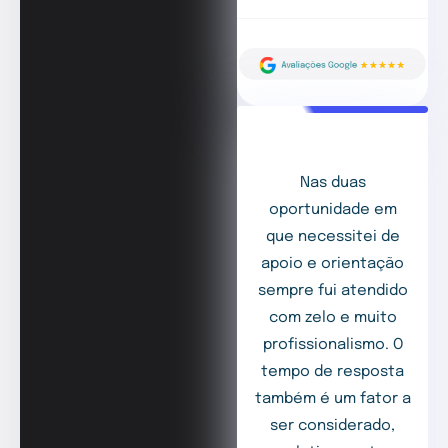
Nas duas
oportunidade em
que necessitei de
apoio e orientação
sempre fui atendido
com zelo e muito
profissionalismo. O
tempo de resposta
também é um fator a
ser considerado,