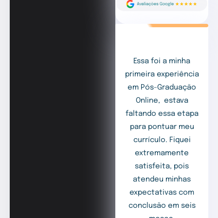
Essa foi a minha
primeira experiência
em Pós-Graduação
Online, estava
faltando essa etapa
para pontuar meu
currículo. Fiquei
extremamente
satisfeita, pois
atendeu minhas
expectativas com
conclusão em seis