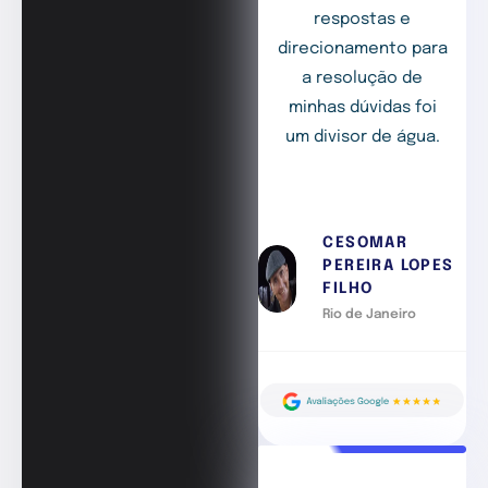
respostas e
direcionamento para
a resolução de
minhas dúvidas foi
um divisor de água.
CESOMAR
PEREIRA LOPES
FILHO
Rio de Janeiro