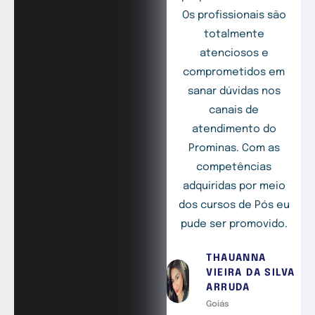
Os profissionais são
totalmente
atenciosos e
comprometidos em
sanar dúvidas nos
canais de
atendimento do
Prominas. Com as
competências
adquiridas por meio
dos cursos de Pós eu
pude ser promovido.
THAUANNA
VIEIRA DA SILVA
ARRUDA
Goiás