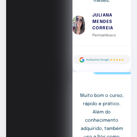
meses.
JULIANA
MENDES
CORREIA
Pernambuco
Muito bom o curso,
rápido e prático.
Além do
conhecimento
adquirido, também