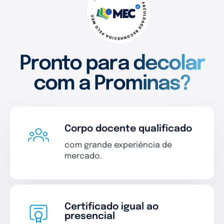
Pronto para decolar
com a Prominas?
Corpo docente qualificado
com grande experiência de
mercado.
Certificado igual ao
presencial