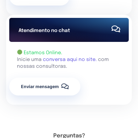
Atendimento no chat
Estamos Online.
Inicie uma
conversa aqui no site.
com
nossas consultoras.
Enviar mensagem
Perguntas?