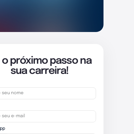
 o próximo passo na
sua carreira!
pp