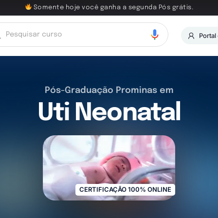
Somente hoje você ganha a segunda Pós grátis.
Portal
Pós-Graduação Prominas em
Uti Neonatal
CERTIFICAÇÃO 100% ONLINE