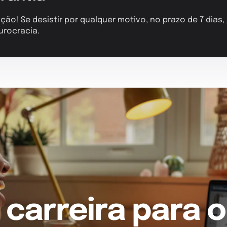
ção! Se desistir por qualquer motivo, no prazo de 7 dias
urocracia.
 carreira para o