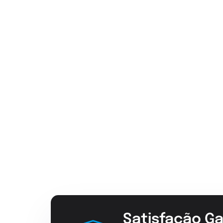
Satisfação Ga