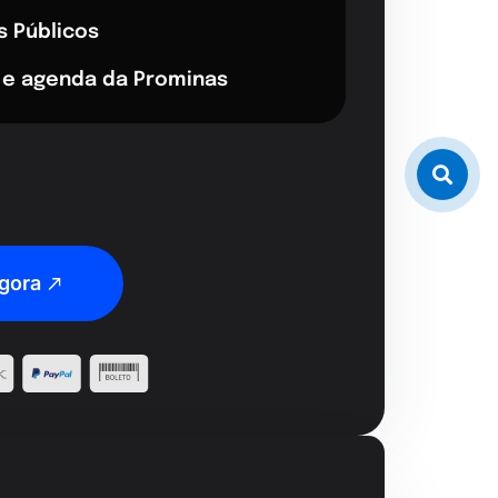
s Públicos
 e agenda da Prominas
gora