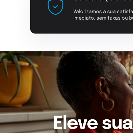
Valorizamos a sua satisfa
imediato, sem taxas ou b
Eleve sua