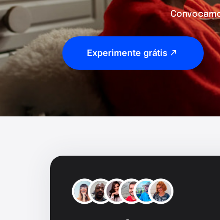
Convocamos
Experimente grátis