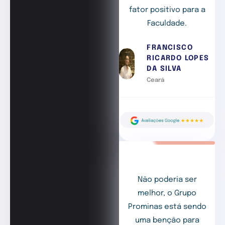
fator positivo para a
Faculdade.
FRANCISCO
RICARDO LOPES
DA SILVA
Ceará
Não poderia ser
melhor, o Grupo
Prominas está sendo
uma benção para