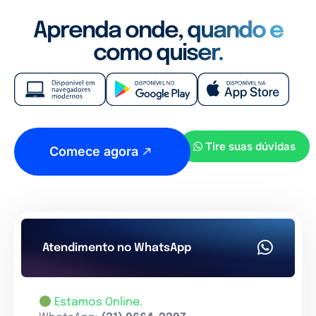
Aprenda onde, quando e
como quiser.
Tire suas dúvidas
Comece agora
Atendimento no WhatsApp
Estamos Online.