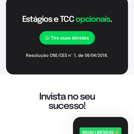
Estágios e TCC
opcionais
.
Tire suas dúvidas
Resolução CNE/CES nº 1, de 06/04/2018.
Invista no seu
sucesso!
VAGAS LIMITADAS