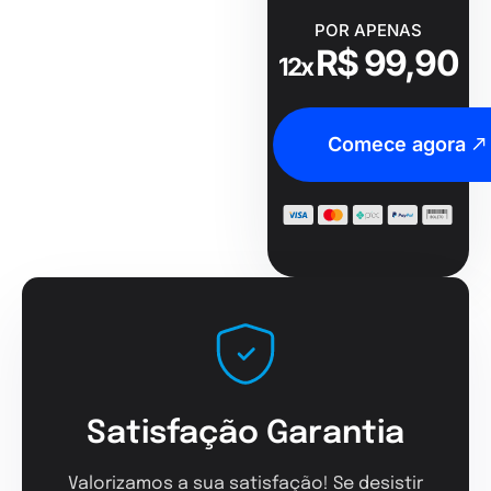
POR APENAS
R$ 99,90
12x
Comece agora
Satisfação Garantia
Valorizamos a sua satisfação! Se desistir