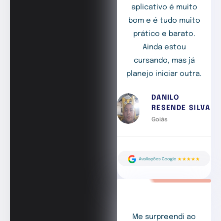
aplicativo é muito
bom e é tudo muito
prático e barato.
Ainda estou
cursando, mas já
planejo iniciar outra.
DANILO
RESENDE SILVA
Goiás
Me surpreendi ao