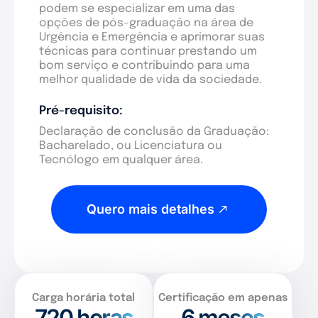
podem se especializar em uma das
opções de pós-graduação na área de
Urgência e Emergência e aprimorar suas
técnicas para continuar prestando um
bom serviço e contribuindo para uma
melhor qualidade de vida da sociedade.
Pré-requisito:
Declaração de conclusão da Graduação:
Bacharelado, ou Licenciatura ou
Tecnólogo em qualquer área.
Quero mais detalhes
Carga horária total
Certificação em apenas
720
horas
6 meses