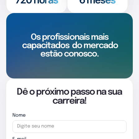
Os profissionais mais
capacitados
do mercado
estão conosco.
Dê o próximo passo na sua
carreira!
Nome