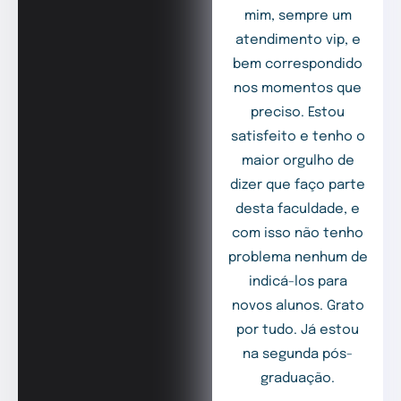
mim, sempre um
atendimento vip, e
bem correspondido
nos momentos que
preciso. Estou
satisfeito e tenho o
maior orgulho de
dizer que faço parte
desta faculdade, e
com isso não tenho
problema nenhum de
indicá-los para
novos alunos. Grato
por tudo. Já estou
na segunda pós-
graduação.