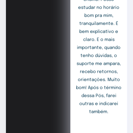
estudar no horário
bom pra mim,
tranquilamente. É
bem explicativo e
claro. E o mais
importante, quando
tenho dúvidas, o
suporte me ampara,
recebo retornos,
orientações. Muito
bom! Após o término
dessa Pós, farei
outras e indicarei
também.