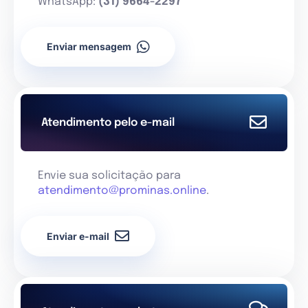
WhatsApp:
(31) 9664-2297
Enviar mensagem
Atendimento pelo e-mail
Envie sua solicitação para
atendimento@prominas.online
.
Enviar e-mail