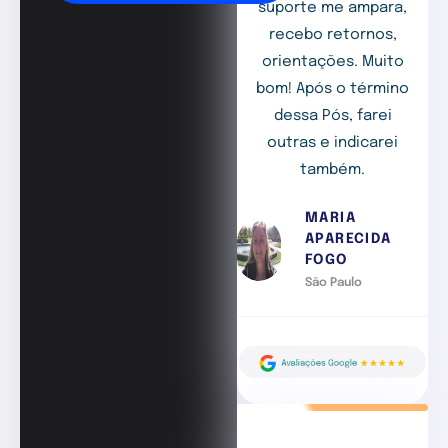
suporte me ampara,
recebo retornos,
orientações. Muito
bom! Após o término
dessa Pós, farei
outras e indicarei
também.
MARIA
APARECIDA
FOGO
São Paulo