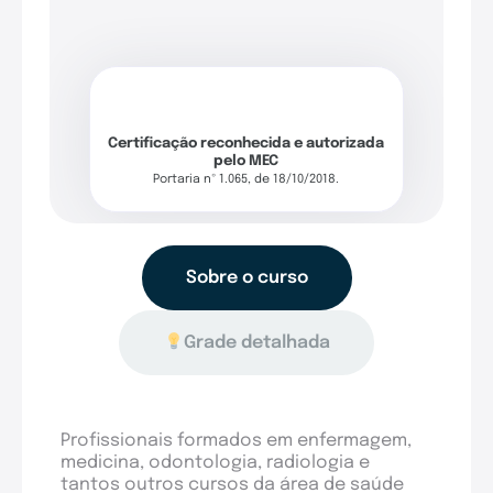
Certificação reconhecida e autorizada
pelo MEC
Portaria nº 1.065, de 18/10/2018.
Sobre o curso
Grade detalhada
Profissionais formados em enfermagem,
medicina, odontologia, radiologia e
tantos outros cursos da área de saúde