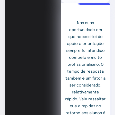
Nas duas
oportunidade em
que necessitei de
apoio e orientação
sempre fui atendido
com zelo e muito
profissionalismo. O
tempo de resposta
também é um fator a
ser considerado,
relativamente
rápido. Vale ressaltar
que a rapidez no
retorno aos alunos é