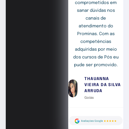
comprometidos em
sanar dúvidas nos
canais de
atendimento do
Prominas. Com as
competências
adquiridas por meio
dos cursos de Pós eu
pude ser promovido.
THAUANNA
VIEIRA DA SILVA
ARRUDA
Goiás