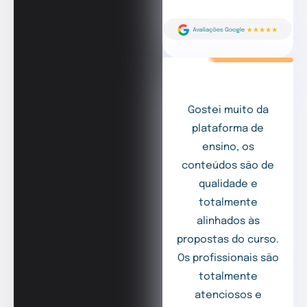
Gostei muito da
plataforma de
ensino, os
conteúdos são de
qualidade e
totalmente
alinhados às
propostas do curso.
Os profissionais são
totalmente
atenciosos e