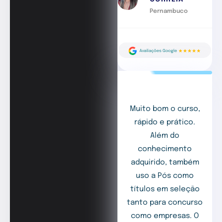
Pernambuco
Muito bom o curso,
rápido e prático.
Além do
conhecimento
adquirido, também
uso a Pós como
títulos em seleção
tanto para concurso
como empresas. O