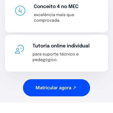
Conceito 4 no MEC
excelência mais que
comprovada.
Tutoria online individual
para suporte técnico e
pedagógico.
Matricular agora