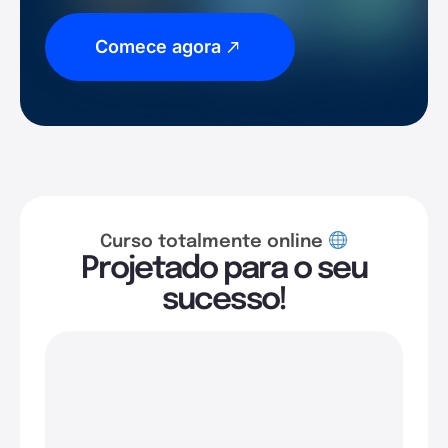
Comece agora
Curso totalmente online
Projetado para o seu
sucesso!