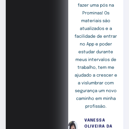
fazer uma pós na
Prominas! Os
materiais são
atualizados e a
facilidade de entrar
no App e poder
estudar durante
meus intervalos de
trabalho, tem me
ajudado a crescer e
a vislumbrar com
segurança um novo
caminho em minha
profissão.
VANESSA
OLIVEIRA DA