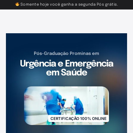
Somente hoje você ganha a segunda Pós grátis.
Pós-Graduação Prominas em
Urgência e Emergência
em Saúde
CERTIFICAÇÃO 100% ONLINE