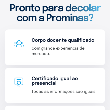
Pronto para decolar
com a Prominas?
Corpo docente qualificado
com grande experiência de
mercado.
Certificado igual ao
presencial
todas as informações são iguais.