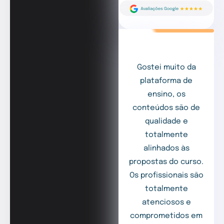
Gostei muito da
plataforma de
ensino, os
conteúdos são de
qualidade e
totalmente
alinhados às
propostas do curso.
Os profissionais são
totalmente
atenciosos e
comprometidos em