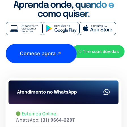
Aprenda onde, quando e
como quiser.
Tire suas dúvidas
Comece agora
Atendimento no WhatsApp
Estamos Online.
WhatsApp:
(31) 9664-2297