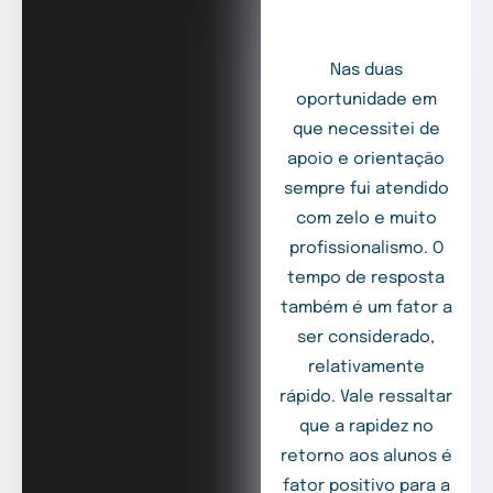
Nas duas
oportunidade em
que necessitei de
apoio e orientação
sempre fui atendido
com zelo e muito
profissionalismo. O
tempo de resposta
também é um fator a
ser considerado,
relativamente
rápido. Vale ressaltar
que a rapidez no
retorno aos alunos é
fator positivo para a