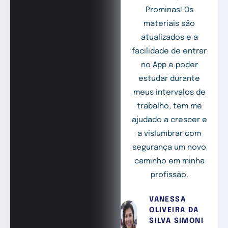
Prominas! Os
materiais são
atualizados e a
facilidade de entrar
no App e poder
estudar durante
meus intervalos de
trabalho, tem me
ajudado a crescer e
a vislumbrar com
segurança um novo
caminho em minha
profissão.
VANESSA
OLIVEIRA DA
SILVA SIMONI