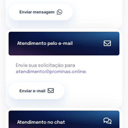
Enviar mensagem
Atendimento pelo e-mail
Envie sua solicitação para
atendimento@prominas.online
.
Enviar e-mail
Atendimento no chat