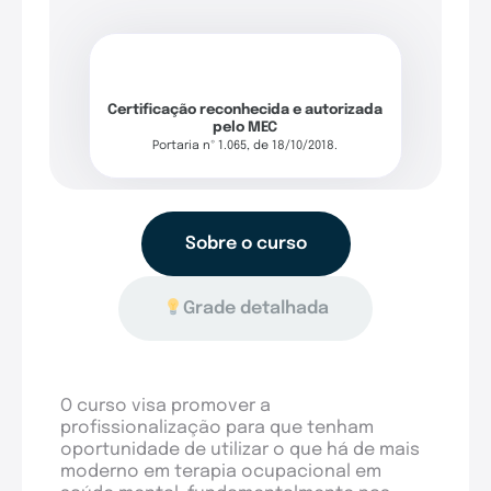
Certificação reconhecida e autorizada
pelo MEC
Portaria nº 1.065, de 18/10/2018.
Sobre o curso
Grade detalhada
O curso visa promover a
profissionalização para que tenham
oportunidade de utilizar o que há de mais
moderno em terapia ocupacional em