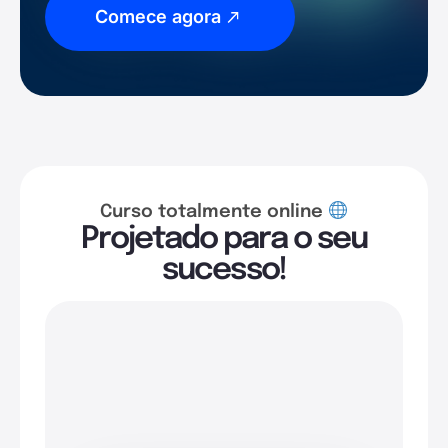
Comece agora
Curso totalmente online
Projetado para o seu
sucesso!