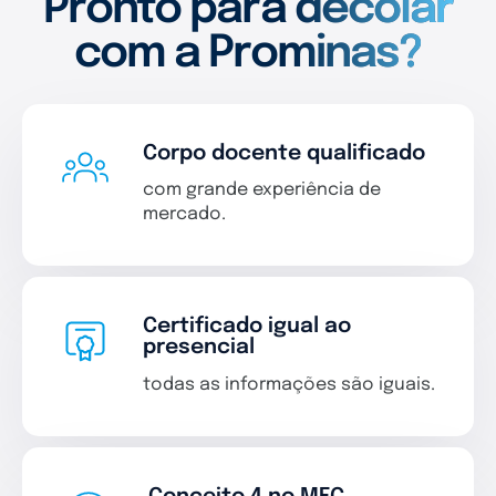
Pronto para decolar
com a Prominas?
Corpo docente qualificado
com grande experiência de
mercado.
Certificado igual ao
presencial
todas as informações são iguais.