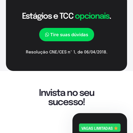
Estágios e TCC
opcionais
.
Tire suas dúvidas
Resolução CNE/CES nº 1, de 06/04/2018.
Invista no seu
sucesso!
VAGAS LIMITADAS