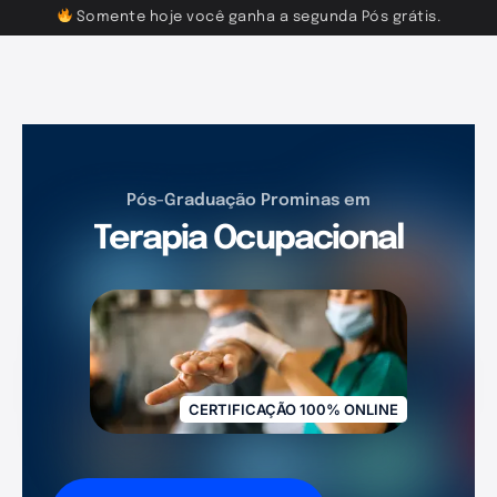
Somente hoje você ganha a segunda Pós grátis.
Pós-Graduação Prominas em
Terapia Ocupacional
CERTIFICAÇÃO 100% ONLINE