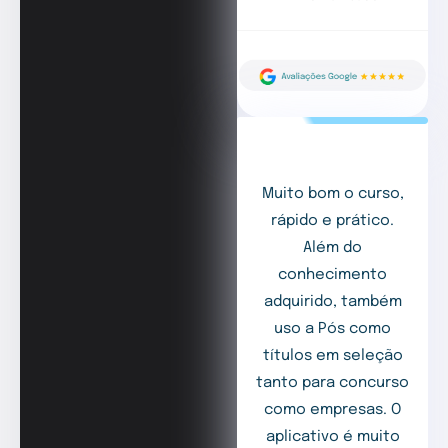
Muito bom o curso,
rápido e prático.
Além do
conhecimento
adquirido, também
uso a Pós como
títulos em seleção
tanto para concurso
como empresas. O
aplicativo é muito