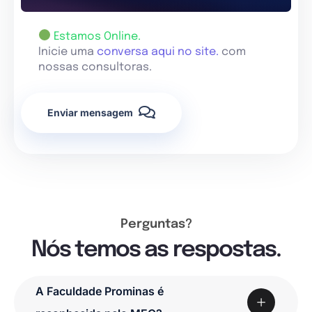
Estamos Online.
Inicie uma
conversa aqui no site.
com
nossas consultoras.
Enviar mensagem
Perguntas?
Nós temos as respostas.
A Faculdade Prominas é