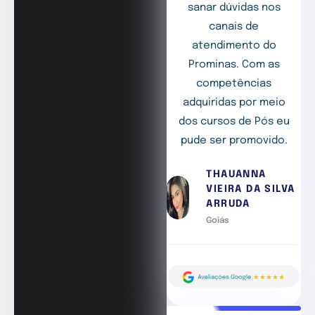
sanar dúvidas nos
canais de
atendimento do
Prominas. Com as
competências
adquiridas por meio
dos cursos de Pós eu
pude ser promovido.
THAUANNA
VIEIRA DA SILVA
ARRUDA
Goiás